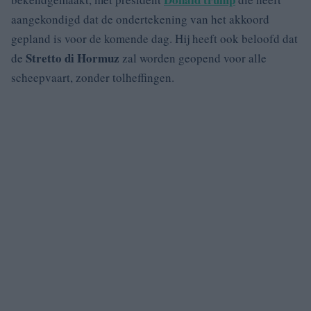
aangekondigd dat de ondertekening van het akkoord
gepland is voor de komende dag. Hij heeft ook beloofd dat
Stretto di Hormuz
de
zal worden geopend voor alle
scheepvaart, zonder tolheffingen.