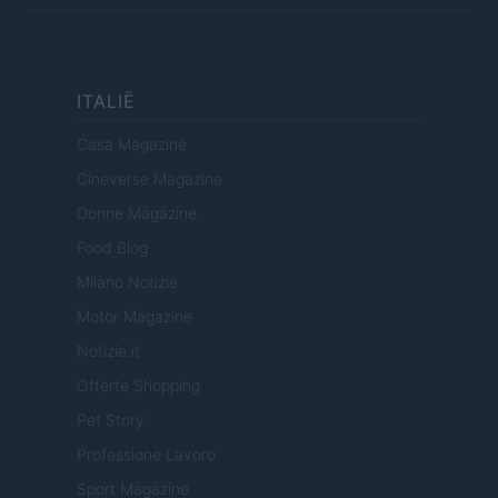
ITALIË
Casa Magazine
Cineverse Magazine
Donne Magazine
Food Blog
Milano Notizie
Motor Magazine
Notizie.it
Offerte Shopping
Pet Story
Professione Lavoro
Sport Magazine