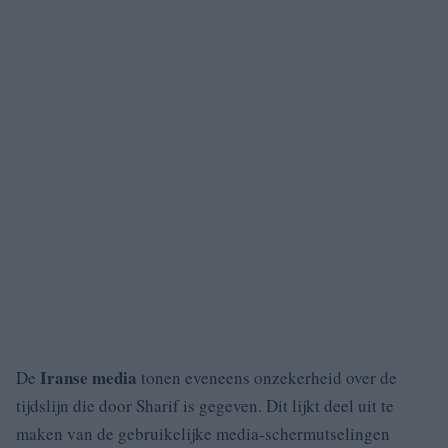
Iranse media
De
tonen eveneens onzekerheid over de
tijdslijn die door Sharif is gegeven. Dit lijkt deel uit te
maken van de gebruikelijke media-schermutselingen