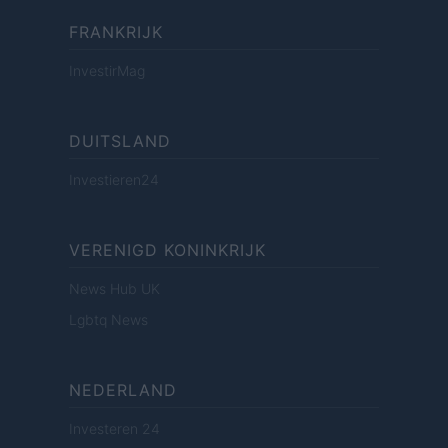
FRANKRIJK
InvestirMag
DUITSLAND
Investieren24
VERENIGD KONINKRIJK
News Hub UK
Lgbtq News
NEDERLAND
Investeren 24