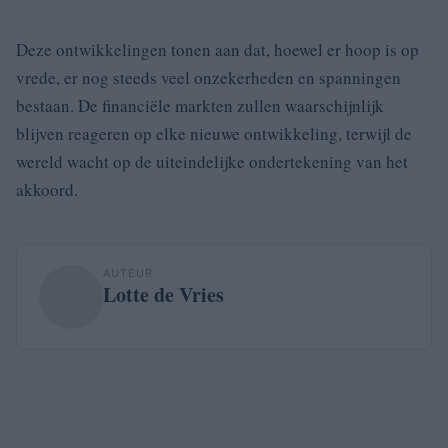
Deze ontwikkelingen tonen aan dat, hoewel er hoop is op
vrede, er nog steeds veel onzekerheden en spanningen
bestaan. De financiële markten zullen waarschijnlijk
blijven reageren op elke nieuwe ontwikkeling, terwijl de
wereld wacht op de uiteindelijke ondertekening van het
akkoord.
AUTEUR
Lotte de Vries