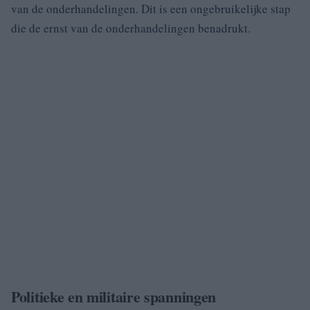
van de onderhandelingen. Dit is een ongebruikelijke stap
die de ernst van de onderhandelingen benadrukt.
Politieke en militaire spanningen