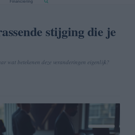
Financiering
assende stijging die je
ar wat betekenen deze veranderingen eigenlijk?