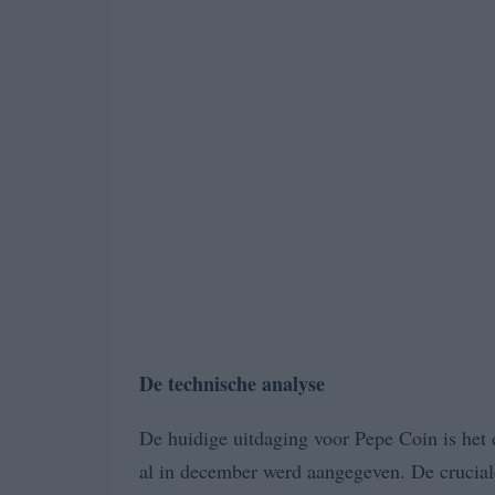
De technische analyse
De huidige uitdaging voor Pepe Coin is het 
al in december werd aangegeven. De crucial