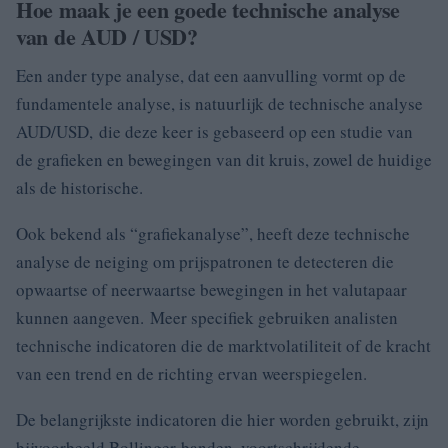
Hoe maak je een goede technische analyse
van de AUD / USD?
Een ander type analyse, dat een aanvulling vormt op de
fundamentele analyse, is natuurlijk de technische analyse
AUD/USD, die deze keer is gebaseerd op een studie van
de grafieken en bewegingen van dit kruis, zowel de huidige
als de historische.
Ook bekend als “grafiekanalyse”, heeft deze technische
analyse de neiging om prijspatronen te detecteren die
opwaartse of neerwaartse bewegingen in het valutapaar
kunnen aangeven. Meer specifiek gebruiken analisten
technische indicatoren die de marktvolatiliteit of de kracht
van een trend en de richting ervan weerspiegelen.
De belangrijkste indicatoren die hier worden gebruikt, zijn
bijvoorbeeld Bollinger-banden, voortschrijdende