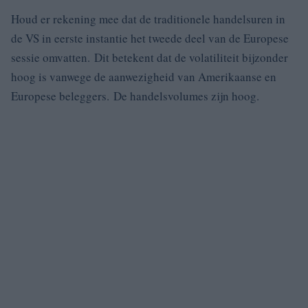
Houd er rekening mee dat de traditionele handelsuren in
de VS in eerste instantie het tweede deel van de Europese
sessie omvatten. Dit betekent dat de volatiliteit bijzonder
hoog is vanwege de aanwezigheid van Amerikaanse en
Europese beleggers. De handelsvolumes zijn hoog.