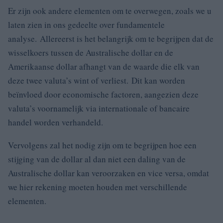
Er zijn ook andere elementen om te overwegen, zoals we u
laten zien in ons gedeelte over fundamentele
analyse. Allereerst is het belangrijk om te begrijpen dat de
wisselkoers tussen de Australische dollar en de
Amerikaanse dollar afhangt van de waarde die elk van
deze twee valuta’s wint of verliest. Dit kan worden
beïnvloed door economische factoren, aangezien deze
valuta’s voornamelijk via internationale of bancaire
handel worden verhandeld.
Vervolgens zal het nodig zijn om te begrijpen hoe een
stijging van de dollar al dan niet een daling van de
Australische dollar kan veroorzaken en vice versa, omdat
we hier rekening moeten houden met verschillende
elementen.