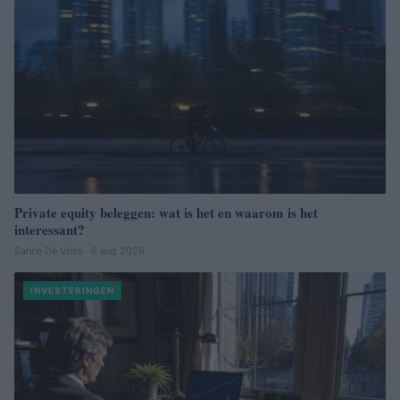
Private equity beleggen: wat is het en waarom is het
interessant?
Sanne De Vries · 6 aug 2026
INVESTERINGEN