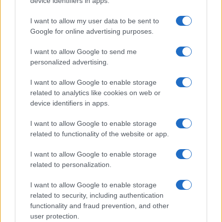
device identifiers in apps.
I want to allow my user data to be sent to
Google for online advertising purposes.
I want to allow Google to send me
personalized advertising.
I want to allow Google to enable storage
related to analytics like cookies on web or
device identifiers in apps.
I want to allow Google to enable storage
related to functionality of the website or app.
I want to allow Google to enable storage
related to personalization.
I want to allow Google to enable storage
related to security, including authentication
functionality and fraud prevention, and other
Verder lezen
user protection.