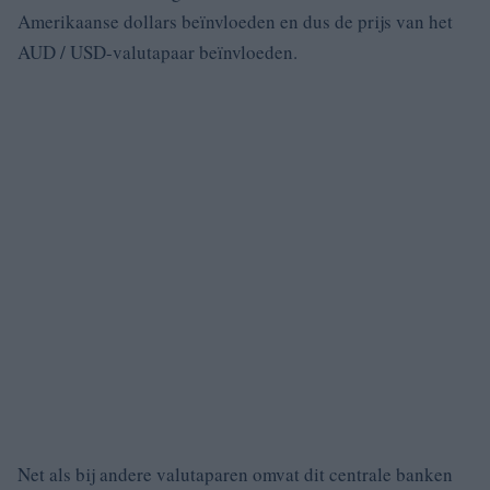
Amerikaanse dollars beïnvloeden en dus de prijs van het
AUD / USD-valutapaar beïnvloeden.
Net als bij andere valutaparen omvat dit centrale banken