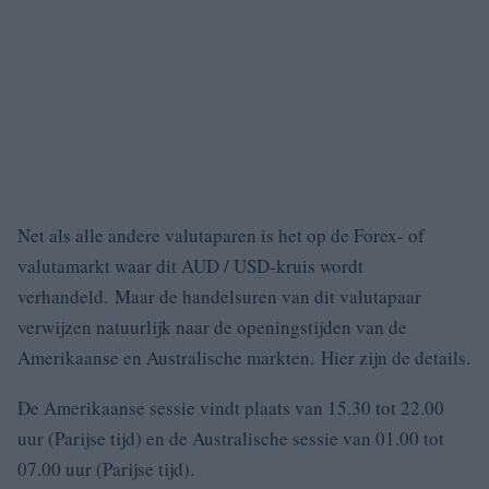
Net als alle andere valutaparen is het op de Forex- of
valutamarkt waar dit AUD / USD-kruis wordt
verhandeld. Maar de handelsuren van dit valutapaar
verwijzen natuurlijk naar de openingstijden van de
Amerikaanse en Australische markten. Hier zijn de details.
De Amerikaanse sessie vindt plaats van 15.30 tot 22.00
uur (Parijse tijd) en de Australische sessie van 01.00 tot
07.00 uur (Parijse tijd).