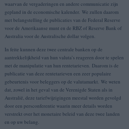
waarvan de vergaderingen en andere communicatie zijn
gepland in de economische kalender. We zullen daarom
met belangstelling de publicaties van de Federal Reserve
voor de Amerikaanse munt en de RBZ of Reserve Bank of
Australia voor de Australische dollar volgen.
In feite kunnen deze twee centrale banken op de
aantrekkelijkheid van hun valuta’s reageren door te spelen
met de manipulatie van hun rentetarieven. Daarom is de
publicatie van deze rentetarieven een zeer populaire
gebeurtenis voor beleggers op de valutamarkt. We weten
dat, zowel in het geval van de Verenigde Staten als in
Australië, deze tariefwijzigingen meestal worden gevolgd
door een persconferentie waarin meer details worden
verstrekt over het monetaire beleid van deze twee landen
en op uw belang.