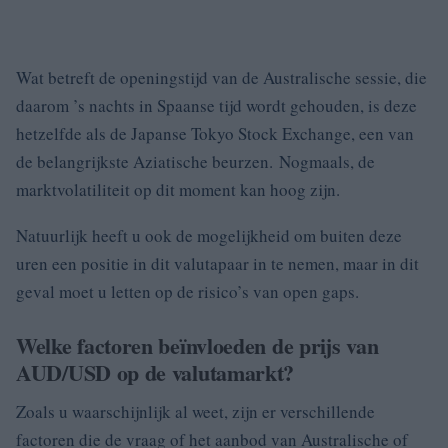
Wat betreft de openingstijd van de Australische sessie, die
daarom ’s nachts in Spaanse tijd wordt gehouden, is deze
hetzelfde als de Japanse Tokyo Stock Exchange, een van
de belangrijkste Aziatische beurzen. Nogmaals, de
marktvolatiliteit op dit moment kan hoog zijn.
Natuurlijk heeft u ook de mogelijkheid om buiten deze
uren een positie in dit valutapaar in te nemen, maar in dit
geval moet u letten op de risico’s van open gaps.
Welke factoren beïnvloeden de prijs van
AUD/USD op de valutamarkt?
Zoals u waarschijnlijk al weet, zijn er verschillende
factoren die de vraag of het aanbod van Australische of