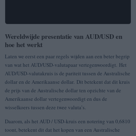
Wereldwijde presentatie van AUD/USD en
hoe het werkt
Laten we eerst een paar regels wijden aan een beter begrip
van wat het AUD/USD-valutapaar vertegenwoordigt. Het
AUD/USD-valutakruis is de pariteit tussen de Australische
dollar en de Amerikaanse dollar. Dit betekent dat dit kruis
de prijs van de Australische dollar ten opzichte van de
Amerikaanse dollar vertegenwoordigt en dus de
wisselkoers tussen deze twee valuta’s.
Daarom, als het AUD / USD-kruis een notering van 0,6810
toont, betekent dit dat het kopen van een Australische