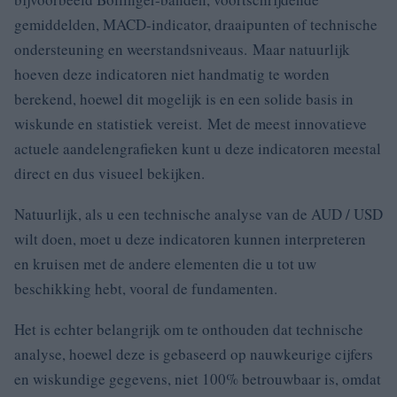
gemiddelden, MACD-indicator, draaipunten of technische
ondersteuning en weerstandsniveaus. Maar natuurlijk
hoeven deze indicatoren niet handmatig te worden
berekend, hoewel dit mogelijk is en een solide basis in
wiskunde en statistiek vereist. Met de meest innovatieve
actuele aandelengrafieken kunt u deze indicatoren meestal
direct en dus visueel bekijken.
Natuurlijk, als u een technische analyse van de AUD / USD
wilt doen, moet u deze indicatoren kunnen interpreteren
en kruisen met de andere elementen die u tot uw
beschikking hebt, vooral de fundamenten.
Het is echter belangrijk om te onthouden dat technische
analyse, hoewel deze is gebaseerd op nauwkeurige cijfers
en wiskundige gegevens, niet 100% betrouwbaar is, omdat