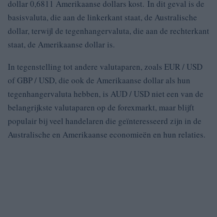
dollar 0,6811 Amerikaanse dollars kost. In dit geval is de
basisvaluta, die aan de linkerkant staat, de Australische
dollar, terwijl de tegenhangervaluta, die aan de rechterkant
staat, de Amerikaanse dollar is.
In tegenstelling tot andere valutaparen, zoals EUR / USD
of GBP / USD, die ook de Amerikaanse dollar als hun
tegenhangervaluta hebben, is AUD / USD niet een van de
belangrijkste valutaparen op de forexmarkt, maar blijft
populair bij veel handelaren die geïnteresseerd zijn in de
Australische en Amerikaanse economieën en hun relaties.