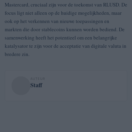
Mastercard, cruciaal zijn voor de toekomst van RLUSD. De
focus ligt niet alleen op de huidige mogelijkheden, maar
ook op het verkennen van nieuwe toepassingen en
markten die door stablecoins kunnen worden bediend. De
samenwerking heeft het potentieel om een belangrijke
katalysator te zijn voor de acceptatie van digitale valuta in
bredere zin.
AUTEUR
Staff