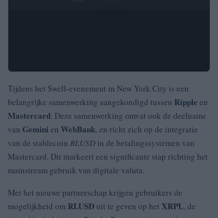
Tijdens het Swell-evenement in New York City is een
Ripple
belangrijke samenwerking aangekondigd tussen
en
Mastercard
. Deze samenwerking omvat ook de deelname
Gemini
WebBank
van
en
, en richt zich op de integratie
van de stablecoin
RLUSD
in de betalingssystemen van
Mastercard. Dit markeert een significante stap richting het
mainstream gebruik van digitale valuta.
Met het nieuwe partnerschap krijgen gebruikers de
RLUSD
XRPL
mogelijkheid om
uit te geven op het
, de