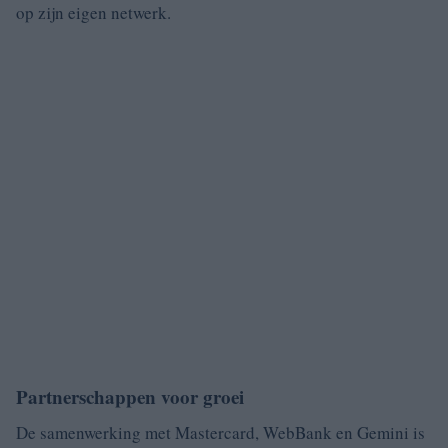
op zijn eigen netwerk.
Partnerschappen voor groei
De samenwerking met Mastercard, WebBank en Gemini is