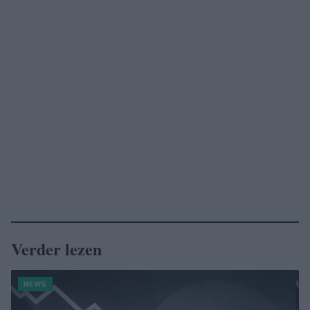
Verder lezen
NEWS