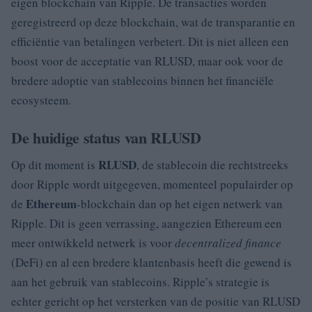
eigen blockchain van Ripple. De transacties worden
geregistreerd op deze blockchain, wat de transparantie en
efficiëntie van betalingen verbetert. Dit is niet alleen een
boost voor de acceptatie van RLUSD, maar ook voor de
bredere adoptie van stablecoins binnen het financiële
ecosysteem.
De huidige status van RLUSD
RLUSD
Op dit moment is
, de stablecoin die rechtstreeks
door Ripple wordt uitgegeven, momenteel populairder op
Ethereum
de
-blockchain dan op het eigen netwerk van
Ripple. Dit is geen verrassing, aangezien Ethereum een
meer ontwikkeld netwerk is voor
decentralized finance
(DeFi) en al een bredere klantenbasis heeft die gewend is
aan het gebruik van stablecoins. Ripple’s strategie is
echter gericht op het versterken van de positie van RLUSD