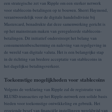
een strategische zet van Ripple om een sterker netwerk
voor stablecoin-betalingen op te bouwen. Sherri Haymond,
verantwoordelijk voor de digitale handelsdivisie bij
Mastercard, benadrukte dat deze samenwerking gericht is
op het mainstream maken van gereguleerde stablecoin-
betalingen. Dit initiatief onderstreept het belang van
consumentenbescherming en naleving van regelgeving in
de wereld van digitale valuta. Het is een belangrijke stap
in de richting van bredere acceptatie van stablecoins in
het dagelijkse betalingsverkeer.
Toekomstige mogelijkheden voor stablecoins
Volgens de verklaring van Ripple zal de registratie van
RLUSD-transacties op het Ripple-netwerk een solide basis
bieden voor toekomstige ontwikkeling en gebruik. Het
groeiende besef van financiële instellingen wereldwijd van