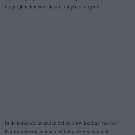
mogelijkheden voor herstel en groei vergroot.
In de komende maanden zal de ontwikkeling van het
Ripple-netwerk, samen met het partnerschap met