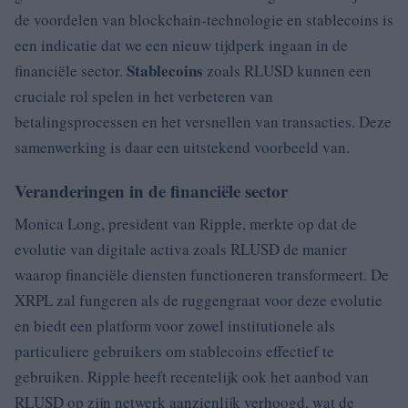
de voordelen van blockchain-technologie en stablecoins is
een indicatie dat we een nieuw tijdperk ingaan in de
Stablecoins
financiële sector.
zoals RLUSD kunnen een
cruciale rol spelen in het verbeteren van
betalingsprocessen en het versnellen van transacties. Deze
samenwerking is daar een uitstekend voorbeeld van.
Veranderingen in de financiële sector
Monica Long, president van Ripple, merkte op dat de
evolutie van digitale activa zoals RLUSD de manier
waarop financiële diensten functioneren transformeert. De
XRPL zal fungeren als de ruggengraat voor deze evolutie
en biedt een platform voor zowel institutionele als
particuliere gebruikers om stablecoins effectief te
gebruiken. Ripple heeft recentelijk ook het aanbod van
RLUSD op zijn netwerk aanzienlijk verhoogd, wat de