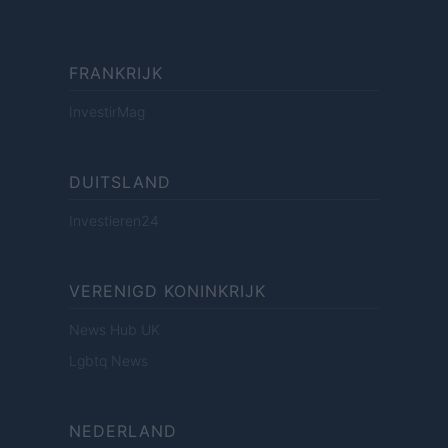
FRANKRIJK
InvestirMag
DUITSLAND
Investieren24
VERENIGD KONINKRIJK
News Hub UK
Lgbtq News
NEDERLAND