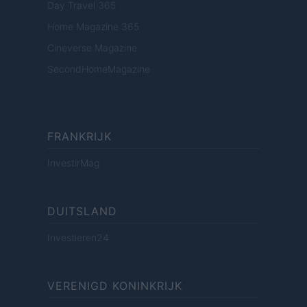
Day Travel 365
Home Magazine 365
Cineverse Magazine
SecondHomeMagazine
FRANKRIJK
InvestirMag
DUITSLAND
Investieren24
VERENIGD KONINKRIJK