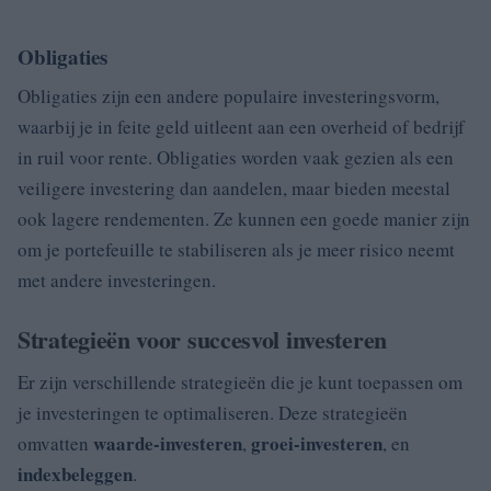
Obligaties
Obligaties zijn een andere populaire investeringsvorm,
waarbij je in feite geld uitleent aan een overheid of bedrijf
in ruil voor rente. Obligaties worden vaak gezien als een
veiligere investering dan aandelen, maar bieden meestal
ook lagere rendementen. Ze kunnen een goede manier zijn
om je portefeuille te stabiliseren als je meer risico neemt
met andere investeringen.
Strategieën voor succesvol investeren
Er zijn verschillende strategieën die je kunt toepassen om
je investeringen te optimaliseren. Deze strategieën
waarde-investeren
groei-investeren
omvatten
,
, en
indexbeleggen
.