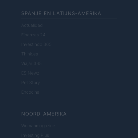
SPANJE EN LATIJNS-AMERIKA
Actualidad
Finanzas 24
Investindo 365
Think.es
Viajar 365
ES Newz
Pet Story
Encocina
NOORD-AMERIKA
Womanmagazine
Investing Plus