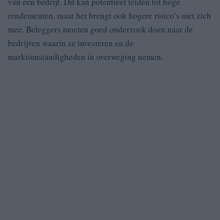
van een bedrijf. Dit kan potentieel leiden tot hoge
rendementen, maar het brengt ook hogere risico’s met zich
mee. Beleggers moeten goed onderzoek doen naar de
bedrijven waarin ze investeren en de
marktomstandigheden in overweging nemen.