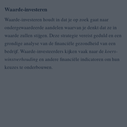
Waarde-investeren
Waarde-investeren houdt in dat je op zoek gaat naar
ondergewaardeerde aandelen waarvan je denkt dat ze in
waarde zullen stijgen. Deze strategie vereist geduld en een
grondige analyse van de financiële gezondheid van een
bedrijf. Waarde-investeerders kijken vaak naar de
koers-
winstverhouding
en andere financiële indicatoren om hun
keuzes te onderbouwen.