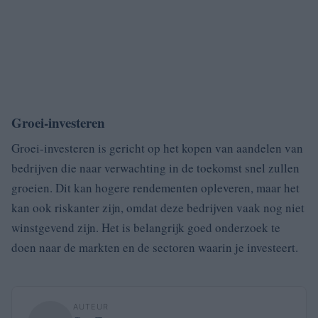
Groei-investeren
Groei-investeren is gericht op het kopen van aandelen van
bedrijven die naar verwachting in de toekomst snel zullen
groeien. Dit kan hogere rendementen opleveren, maar het
kan ook riskanter zijn, omdat deze bedrijven vaak nog niet
winstgevend zijn. Het is belangrijk goed onderzoek te
doen naar de markten en de sectoren waarin je investeert.
AUTEUR