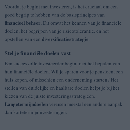
Voordat je begint met investeren, is het cruciaal om een
goed begrip te hebben van de basisprincipes van
financieel beheer
. Dit omvat het kennen van je financiële
doelen, het begrijpen van je risicotolerantie, en het
diversificatiestrategie
opstellen van een
.
Stel je financiële doelen vast
Een succesvolle investeerder begint met het bepalen van
hun financiële doelen. Wil je sparen voor je pensioen, een
huis kopen, of misschien een onderneming starten? Het
stellen van duidelijke en haalbare doelen helpt je bij het
kiezen van de juiste investeringsstrategieën.
Langetermijndoelen
vereisen meestal een andere aanpak
dan kortetermijninvesteringen.