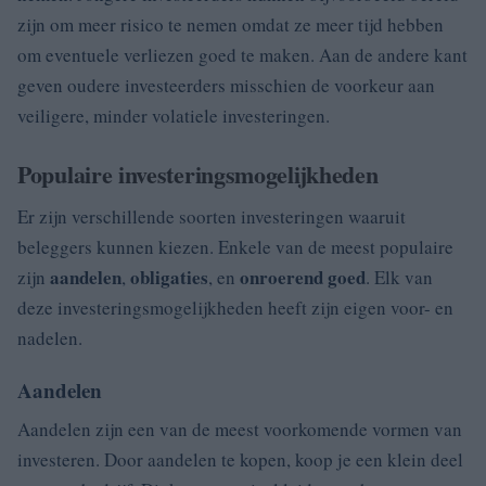
zijn om meer risico te nemen omdat ze meer tijd hebben
om eventuele verliezen goed te maken. Aan de andere kant
geven oudere investeerders misschien de voorkeur aan
veiligere, minder volatiele investeringen.
Populaire investeringsmogelijkheden
Er zijn verschillende soorten investeringen waaruit
beleggers kunnen kiezen. Enkele van de meest populaire
aandelen
obligaties
onroerend goed
zijn
,
, en
. Elk van
deze investeringsmogelijkheden heeft zijn eigen voor- en
nadelen.
Aandelen
Aandelen zijn een van de meest voorkomende vormen van
investeren. Door aandelen te kopen, koop je een klein deel