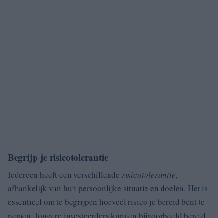
Begrijp je risicotolerantie
Iedereen heeft een verschillende
risicotolerantie
,
afhankelijk van hun persoonlijke situatie en doelen. Het is
essentieel om te begrijpen hoeveel risico je bereid bent te
nemen. Jongere investeerders kunnen bijvoorbeeld bereid