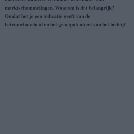
marktschommelingen. Waarom is dat belangrijk?
Omdat het je een indicatie geeft van de
betrouwbaarheid en het groeipotentieel van het bedrijf.