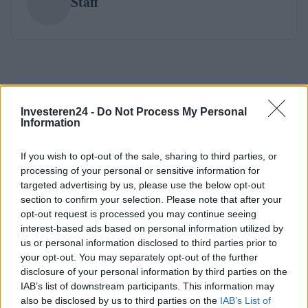
Staff
Investeren24 -
Do Not Process My Personal
Information
If you wish to opt-out of the sale, sharing to third parties, or
processing of your personal or sensitive information for
targeted advertising by us, please use the below opt-out
section to confirm your selection. Please note that after your
opt-out request is processed you may continue seeing
interest-based ads based on personal information utilized by
us or personal information disclosed to third parties prior to
your opt-out. You may separately opt-out of the further
disclosure of your personal information by third parties on the
IAB’s list of downstream participants. This information may
also be disclosed by us to third parties on the
IAB’s List of