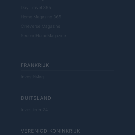
Day Travel 365
Home Magazine 365
Cineverse Magazine
SecondHomeMagazine
FRANKRIJK
InvestirMag
DUITSLAND
Investieren24
VERENIGD KONINKRIJK