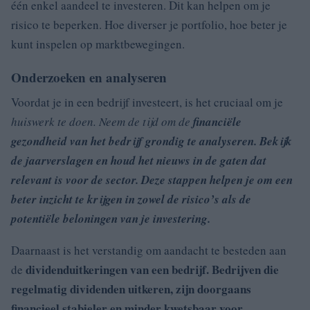
één enkel aandeel te investeren. Dit kan helpen om je
risico te beperken. Hoe diverser je portfolio, hoe beter je
kunt inspelen op marktbewegingen.
Onderzoeken en analyseren
Voordat je in een bedrijf investeert, is het cruciaal om je
huiswerk te doen. Neem de tijd om de
financiële
gezondheid van het bedrijf grondig te analyseren. Bekijk
de
jaarverslagen en houd het nieuws in de gaten dat
relevant is voor de sector. Deze stappen helpen je om een
beter inzicht te krijgen in zowel de risico’s als de
potentiële beloningen van je investering.
Daarnaast is het verstandig om aandacht te besteden aan
dividenduitkeringen van een bedrijf. Bedrijven die
de
regelmatig dividenden uitkeren, zijn doorgaans
financieel stabieler en minder kwetsbaar voor