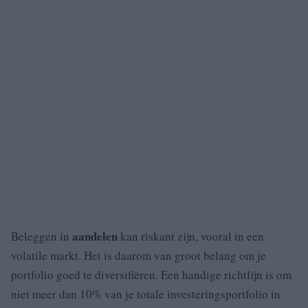
aandelen
Beleggen in
kan riskant zijn, vooral in een
volatile markt. Het is daarom van groot belang om je
portfolio goed te diversifiëren. Een handige richtlijn is om
niet meer dan 10% van je totale investeringsportfolio in