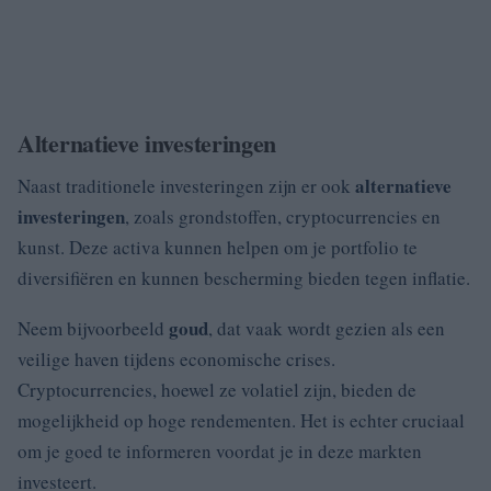
Alternatieve investeringen
alternatieve
Naast traditionele investeringen zijn er ook
investeringen
, zoals grondstoffen, cryptocurrencies en
kunst. Deze activa kunnen helpen om je portfolio te
diversifiëren en kunnen bescherming bieden tegen inflatie.
goud
Neem bijvoorbeeld
, dat vaak wordt gezien als een
veilige haven tijdens economische crises.
Cryptocurrencies, hoewel ze volatiel zijn, bieden de
mogelijkheid op hoge rendementen. Het is echter cruciaal
om je goed te informeren voordat je in deze markten
investeert.