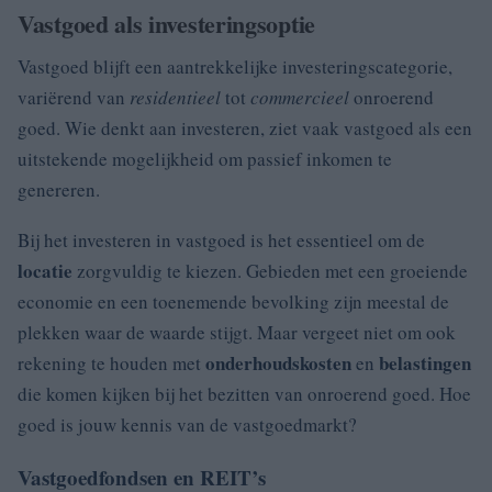
Vastgoed als investeringsoptie
Vastgoed blijft een aantrekkelijke investeringscategorie,
variërend van
residentieel
tot
commercieel
onroerend
goed. Wie denkt aan investeren, ziet vaak vastgoed als een
uitstekende mogelijkheid om passief inkomen te
genereren.
Bij het investeren in vastgoed is het essentieel om de
locatie
zorgvuldig te kiezen. Gebieden met een groeiende
economie en een toenemende bevolking zijn meestal de
plekken waar de waarde stijgt. Maar vergeet niet om ook
onderhoudskosten
belastingen
rekening te houden met
en
die komen kijken bij het bezitten van onroerend goed. Hoe
goed is jouw kennis van de vastgoedmarkt?
Vastgoedfondsen en REIT’s