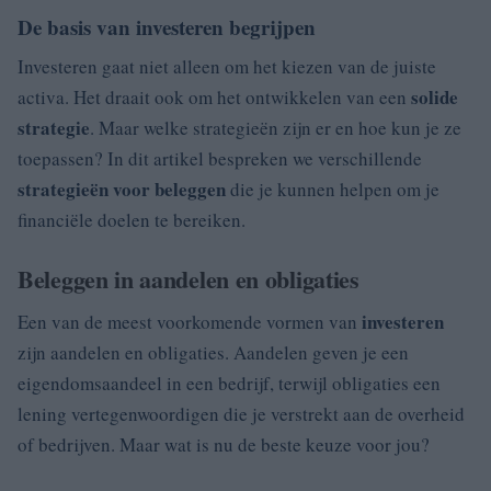
De basis van investeren begrijpen
Investeren gaat niet alleen om het kiezen van de juiste
solide
activa. Het draait ook om het ontwikkelen van een
strategie
. Maar welke strategieën zijn er en hoe kun je ze
toepassen? In dit artikel bespreken we verschillende
strategieën voor beleggen
die je kunnen helpen om je
financiële doelen te bereiken.
Beleggen in aandelen en obligaties
investeren
Een van de meest voorkomende vormen van
zijn aandelen en obligaties. Aandelen geven je een
eigendomsaandeel in een bedrijf, terwijl obligaties een
lening vertegenwoordigen die je verstrekt aan de overheid
of bedrijven. Maar wat is nu de beste keuze voor jou?