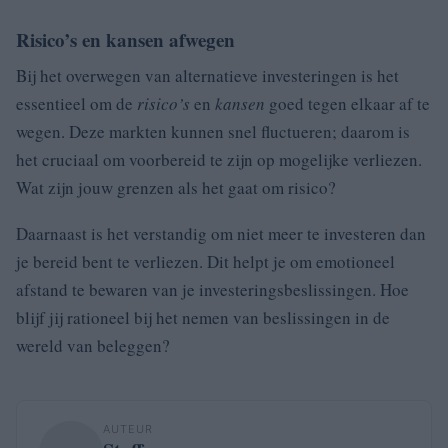
Risico’s en kansen afwegen
Bij het overwegen van alternatieve investeringen is het
essentieel om de
risico’s
en
kansen
goed tegen elkaar af te
wegen. Deze markten kunnen snel fluctueren; daarom is
het cruciaal om voorbereid te zijn op mogelijke verliezen.
Wat zijn jouw grenzen als het gaat om risico?
Daarnaast is het verstandig om niet meer te investeren dan
je bereid bent te verliezen. Dit helpt je om emotioneel
afstand te bewaren van je investeringsbeslissingen. Hoe
blijf jij rationeel bij het nemen van beslissingen in de
wereld van beleggen?
AUTEUR