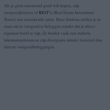
Als je geen onroerend goed wilt kopen, zijn
REIT’s
vastgoedfondsen
of
(Real Estate Investment
Trusts) een uitstekende optie. Deze fondsen stellen je in
staat om in vastgoed te beleggen zonder dat je direct
eigenaar hoeft te zijn. Ze bieden vaak een stabiele
inkomstenstroom en zijn doorgaans minder risicovol dan
directe vastgoedbeleggingen.