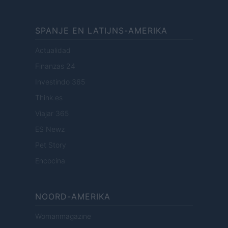
SPANJE EN LATIJNS-AMERIKA
Actualidad
Finanzas 24
Investindo 365
Think.es
Viajar 365
ES Newz
Pet Story
Encocina
NOORD-AMERIKA
Womanmagazine