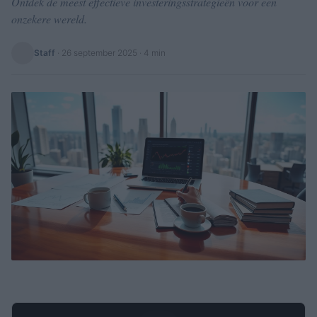
Ontdek de meest effectieve investeringsstrategieën voor een
onzekere wereld.
Staff
·
26 september 2025
· 4 min