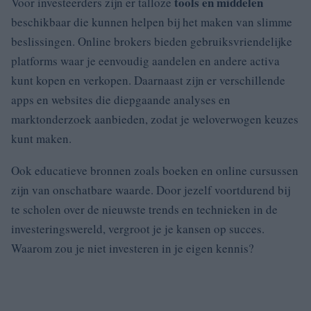
tools en middelen
Voor investeerders zijn er talloze
beschikbaar die kunnen helpen bij het maken van slimme
beslissingen. Online brokers bieden gebruiksvriendelijke
platforms waar je eenvoudig aandelen en andere activa
kunt kopen en verkopen. Daarnaast zijn er verschillende
apps en websites die diepgaande analyses en
marktonderzoek aanbieden, zodat je weloverwogen keuzes
kunt maken.
Ook educatieve bronnen zoals boeken en online cursussen
zijn van onschatbare waarde. Door jezelf voortdurend bij
te scholen over de nieuwste trends en technieken in de
investeringswereld, vergroot je je kansen op succes.
Waarom zou je niet investeren in je eigen kennis?