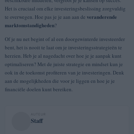
beschikbare middelen, vergroot je je kansen op succes.
Het is cruciaal om elke investeringsbeslissing zorgvuldig
veranderende
te overwegen. Hoe pas je je aan aan de
marktomstandigheden
?
Of je nu net begint of al een doorgewinterde investeerder
bent, het is nooit te laat om je investeringsstrategieën te
herzien. Heb je al nagedacht over hoe je je aanpak kunt
optimaliseren? Met de juiste strategie en mindset kun je
ook in de toekomst profiteren van je investeringen. Denk
aan de mogelijkheden die voor je liggen en hoe je je
financiële doelen kunt bereiken.
AUTEUR
Staff