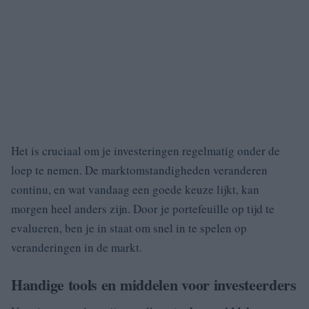
Het is cruciaal om je investeringen regelmatig onder de
loep te nemen. De marktomstandigheden veranderen
continu, en wat vandaag een goede keuze lijkt, kan
morgen heel anders zijn. Door je portefeuille op tijd te
evalueren, ben je in staat om snel in te spelen op
veranderingen in de markt.
Handige tools en middelen voor investeerders