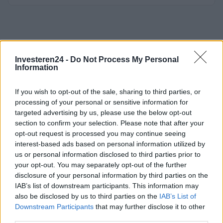
Investeren24 -
Do Not Process My Personal
Information
If you wish to opt-out of the sale, sharing to third parties, or
processing of your personal or sensitive information for
targeted advertising by us, please use the below opt-out
section to confirm your selection. Please note that after your
opt-out request is processed you may continue seeing
interest-based ads based on personal information utilized by
us or personal information disclosed to third parties prior to
your opt-out. You may separately opt-out of the further
disclosure of your personal information by third parties on the
IAB’s list of downstream participants. This information may
also be disclosed by us to third parties on the
IAB’s List of
Downstream Participants
that may further disclose it to other
third parties.