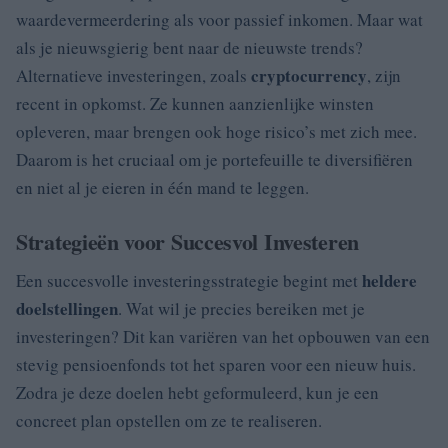
waardevermeerdering als voor passief inkomen. Maar wat
als je nieuwsgierig bent naar de nieuwste trends?
cryptocurrency
Alternatieve investeringen, zoals
, zijn
recent in opkomst. Ze kunnen aanzienlijke winsten
opleveren, maar brengen ook hoge risico’s met zich mee.
Daarom is het cruciaal om je portefeuille te diversifiëren
en niet al je eieren in één mand te leggen.
Strategieën voor Succesvol Investeren
heldere
Een succesvolle investeringsstrategie begint met
doelstellingen
. Wat wil je precies bereiken met je
investeringen? Dit kan variëren van het opbouwen van een
stevig pensioenfonds tot het sparen voor een nieuw huis.
Zodra je deze doelen hebt geformuleerd, kun je een
concreet plan opstellen om ze te realiseren.