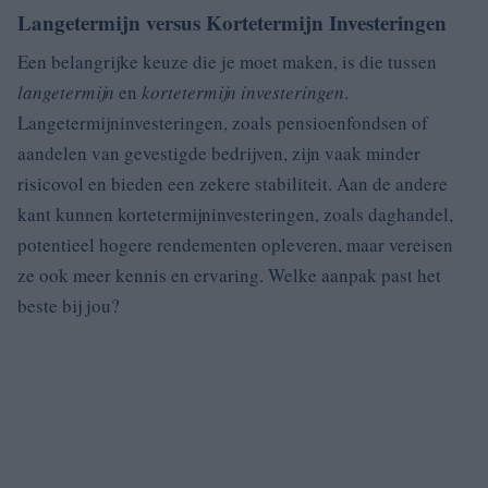
Langetermijn versus Kortetermijn Investeringen
Een belangrijke keuze die je moet maken, is die tussen
langetermijn
en
kortetermijn investeringen
.
Langetermijninvesteringen, zoals pensioenfondsen of
aandelen van gevestigde bedrijven, zijn vaak minder
risicovol en bieden een zekere stabiliteit. Aan de andere
kant kunnen kortetermijninvesteringen, zoals daghandel,
potentieel hogere rendementen opleveren, maar vereisen
ze ook meer kennis en ervaring. Welke aanpak past het
beste bij jou?