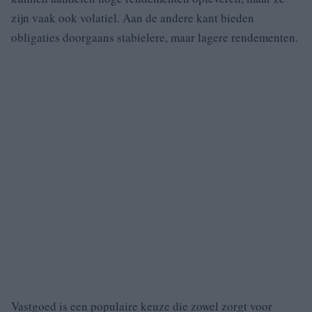
zijn vaak ook volatiel. Aan de andere kant bieden
obligaties doorgaans stabielere, maar lagere rendementen.
Vastgoed is een populaire keuze die zowel zorgt voor