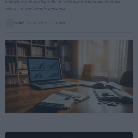
Ontdek hoe je strategische investeringen kunt doen voor een
zekere en welvarende toekomst.
Staff
·
3 oktober 2025
· 4 min