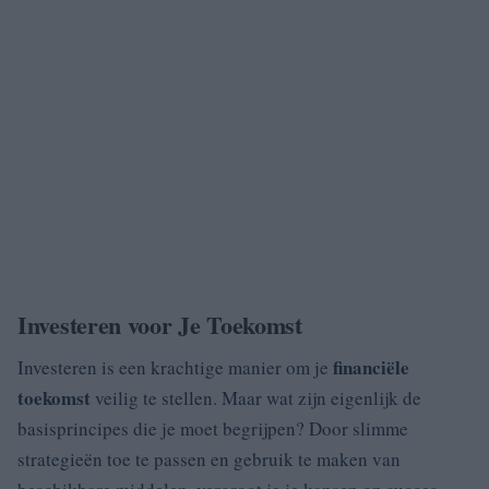
Investeren voor Je Toekomst
financiële
Investeren is een krachtige manier om je
toekomst
veilig te stellen. Maar wat zijn eigenlijk de
basisprincipes die je moet begrijpen? Door slimme
strategieën toe te passen en gebruik te maken van