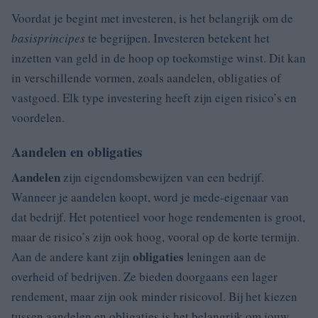
Voordat je begint met investeren, is het belangrijk om de
basisprincipes
te begrijpen. Investeren betekent het
inzetten van geld in de hoop op toekomstige winst. Dit kan
in verschillende vormen, zoals aandelen, obligaties of
vastgoed. Elk type investering heeft zijn eigen risico’s en
voordelen.
Aandelen en obligaties
Aandelen
zijn eigendomsbewijzen van een bedrijf.
Wanneer je aandelen koopt, word je mede-eigenaar van
dat bedrijf. Het potentieel voor hoge rendementen is groot,
maar de risico’s zijn ook hoog, vooral op de korte termijn.
obligaties
Aan de andere kant zijn
leningen aan de
overheid of bedrijven. Ze bieden doorgaans een lager
rendement, maar zijn ook minder risicovol. Bij het kiezen
tussen aandelen en obligaties is het belangrijk om jouw