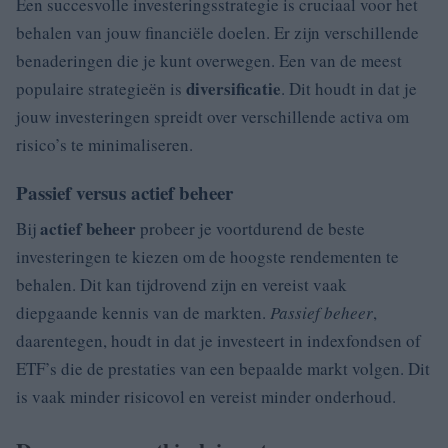
Een succesvolle investeringsstrategie is cruciaal voor het
behalen van jouw financiële doelen. Er zijn verschillende
benaderingen die je kunt overwegen. Een van de meest
diversificatie
populaire strategieën is
. Dit houdt in dat je
jouw investeringen spreidt over verschillende activa om
risico’s te minimaliseren.
Passief versus actief beheer
actief beheer
Bij
probeer je voortdurend de beste
investeringen te kiezen om de hoogste rendementen te
behalen. Dit kan tijdrovend zijn en vereist vaak
diepgaande kennis van de markten.
Passief beheer
,
daarentegen, houdt in dat je investeert in indexfondsen of
ETF’s die de prestaties van een bepaalde markt volgen. Dit
is vaak minder risicovol en vereist minder onderhoud.