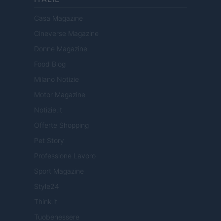
Casa Magazine
Cineverse Magazine
Donne Magazine
Food Blog
Milano Notizie
Motor Magazine
Notizie.it
Offerte Shopping
Pet Story
Professione Lavoro
Sport Magazine
Style24
Think.it
Tuobenessere