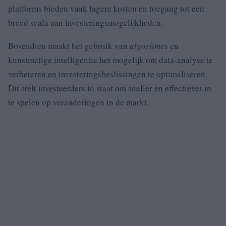
platforms bieden vaak lagere kosten en toegang tot een
breed scala aan investeringsmogelijkheden.
Bovendien maakt het gebruik van
algoritmes
en
kunstmatige intelligentie het mogelijk om data-analyse te
verbeteren en investeringsbeslissingen te optimaliseren.
Dit stelt investeerders in staat om sneller en effectiever in
te spelen op veranderingen in de markt.