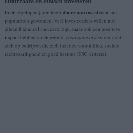
Duurzaam en ethisch investeren
duurzaam investeren
In de afgelopen jaren heeft
aan
populariteit gewonnen. Veel investeerders willen niet
alleen financieel succesvol zijn, maar ook een positieve
impact hebben op de wereld.
Duurzaam investeren
richt
zich op bedrijven die zich inzetten voor milieu, sociale
rechtvaardigheid en goed bestuur (ESG-criteria).