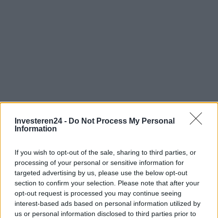
Investeren24 -
Do Not Process My Personal
Verder lezen
Information
If you wish to opt-out of the sale, sharing to third parties, or
NEWS
processing of your personal or sensitive information for
targeted advertising by us, please use the below opt-out
section to confirm your selection. Please note that after your
opt-out request is processed you may continue seeing
interest-based ads based on personal information utilized by
us or personal information disclosed to third parties prior to