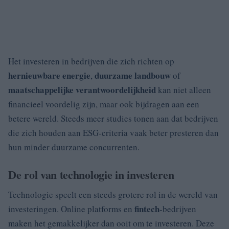
Het investeren in bedrijven die zich richten op
hernieuwbare energie
duurzame landbouw
,
of
maatschappelijke verantwoordelijkheid
kan niet alleen
financieel voordelig zijn, maar ook bijdragen aan een
betere wereld. Steeds meer studies tonen aan dat bedrijven
die zich houden aan ESG-criteria vaak beter presteren dan
hun minder duurzame concurrenten.
De rol van technologie in investeren
Technologie speelt een steeds grotere rol in de wereld van
fintech
investeringen. Online platforms en
-bedrijven
maken het gemakkelijker dan ooit om te investeren. Deze