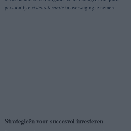
persoonlijke
risicotolerantie
in overweging te nemen.
Strategieën voor succesvol investeren