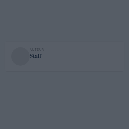
AUTEUR
Staff