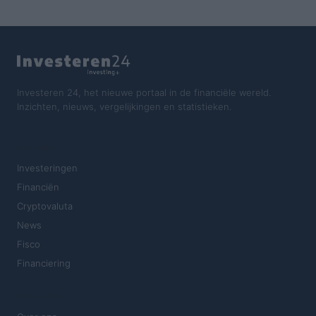
Investeren 24, het nieuwe portaal in de financiële wereld.
Inzichten, nieuws, vergelijkingen en statistieken.
SECTIES
Investeringen
Financiën
Cryptovaluta
News
Fisco
Financiering
MAGAZINE