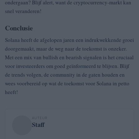
ondergaan? Blijf alert, want de cryptocurrency-markt kan
snel veranderen!
Conclusie
Solana heeft de afgelopen jaren een indrukwekkende groei
doorgemaakt, maar de weg naar de toekomst is onzeker.
Met een mix van bullish en bearish signalen is het cruciaal
voor investeerders om goed geïnformeerd te blijven. Blijf
de trends volgen, de community in de gaten houden en
wees voorbereid op wat de toekomst voor Solana in petto
heeft!
AUTEUR
Staff