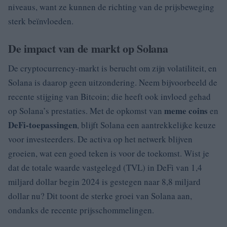
niveaus, want ze kunnen de richting van de prijsbeweging
sterk beïnvloeden.
De impact van de markt op Solana
De cryptocurrency-markt is berucht om zijn volatiliteit, en
Solana is daarop geen uitzondering. Neem bijvoorbeeld de
recente stijging van Bitcoin; die heeft ook invloed gehad
meme coins
op Solana’s prestaties. Met de opkomst van
en
DeFi-toepassingen
, blijft Solana een aantrekkelijke keuze
voor investeerders. De activa op het netwerk blijven
groeien, wat een goed teken is voor de toekomst. Wist je
dat de totale waarde vastgelegd (TVL) in DeFi van 1,4
miljard dollar begin 2024 is gestegen naar 8,8 miljard
dollar nu? Dit toont de sterke groei van Solana aan,
ondanks de recente prijsschommelingen.