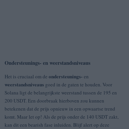
Ondersteunings- en weerstandsniveaus
ondersteunings-
Het is cruciaal om de
en
weerstandsniveaus
goed in de gaten te houden. Voor
Solana ligt de belangrijkste weerstand tussen de 195 en
200 USDT. Een doorbraak hierboven zou kunnen
betekenen dat de prijs opnieuw in een opwaartse trend
komt. Maar let op! Als de prijs onder de 140 USDT zakt,
kan dit een bearish fase inluiden. Blijf alert op deze