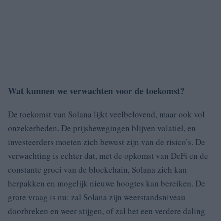
Wat kunnen we verwachten voor de toekomst?
De toekomst van Solana lijkt veelbelovend, maar ook vol
onzekerheden. De prijsbewegingen blijven volatiel, en
investeerders moeten zich bewust zijn van de risico’s. De
verwachting is echter dat, met de opkomst van DeFi en de
constante groei van de blockchain, Solana zich kan
herpakken en mogelijk nieuwe hoogtes kan bereiken. De
grote vraag is nu: zal Solana zijn weerstandsniveau
doorbreken en weer stijgen, of zal het een verdere daling