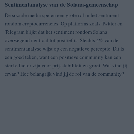
Sentimentanalyse van de Solana-gemeenschap
De sociale media spelen een grote rol in het sentiment
rondom cryptocurrencies. Op platforms zoals Twitter en
Telegram blijkt dat het sentiment rondom Solana
overwegend neutraal tot positief is. Slechts 4% van de
sentimentanalyse wijst op een negatieve perceptie. Dit is
een goed teken, want een positieve community kan een
sterke factor zijn voor prijsstabiliteit en groei. Wat vind jij
ervan? Hoe belangrijk vind jij de rol van de community?