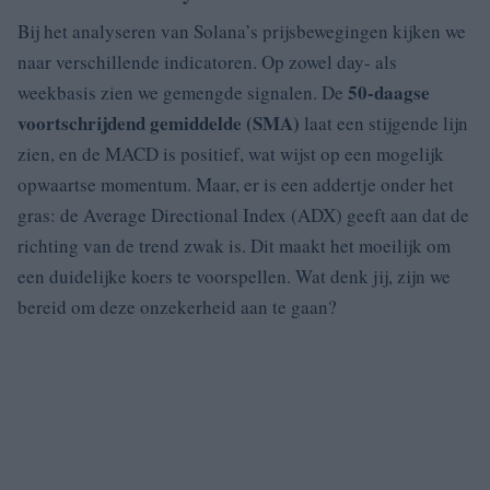
Bij het analyseren van Solana’s prijsbewegingen kijken we
naar verschillende indicatoren. Op zowel day- als
50-daagse
weekbasis zien we gemengde signalen. De
voortschrijdend gemiddelde (SMA)
laat een stijgende lijn
zien, en de MACD is positief, wat wijst op een mogelijk
opwaartse momentum. Maar, er is een addertje onder het
gras: de Average Directional Index (ADX) geeft aan dat de
richting van de trend zwak is. Dit maakt het moeilijk om
een duidelijke koers te voorspellen. Wat denk jij, zijn we
bereid om deze onzekerheid aan te gaan?