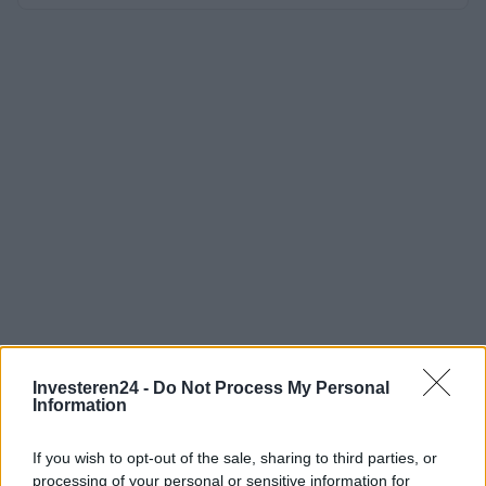
Investeren24 -
Do Not Process My Personal
Information
If you wish to opt-out of the sale, sharing to third parties, or
processing of your personal or sensitive information for