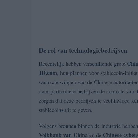
De rol van technologiebedrijven
Chin
Recentelijk hebben verschillende grote
JD.com
, hun plannen voor stablecoin-initia
waarschuwingen van de Chinese autoriteiten d
door particuliere bedrijven de controle van
zorgen dat deze bedrijven te veel invloed ku
stablecoins uit te geven.
Volgens bronnen binnen de industrie hebben
Volkbank van China
Chinese cybers
en de