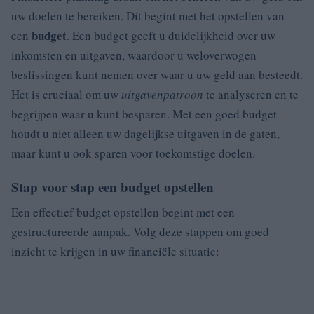
uw doelen te bereiken. Dit begint met het opstellen van
budget
een
. Een budget geeft u duidelijkheid over uw
inkomsten en uitgaven, waardoor u weloverwogen
beslissingen kunt nemen over waar u uw geld aan besteedt.
Het is cruciaal om uw
uitgavenpatroon
te analyseren en te
begrijpen waar u kunt besparen. Met een goed budget
houdt u niet alleen uw dagelijkse uitgaven in de gaten,
maar kunt u ook sparen voor toekomstige doelen.
Stap voor stap een budget opstellen
Een effectief budget opstellen begint met een
gestructureerde aanpak. Volg deze stappen om goed
inzicht te krijgen in uw financiële situatie: