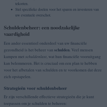
tekorten.
Stel specifieke doelen voor het sparen en investeren van
uw eventuele overschot.
Schuldenbeheer: een noodzakelijke
vaardigheid
Een ander essentieel onderdeel van uw financiële
schulden
gezondheid is het beheer van
. Veel mensen
kampen met
schuldenlast
, wat hun financiële vooruitgang
kan belemmeren. Het is cruciaal om een plan te hebben
voor het afbetalen van schulden en te voorkomen dat deze
zich opstapelen.
Strategieën voor schuldenbeheer
Er zijn verschillende effectieve strategieën die je kunt
toepassen om je schulden te beheren: