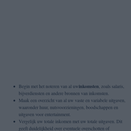
inkomsten
Begin met het noteren van al uw
, zoals salaris,
bijverdiensten en andere bronnen van inkomsten.
Maak een overzicht van al uw vaste en variabele uitgaven,
waaronder huur, nutsvoorzieningen, boodschappen en
uitgaven voor entertainment.
Vergelijk uw totale inkomen met uw totale uitgaven. Dit
geeft duidelijkheid over eventuele overschotten of