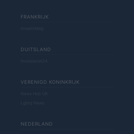
FRANKRIJK
InvestirMag
DUITSLAND
Investieren24
VERENIGD KONINKRIJK
News Hub UK
Lgbtq News
NEDERLAND