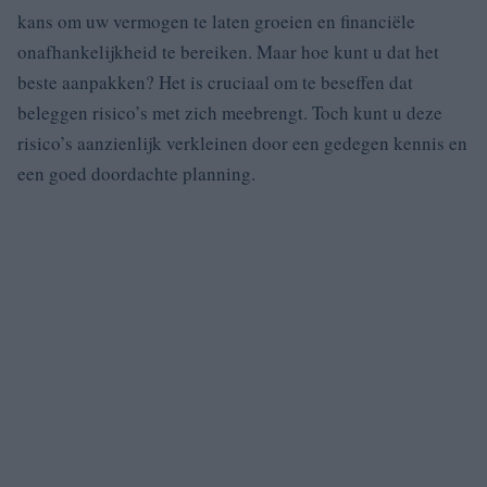
kans om uw vermogen te laten groeien en financiële
onafhankelijkheid te bereiken. Maar hoe kunt u dat het
beste aanpakken? Het is cruciaal om te beseffen dat
beleggen risico’s met zich meebrengt. Toch kunt u deze
risico’s aanzienlijk verkleinen door een gedegen kennis en
een goed doordachte planning.