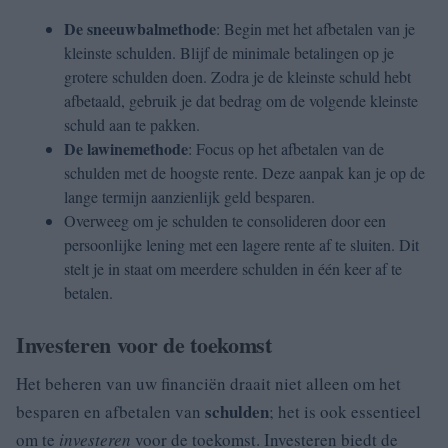
De sneeuwbalmethode
: Begin met het afbetalen van je
kleinste schulden. Blijf de minimale betalingen op je
grotere schulden doen. Zodra je de kleinste schuld hebt
afbetaald, gebruik je dat bedrag om de volgende kleinste
schuld aan te pakken.
De lawinemethode
: Focus op het afbetalen van de
schulden met de hoogste rente. Deze aanpak kan je op de
lange termijn aanzienlijk geld besparen.
Overweeg om je schulden te consolideren door een
persoonlijke lening met een lagere rente af te sluiten. Dit
stelt je in staat om meerdere schulden in één keer af te
betalen.
Investeren voor de toekomst
Het beheren van uw financiën draait niet alleen om het
schulden
besparen en afbetalen van
; het is ook essentieel
om te
investeren
voor de toekomst. Investeren biedt de