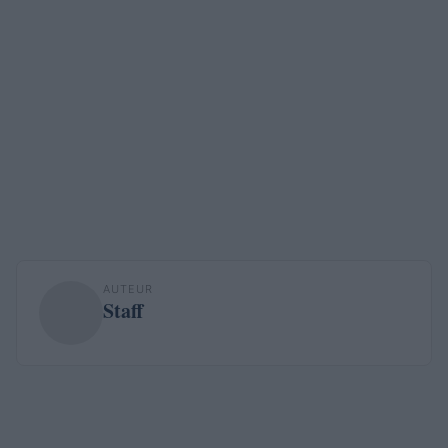
AUTEUR
Staff