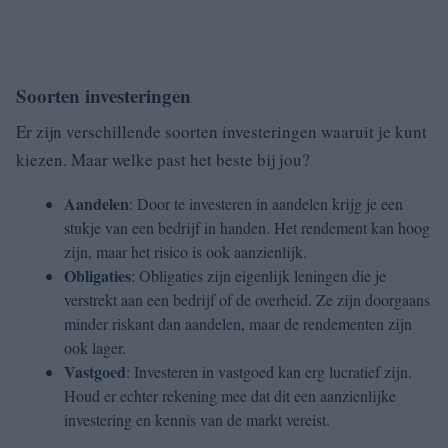
Soorten investeringen
Er zijn verschillende soorten investeringen waaruit je kunt
kiezen. Maar welke past het beste bij jou?
Aandelen
: Door te investeren in aandelen krijg je een
stukje van een bedrijf in handen. Het rendement kan hoog
zijn, maar het risico is ook aanzienlijk.
Obligaties
: Obligaties zijn eigenlijk leningen die je
verstrekt aan een bedrijf of de overheid. Ze zijn doorgaans
minder riskant dan aandelen, maar de rendementen zijn
ook lager.
Vastgoed
: Investeren in vastgoed kan erg lucratief zijn.
Houd er echter rekening mee dat dit een aanzienlijke
investering en kennis van de markt vereist.