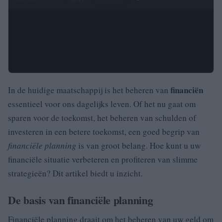
financiën
In de huidige maatschappij is het beheren van
essentieel voor ons dagelijks leven. Of het nu gaat om
sparen voor de toekomst, het beheren van schulden of
investeren in een betere toekomst, een goed begrip van
financiële planning
is van groot belang. Hoe kunt u uw
financiële situatie verbeteren en profiteren van slimme
strategieën? Dit artikel biedt u inzicht.
De basis van financiële planning
Financiële planning draait om het beheren van uw geld om