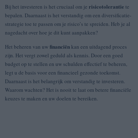
risicotolerantie
Bij het investeren is het cruciaal om je
te
bepalen. Daarnaast is het verstandig om een diversificatie-
strategie toe te passen om je risico’s te spreiden. Heb je al
nagedacht over hoe je dit kunt aanpakken?
financiën
Het beheren van uw
kan een uitdagend proces
zijn. Het vergt zowel geduld als kennis. Door een goed
budget op te stellen en uw schulden effectief te beheren,
legt u de basis voor een financieel gezonde toekomst.
Daarnaast is het belangrijk om verstandig te investeren.
Waarom wachten? Het is nooit te laat om betere financiële
keuzes te maken en uw doelen te bereiken.