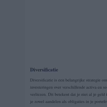
Diversificatie
Diversificatie is een belangrijke strategie om
investeringen over verschillende activa en se
verliezen. Dit betekent dat je niet al je geld
je zowel aandelen als obligaties in je porte