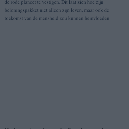
de rode planeet te vestigen. Dit laat zien hoe zijn
beloningspakket niet alleen zijn leven, maar ook de
toekomst van de mensheid zou kunnen beïnvloeden.