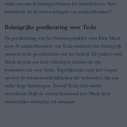
zulke enorme beloningen binnen het bedrijfsleven. Hoe
beïnvloedt dit de verwachtingen van aandeelhouders?
Belangrijke goedkeuring voor Tesla
De goedkeuring van het beloningspakket voor Elon Musk
door de aandeelhouders van Tesla markeert een belangrijk
moment in de geschiedenis van het bedrijf. Dit pakket stelt
Musk in staat om zich volledig te richten op zijn
toekomstvisie voor Tesla. Tegelijkertijd roept het vragen
op over de verantwoordelijkheden die verbonden zijn aan
zulke hoge beloningen. Terwijl Tesla zich verder
ontwikkelt, blijft de wereld benieuwd hoe Musk deze
aanzienlijke uitdaging zal aangaan.