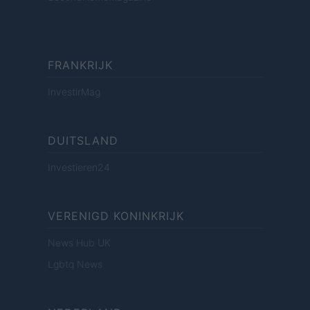
FRANKRIJK
InvestirMag
DUITSLAND
Investieren24
VERENIGD KONINKRIJK
News Hub UK
Lgbtq News