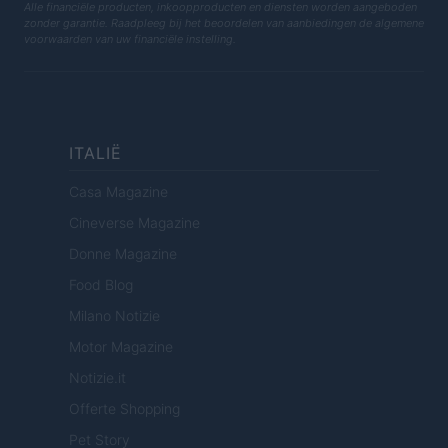
Alle financiële producten, inkoopproducten en diensten worden aangeboden
zonder garantie. Raadpleeg bij het beoordelen van aanbiedingen de algemene
voorwaarden van uw financiële instelling.
ITALIË
Casa Magazine
Cineverse Magazine
Donne Magazine
Food Blog
Milano Notizie
Motor Magazine
Notizie.it
Offerte Shopping
Pet Story