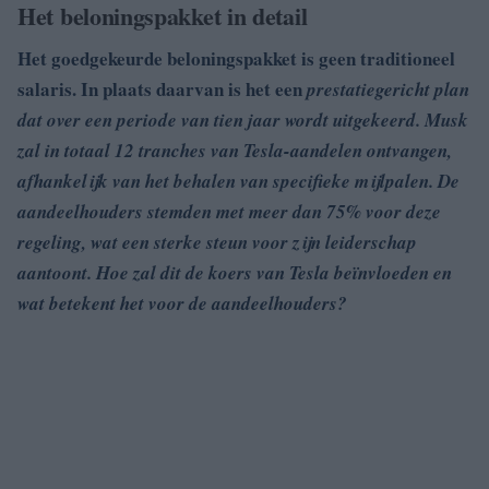
Het beloningspakket in detail
Het goedgekeurde beloningspakket is geen traditioneel
salaris. In plaats daarvan is het een
prestatiegericht plan
dat over een periode van tien jaar wordt uitgekeerd. Musk
zal in totaal 12 tranches van Tesla-aandelen ontvangen,
afhankelijk van het behalen van specifieke mijlpalen. De
aandeelhouders stemden met meer dan 75% voor deze
regeling, wat een sterke steun voor zijn leiderschap
aantoont. Hoe zal dit de koers van Tesla beïnvloeden en
wat betekent het voor de aandeelhouders?