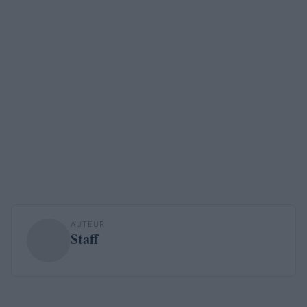
AUTEUR
Staff