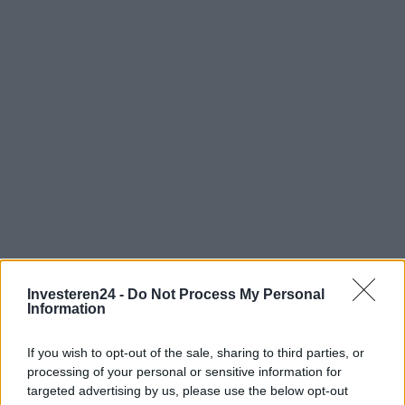
Investeren24 -
Do Not Process My Personal
Information
If you wish to opt-out of the sale, sharing to third parties, or
Verder lezen
processing of your personal or sensitive information for
targeted advertising by us, please use the below opt-out