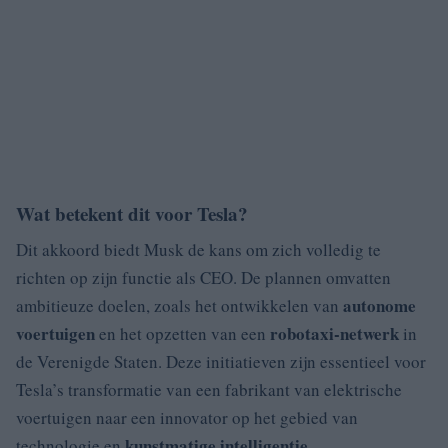
Wat betekent dit voor Tesla?
Dit akkoord biedt Musk de kans om zich volledig te
richten op zijn functie als CEO. De plannen omvatten
autonome
ambitieuze doelen, zoals het ontwikkelen van
voertuigen
robotaxi-netwerk
en het opzetten van een
in
de Verenigde Staten. Deze initiatieven zijn essentieel voor
Tesla’s transformatie van een fabrikant van elektrische
voertuigen naar een innovator op het gebied van
kunstmatige intelligentie
technologie en
.