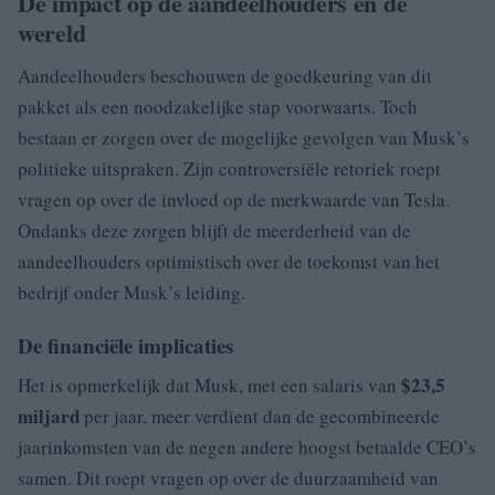
De impact op de aandeelhouders en de
wereld
Aandeelhouders beschouwen de goedkeuring van dit
pakket als een noodzakelijke stap voorwaarts. Toch
bestaan er zorgen over de mogelijke gevolgen van Musk’s
politieke uitspraken. Zijn controversiële retoriek roept
vragen op over de invloed op de merkwaarde van Tesla.
Ondanks deze zorgen blijft de meerderheid van de
aandeelhouders optimistisch over de toekomst van het
bedrijf onder Musk’s leiding.
De financiële implicaties
$23,5
Het is opmerkelijk dat Musk, met een salaris van
miljard
per jaar, meer verdient dan de gecombineerde
jaarinkomsten van de negen andere hoogst betaalde CEO’s
samen. Dit roept vragen op over de duurzaamheid van