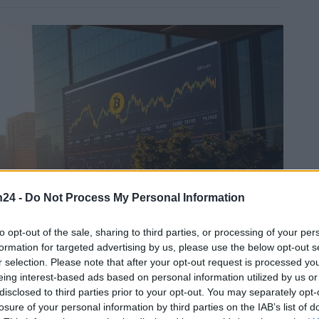
n24 -
Do Not Process My Personal Information
to opt-out of the sale, sharing to third parties, or processing of your per
formation for targeted advertising by us, please use the below opt-out s
r selection. Please note that after your opt-out request is processed y
eing interest-based ads based on personal information utilized by us or
disclosed to third parties prior to your opt-out. You may separately opt-
losure of your personal information by third parties on the IAB’s list of