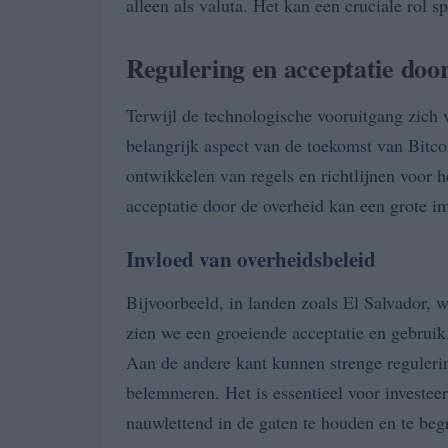
alleen als valuta. Het kan een cruciale rol sp
Regulering en acceptatie door
Terwijl de technologische vooruitgang zich 
belangrijk aspect van de toekomst van Bitco
ontwikkelen van regels en richtlijnen voor 
acceptatie door de overheid kan een grote i
Invloed van overheidsbeleid
Bijvoorbeeld, in landen zoals El Salvador, w
zien we een groeiende acceptatie en gebruik
Aan de andere kant kunnen strenge reguleri
belemmeren. Het is essentieel voor investee
nauwlettend in de gaten te houden en te beg