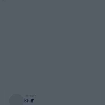
AUTEUR
Staff