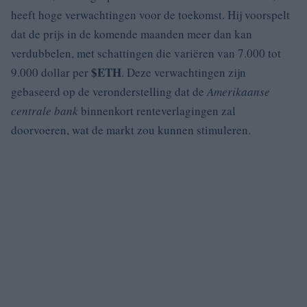
heeft hoge verwachtingen voor de toekomst. Hij voorspelt
dat de prijs in de komende maanden meer dan kan
verdubbelen, met schattingen die variëren van 7.000 tot
$ETH
9.000 dollar per
. Deze verwachtingen zijn
gebaseerd op de veronderstelling dat de
Amerikaanse
centrale bank
binnenkort renteverlagingen zal
doorvoeren, wat de markt zou kunnen stimuleren.