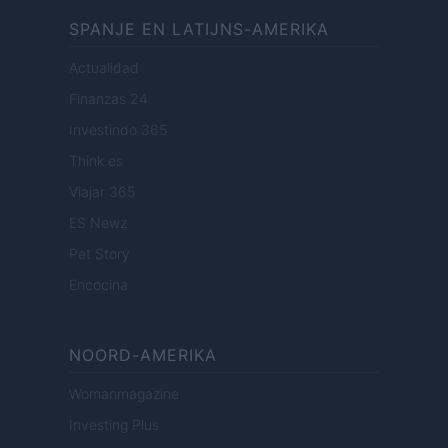
SPANJE EN LATIJNS-AMERIKA
Actualidad
Finanzas 24
Investindo 365
Think.es
Viajar 365
ES Newz
Pet Story
Encocina
NOORD-AMERIKA
Womanmagazine
Investing Plus