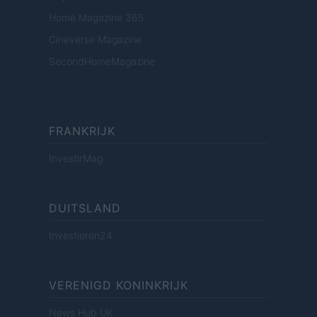
Home Magazine 365
Cineverse Magazine
SecondHomeMagazine
FRANKRIJK
InvestirMag
DUITSLAND
Investieren24
VERENIGD KONINKRIJK
News Hub UK