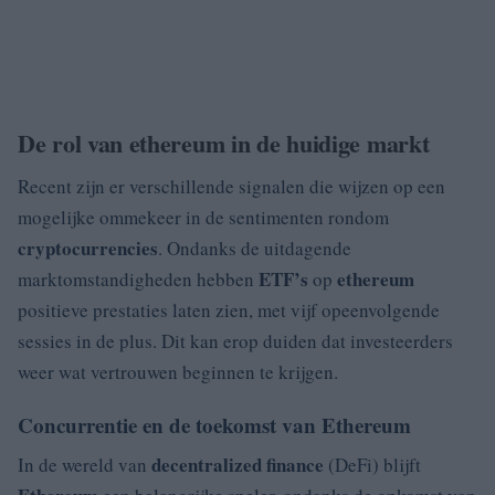
De rol van ethereum in de huidige markt
Recent zijn er verschillende signalen die wijzen op een
mogelijke ommekeer in de sentimenten rondom
cryptocurrencies
. Ondanks de uitdagende
ETF’s
ethereum
marktomstandigheden hebben
op
positieve prestaties laten zien, met vijf opeenvolgende
sessies in de plus. Dit kan erop duiden dat investeerders
weer wat vertrouwen beginnen te krijgen.
Concurrentie en de toekomst van Ethereum
decentralized finance
In de wereld van
(DeFi) blijft