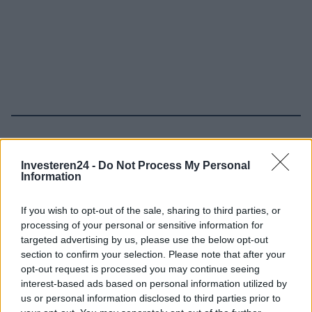
Verder lezen
Investeren24 -
Do Not Process My Personal
Information
NEWS
If you wish to opt-out of the sale, sharing to third parties, or
processing of your personal or sensitive information for
targeted advertising by us, please use the below opt-out
section to confirm your selection. Please note that after your
opt-out request is processed you may continue seeing
interest-based ads based on personal information utilized by
us or personal information disclosed to third parties prior to