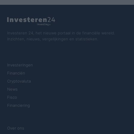
Investeren 24, het nieuwe portaal in de financiële wereld.
Inzichten, nieuws, vergelijkingen en statistieken.
SECTIES
Investeringen
Financiën
Cryptovaluta
News
Fisco
Financiering
MAGAZINE
Over ons