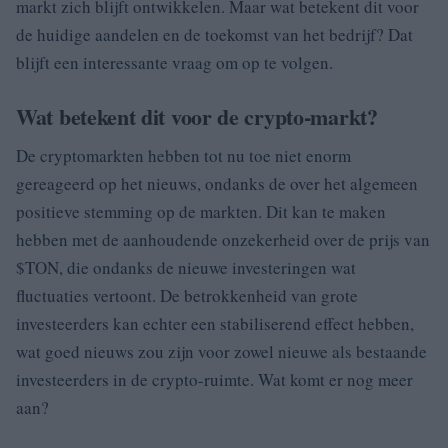
markt zich blijft ontwikkelen. Maar wat betekent dit voor
de huidige aandelen en de toekomst van het bedrijf? Dat
blijft een interessante vraag om op te volgen.
Wat betekent dit voor de crypto-markt?
De cryptomarkten hebben tot nu toe niet enorm
gereageerd op het nieuws, ondanks de over het algemeen
positieve stemming op de markten. Dit kan te maken
hebben met de aanhoudende onzekerheid over de prijs van
$TON, die ondanks de nieuwe investeringen wat
fluctuaties vertoont. De betrokkenheid van grote
investeerders kan echter een stabiliserend effect hebben,
wat goed nieuws zou zijn voor zowel nieuwe als bestaande
investeerders in de crypto-ruimte. Wat komt er nog meer
aan?