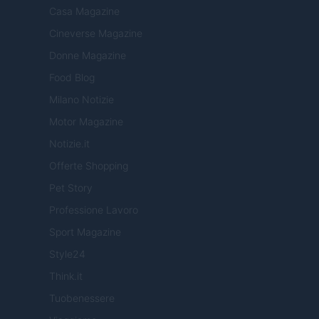
Casa Magazine
Cineverse Magazine
Donne Magazine
Food Blog
Milano Notizie
Motor Magazine
Notizie.it
Offerte Shopping
Pet Story
Professione Lavoro
Sport Magazine
Style24
Think.it
Tuobenessere