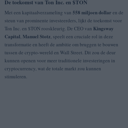
De toekomst van Ton Inc. en $TON
558 miljoen dollar
Met een kapitaalverzameling van
en de
steun van prominente investeerders, lijkt de toekomst voor
Kingsway
Ton Inc. en $TON rooskleurig. De CEO van
Capital
Manuel Stotz
,
, speelt een cruciale rol in deze
transformatie en heeft de ambitie om bruggen te bouwen
tussen de crypto-wereld en Wall Street. Dit zou de deur
kunnen openen voor meer traditionele investeringen in
cryptocurrency, wat de totale markt zou kunnen
stimuleren.