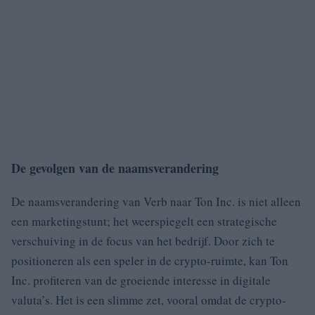
De gevolgen van de naamsverandering
De naamsverandering van Verb naar Ton Inc. is niet alleen
een marketingstunt; het weerspiegelt een strategische
verschuiving in de focus van het bedrijf. Door zich te
positioneren als een speler in de crypto-ruimte, kan Ton
Inc. profiteren van de groeiende interesse in digitale
valuta’s. Het is een slimme zet, vooral omdat de crypto-