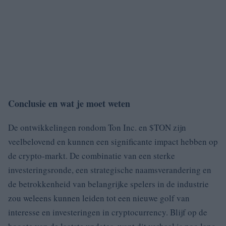
Conclusie en wat je moet weten
De ontwikkelingen rondom Ton Inc. en $TON zijn
veelbelovend en kunnen een significante impact hebben op
de crypto-markt. De combinatie van een sterke
investeringsronde, een strategische naamsverandering en
de betrokkenheid van belangrijke spelers in de industrie
zou weleens kunnen leiden tot een nieuwe golf van
interesse en investeringen in cryptocurrency. Blijf op de