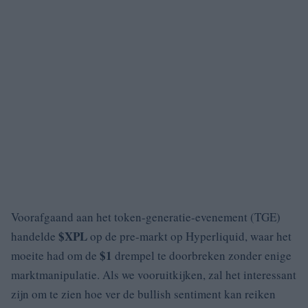
Voorafgaand aan het token-generatie-evenement (TGE)
$XPL
handelde
op de pre-markt op Hyperliquid, waar het
$1
moeite had om de
drempel te doorbreken zonder enige
marktmanipulatie. Als we vooruitkijken, zal het interessant
zijn om te zien hoe ver de bullish sentiment kan reiken