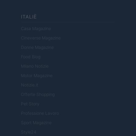
ITALIË
Casa Magazine
Cineverse Magazine
Donne Magazine
Food Blog
Milano Notizie
Motor Magazine
Notizie.it
Offerte Shopping
Pet Story
Professione Lavoro
Sport Magazine
Style24