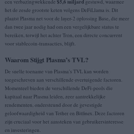
$5,6 miljard
een verbazingwekkende
gestuwd, waarmee
het de zesde grootste keten volgens DeFiLlama is. Dit
plaatst Plasma net voor de layer-2 oplossing Base, die meer
dan twee jaar nodig had om een vergelijkbare status te
bereiken, terwijl het achter Tron, een directe concurrent
voor stablecoin-transacties, blijft.
Waarom Stijgt Plasma’s TVL?
De snelle toename van Plasma’s TVL kan worden
toegeschreven aan verschillende overtuigende factoren.
Momenteel bieden de verschillende DeFi-pools die
kapitaal naar Plasma leiden, zeer aantrekkelijke
rendementen, ondersteund door de gevestigde
geloofwaardigheid van Tether en Bitfinex. Deze factoren
zijn cruciaal voor het aansteken van gebruikersinteresse
en investeringen.