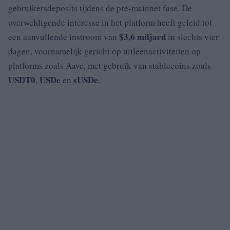
gebruikersdeposits tijdens de pre-mainnet fase. De
overweldigende interesse in het platform heeft geleid tot
$3,6 miljard
een aanvullende instroom van
in slechts vier
dagen, voornamelijk gericht op uitleenactiviteiten op
platforms zoals Aave, met gebruik van stablecoins zoals
USDT0
USDe
sUSDe
,
en
.