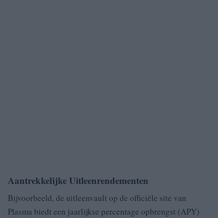
Aantrekkelijke Uitleenrendementen
Bijvoorbeeld, de uitleenvault op de officiële site van
Plasma biedt een jaarlijkse percentage opbrengst (APY)