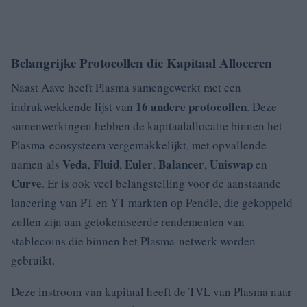
Belangrijke Protocollen die Kapitaal Alloceren
Naast Aave heeft Plasma samengewerkt met een
16 andere protocollen
indrukwekkende lijst van
. Deze
samenwerkingen hebben de kapitaalallocatie binnen het
Plasma-ecosysteem vergemakkelijkt, met opvallende
Veda
Fluid
Euler
Balancer
Uniswap
namen als
,
,
,
,
en
Curve
. Er is ook veel belangstelling voor de aanstaande
lancering van PT en YT markten op Pendle, die gekoppeld
zullen zijn aan getokeniseerde rendementen van
stablecoins die binnen het Plasma-netwerk worden
gebruikt.
Deze instroom van kapitaal heeft de TVL van Plasma naar