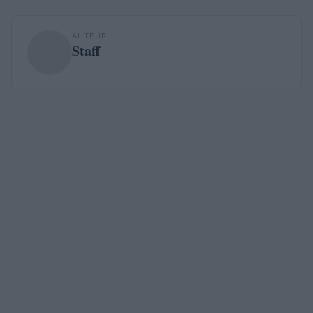
AUTEUR
Staff