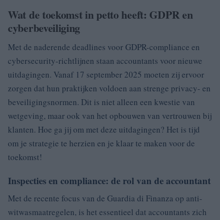
Wat de toekomst in petto heeft: GDPR en
cyberbeveiliging
Met de naderende deadlines voor GDPR-compliance en
cybersecurity-richtlijnen staan accountants voor nieuwe
uitdagingen. Vanaf 17 september 2025 moeten zij ervoor
zorgen dat hun praktijken voldoen aan strenge privacy- en
beveiligingsnormen. Dit is niet alleen een kwestie van
wetgeving, maar ook van het opbouwen van vertrouwen bij
klanten. Hoe ga jij om met deze uitdagingen? Het is tijd
om je strategie te herzien en je klaar te maken voor de
toekomst!
Inspecties en compliance: de rol van de accountant
Met de recente focus van de Guardia di Finanza op anti-
witwasmaatregelen, is het essentieel dat accountants zich