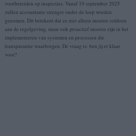
voorbereiden op inspecties. Vanaf 19 september 2025
zullen accountants strenger onder de loep worden
genomen. Dit betekent dat ze niet alleen moeten voldoen
aan de regelgeving, maar ook proactief moeten zijn in het
implementeren van systemen en processen die
transparantie waarborgen. De vraag is: ben jij er klaar
voor?