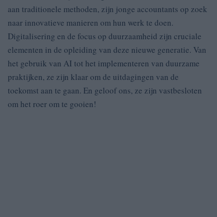
aan traditionele methoden, zijn jonge accountants op zoek
naar innovatieve manieren om hun werk te doen.
Digitalisering en de focus op duurzaamheid zijn cruciale
elementen in de opleiding van deze nieuwe generatie. Van
het gebruik van AI tot het implementeren van duurzame
praktijken, ze zijn klaar om de uitdagingen van de
toekomst aan te gaan. En geloof ons, ze zijn vastbesloten
om het roer om te gooien!