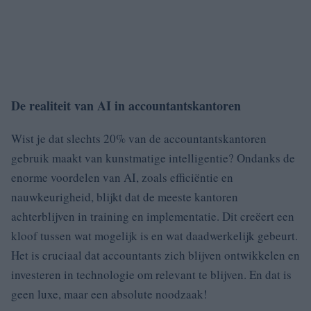
De realiteit van AI in accountantskantoren
Wist je dat slechts 20% van de accountantskantoren
gebruik maakt van kunstmatige intelligentie? Ondanks de
enorme voordelen van AI, zoals efficiëntie en
nauwkeurigheid, blijkt dat de meeste kantoren
achterblijven in training en implementatie. Dit creëert een
kloof tussen wat mogelijk is en wat daadwerkelijk gebeurt.
Het is cruciaal dat accountants zich blijven ontwikkelen en
investeren in technologie om relevant te blijven. En dat is
geen luxe, maar een absolute noodzaak!