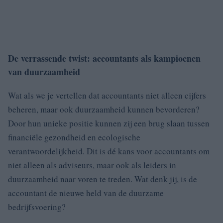
De verrassende twist: accountants als kampioenen
van duurzaamheid
Wat als we je vertellen dat accountants niet alleen cijfers
beheren, maar ook duurzaamheid kunnen bevorderen?
Door hun unieke positie kunnen zij een brug slaan tussen
financiële gezondheid en ecologische
verantwoordelijkheid. Dit is dé kans voor accountants om
niet alleen als adviseurs, maar ook als leiders in
duurzaamheid naar voren te treden. Wat denk jij, is de
accountant de nieuwe held van de duurzame
bedrijfsvoering?