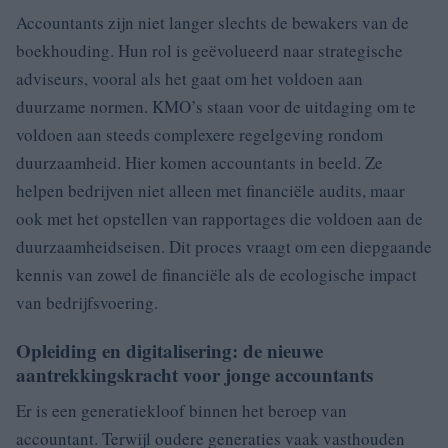
Accountants zijn niet langer slechts de bewakers van de
boekhouding. Hun rol is geëvolueerd naar strategische
adviseurs, vooral als het gaat om het voldoen aan
duurzame normen. KMO’s staan voor de uitdaging om te
voldoen aan steeds complexere regelgeving rondom
duurzaamheid. Hier komen accountants in beeld. Ze
helpen bedrijven niet alleen met financiële audits, maar
ook met het opstellen van rapportages die voldoen aan de
duurzaamheidseisen. Dit proces vraagt om een diepgaande
kennis van zowel de financiële als de ecologische impact
van bedrijfsvoering.
Opleiding en digitalisering: de nieuwe
aantrekkingskracht voor jonge accountants
Er is een generatiekloof binnen het beroep van
accountant. Terwijl oudere generaties vaak vasthouden