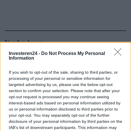
Verder lezen
Investeren24 -
Do Not Process My Personal
NEWS
Information
If you wish to opt-out of the sale, sharing to third parties, or
processing of your personal or sensitive information for
targeted advertising by us, please use the below opt-out
section to confirm your selection. Please note that after your
opt-out request is processed you may continue seeing
interest-based ads based on personal information utilized by
us or personal information disclosed to third parties prior to
your opt-out. You may separately opt-out of the further
disclosure of your personal information by third parties on the
IAB’s list of downstream participants. This information may