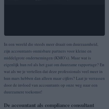
In een wereld die steeds meer draait om duurzaamheid,
zijn accountants onmisbare partners voor kleine en
middelgrote ondernemingen (KMO’s). Maar wat is
eigenlijk hun rol als het gaat om duurzame rapportage? En
wat als we je vertellen dat deze professionals veel meer in
hun mars hebben dan alleen maar cijfers? Laat je verrassen
door de invloed van accountants op onze weg naar een
duurzamere toekomst!
De accountant als compliance consultant