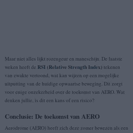
Maar niet alles lijkt rozengeur en maneschijn. De laatste
RSI (Relative Strength Index)
weken heeft de
tekenen
van zwakte vertoond, wat kan wijzen op een mogelijke
uitputting van de huidige opwaartse beweging. Dit zorgt
voor enige onzekerheid over de toekomst van AERO. Wat
denken jullie, is dit een kans of een risico?
Conclusie: De toekomst van AERO
Aerodrome (AERO) heeft zich deze zomer bewezen als een