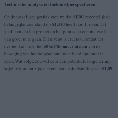
Technische analyse en toekomstperspectieven
Op de wekelijkse grafiek zien we dat AERO recentelijk de
$1,310
belangrijke weerstand op
heeft doorbroken. Dit
geeft aan dat het project op het punt staat een nieuwe fase
van groei in te gaan. Dit niveau is cruciaal, omdat het
50% Fibonacci-niveau
overeenkomt met het
van de
beweging van het hoogste punt naar het dieptepunt in
april. Wat volgt, zou wel eens een potentiële lange termijn
$1,89
stijging kunnen zijn, met een eerste doelstelling van
.