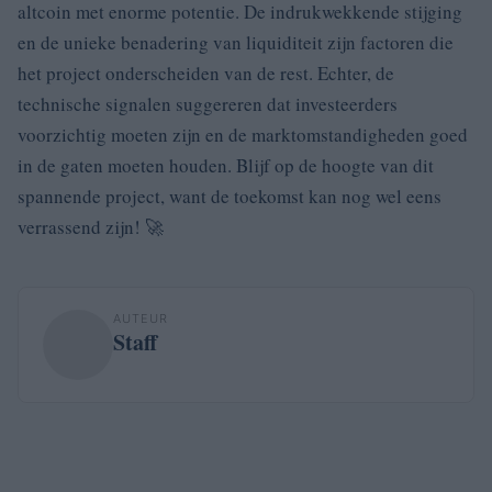
altcoin met enorme potentie. De indrukwekkende stijging
en de unieke benadering van liquiditeit zijn factoren die
het project onderscheiden van de rest. Echter, de
technische signalen suggereren dat investeerders
voorzichtig moeten zijn en de marktomstandigheden goed
in de gaten moeten houden. Blijf op de hoogte van dit
spannende project, want de toekomst kan nog wel eens
verrassend zijn! 🚀
AUTEUR
Staff