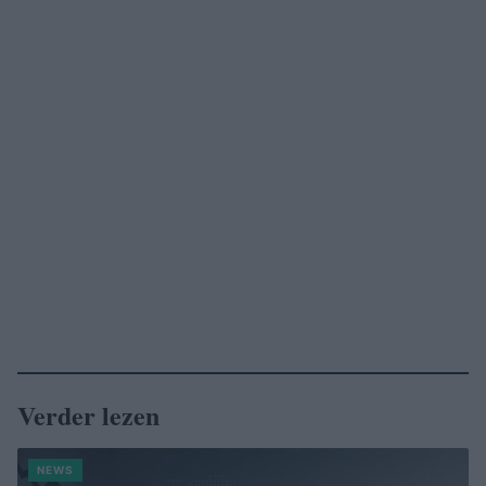
Verder lezen
NEWS