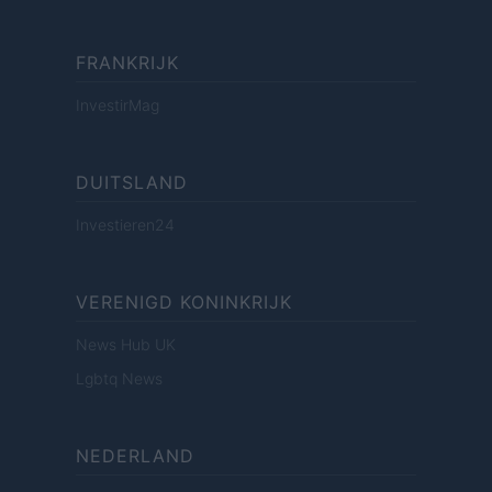
FRANKRIJK
InvestirMag
DUITSLAND
Investieren24
VERENIGD KONINKRIJK
News Hub UK
Lgbtq News
NEDERLAND