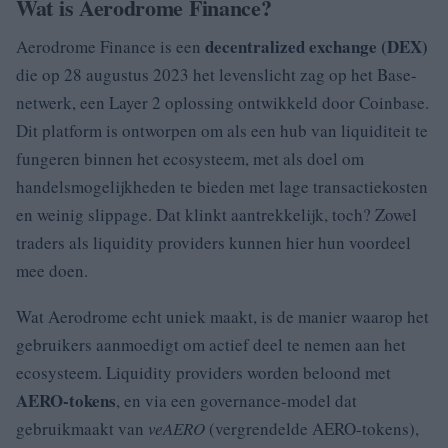
Wat is Aerodrome Finance?
decentralized exchange (DEX)
Aerodrome Finance is een
die op 28 augustus 2023 het levenslicht zag op het Base-
netwerk, een Layer 2 oplossing ontwikkeld door Coinbase.
Dit platform is ontworpen om als een hub van liquiditeit te
fungeren binnen het ecosysteem, met als doel om
handelsmogelijkheden te bieden met lage transactiekosten
en weinig slippage. Dat klinkt aantrekkelijk, toch? Zowel
traders als liquidity providers kunnen hier hun voordeel
mee doen.
Wat Aerodrome echt uniek maakt, is de manier waarop het
gebruikers aanmoedigt om actief deel te nemen aan het
ecosysteem. Liquidity providers worden beloond met
AERO-tokens
, en via een governance-model dat
gebruikmaakt van
veAERO
(vergrendelde AERO-tokens),