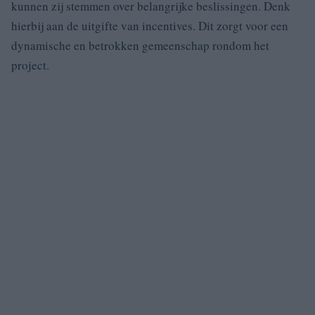
kunnen zij stemmen over belangrijke beslissingen. Denk
hierbij aan de uitgifte van incentives. Dit zorgt voor een
dynamische en betrokken gemeenschap rondom het
project.