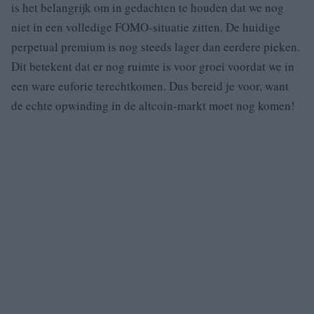
is het belangrijk om in gedachten te houden dat we nog
niet in een volledige FOMO-situatie zitten. De huidige
perpetual premium is nog steeds lager dan eerdere pieken.
Dit betekent dat er nog ruimte is voor groei voordat we in
een ware euforie terechtkomen. Dus bereid je voor, want
de echte opwinding in de altcoin-markt moet nog komen!