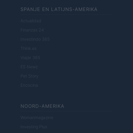
SPANJE EN LATIJNS-AMERIKA
Actualidad
Finanzas 24
Investindo 365
Think.es
Viajar 365
ES Newz
Pet Story
Encocina
NOORD-AMERIKA
Womanmagazine
Investing Plus