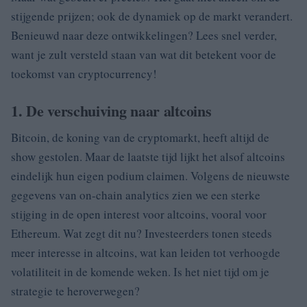
stijgende prijzen; ook de dynamiek op de markt verandert.
Benieuwd naar deze ontwikkelingen? Lees snel verder,
want je zult versteld staan van wat dit betekent voor de
toekomst van cryptocurrency!
1. De verschuiving naar altcoins
Bitcoin, de koning van de cryptomarkt, heeft altijd de
show gestolen. Maar de laatste tijd lijkt het alsof altcoins
eindelijk hun eigen podium claimen. Volgens de nieuwste
gegevens van on-chain analytics zien we een sterke
stijging in de open interest voor altcoins, vooral voor
Ethereum. Wat zegt dit nu? Investeerders tonen steeds
meer interesse in altcoins, wat kan leiden tot verhoogde
volatiliteit in de komende weken. Is het niet tijd om je
strategie te heroverwegen?