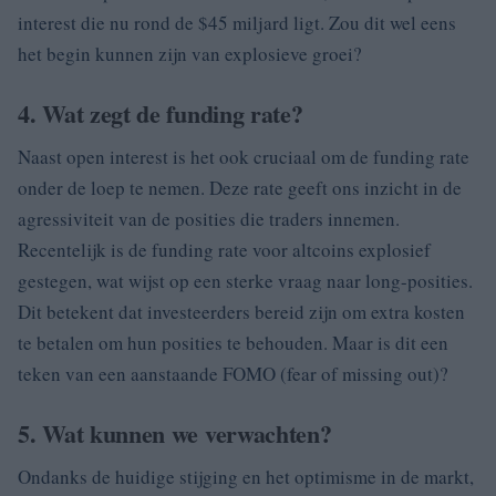
interest die nu rond de $45 miljard ligt. Zou dit wel eens
het begin kunnen zijn van explosieve groei?
4. Wat zegt de funding rate?
Naast open interest is het ook cruciaal om de funding rate
onder de loep te nemen. Deze rate geeft ons inzicht in de
agressiviteit van de posities die traders innemen.
Recentelijk is de funding rate voor altcoins explosief
gestegen, wat wijst op een sterke vraag naar long-posities.
Dit betekent dat investeerders bereid zijn om extra kosten
te betalen om hun posities te behouden. Maar is dit een
teken van een aanstaande FOMO (fear of missing out)?
5. Wat kunnen we verwachten?
Ondanks de huidige stijging en het optimisme in de markt,