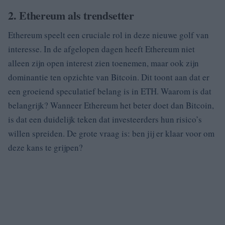
2. Ethereum als trendsetter
Ethereum speelt een cruciale rol in deze nieuwe golf van
interesse. In de afgelopen dagen heeft Ethereum niet
alleen zijn open interest zien toenemen, maar ook zijn
dominantie ten opzichte van Bitcoin. Dit toont aan dat er
een groeiend speculatief belang is in ETH. Waarom is dat
belangrijk? Wanneer Ethereum het beter doet dan Bitcoin,
is dat een duidelijk teken dat investeerders hun risico’s
willen spreiden. De grote vraag is: ben jij er klaar voor om
deze kans te grijpen?