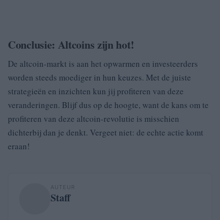
Conclusie: Altcoins zijn hot!
De altcoin-markt is aan het opwarmen en investeerders
worden steeds moediger in hun keuzes. Met de juiste
strategieën en inzichten kun jij profiteren van deze
veranderingen. Blijf dus op de hoogte, want de kans om te
profiteren van deze altcoin-revolutie is misschien
dichterbij dan je denkt. Vergeet niet: de echte actie komt
eraan!
AUTEUR
Staff