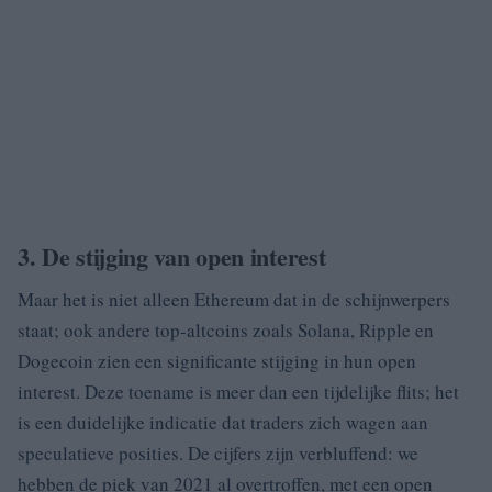
3. De stijging van open interest
Maar het is niet alleen Ethereum dat in de schijnwerpers
staat; ook andere top-altcoins zoals Solana, Ripple en
Dogecoin zien een significante stijging in hun open
interest. Deze toename is meer dan een tijdelijke flits; het
is een duidelijke indicatie dat traders zich wagen aan
speculatieve posities. De cijfers zijn verbluffend: we
hebben de piek van 2021 al overtroffen, met een open