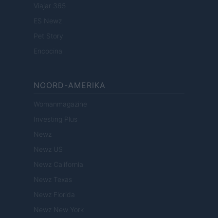
Viajar 365
ES Newz
Pet Story
Encocina
NOORD-AMERIKA
Womanmagazine
Investing Plus
Newz
Newz US
Newz California
Newz Texas
Newz Florida
Newz New York