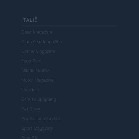
ITALIË
Casa Magazine
Cineverse Magazine
Donne Magazine
Food Blog
Milano Notizie
Motor Magazine
Notizie.it
Offerte Shopping
Pet Story
Professione Lavoro
Sport Magazine
Style24