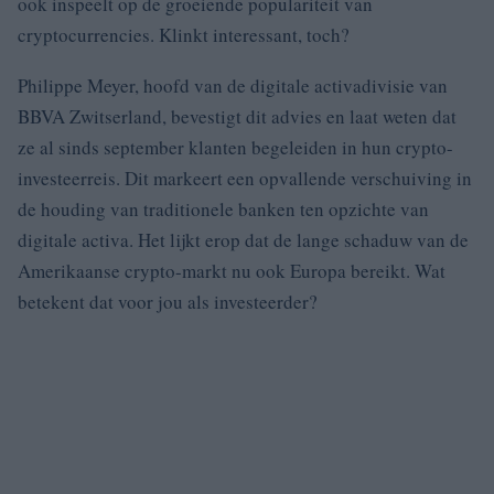
ook inspeelt op de groeiende populariteit van
cryptocurrencies. Klinkt interessant, toch?
Philippe Meyer, hoofd van de digitale activadivisie van
BBVA Zwitserland, bevestigt dit advies en laat weten dat
ze al sinds september klanten begeleiden in hun crypto-
investeerreis. Dit markeert een opvallende verschuiving in
de houding van traditionele banken ten opzichte van
digitale activa. Het lijkt erop dat de lange schaduw van de
Amerikaanse crypto-markt nu ook Europa bereikt. Wat
betekent dat voor jou als investeerder?