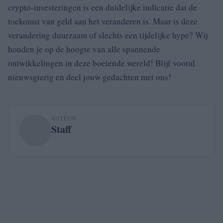
crypto-investeringen is een duidelijke indicatie dat de
toekomst van geld aan het veranderen is. Maar is deze
verandering duurzaam of slechts een tijdelijke hype? Wij
houden je op de hoogte van alle spannende
ontwikkelingen in deze boeiende wereld! Blijf vooral
nieuwsgierig en deel jouw gedachten met ons!
AUTEUR
Staff