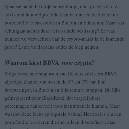
Spaanse bank die altijd vooroploopt, doet precies dat. Ze
adviseren hun welgestelde klanten om een deel van hun
portefeuille te investeren in Bitcoin en Ethereum. Maar wat
schuilgaat achter deze verrassende beslissing? En wat
kunnen we verwachten van de crypto-markt in de komende
jaren? Laten we dat eens onder de loep nemen!
Waarom kiest BBVA voor crypto?
Volgens recente rapporten van Reuters adviseert BBVA
zijn rijke klanten om tussen de 3% en 7% van hun
investeringen in Bitcoin en Ethereum te stoppen. Dit lijkt
geïnspireerd door BlackRock, dat vergelijkbare
percentages aanbeveelt voor institutionele klanten. Maar
waarom deze focus op digitale valuta? Het doel is om een
portefeuille te creëren die niet alleen diversifieert, maar