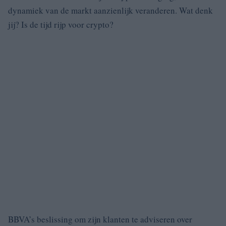
dynamiek van de markt aanzienlijk veranderen. Wat denk
jij? Is de tijd rijp voor crypto?
BBVA’s beslissing om zijn klanten te adviseren over