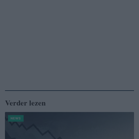
Verder lezen
NEWS