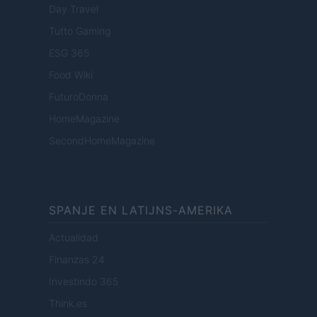
Day Travel
Tutto Gaming
ESG 365
Food Wiki
FuturoDonna
HomeMagazine
SecondHomeMagazine
SPANJE EN LATIJNS-AMERIKA
Actualidad
Finanzas 24
Investindo 365
Think.es