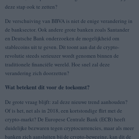
deze stap ook te zetten?
De verschuiving van BBVA is niet de enige verandering in
de banksector. Ook andere grote banken zoals Santander
en Deutsche Bank onderzoeken de mogelijkheid om
stablecoins uit te geven. Dit toont aan dat de crypto-
revolutie steeds serieuzer wordt genomen binnen de
traditionele financiële wereld. Hoe snel zal deze
verandering zich doorzetten?
Wat betekent dit voor de toekomst?
De grote vraag blijft: zal deze nieuwe trend aanhouden?
Of is het, net als in 2018, een kortstondige flirt met de
crypto-markt? De Europese Centrale Bank (ECB) heeft
duidelijke bezwaren tegen cryptocurrencies, maar als meer
banken zich aansluiten bij de crypto-beweging, kan dit de