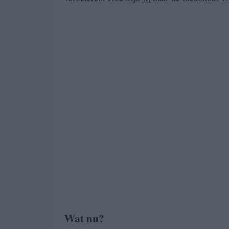
Wat nu?