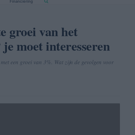
Financiering
 groei van het
je moet interesseren
 met een groei van 3%. Wat zijn de gevolgen voor