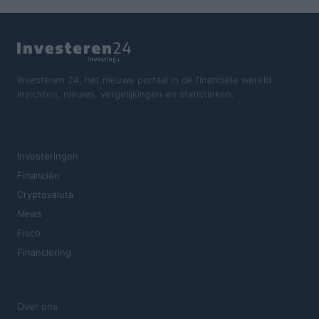
Investeren 24, het nieuwe portaal in de financiële wereld.
Inzichten, nieuws, vergelijkingen en statistieken.
SECTIES
Investeringen
Financiën
Cryptovaluta
News
Fisco
Financiering
MAGAZINE
Over ons