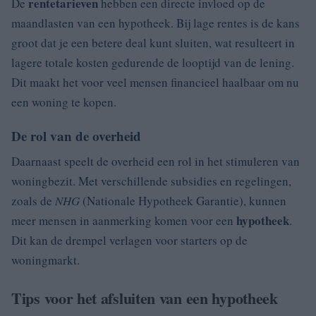
rentetarieven
De
hebben een directe invloed op de
maandlasten van een hypotheek. Bij lage rentes is de kans
groot dat je een betere deal kunt sluiten, wat resulteert in
lagere totale kosten gedurende de looptijd van de lening.
Dit maakt het voor veel mensen financieel haalbaar om nu
een woning te kopen.
De rol van de overheid
Daarnaast speelt de overheid een rol in het stimuleren van
woningbezit. Met verschillende subsidies en regelingen,
zoals de
NHG
(Nationale Hypotheek Garantie), kunnen
hypotheek
meer mensen in aanmerking komen voor een
.
Dit kan de drempel verlagen voor starters op de
woningmarkt.
Tips voor het afsluiten van een hypotheek