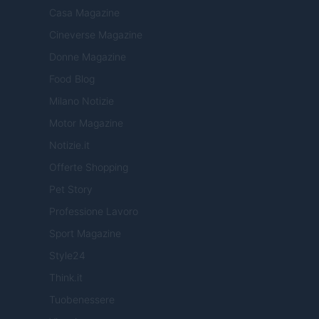
Casa Magazine
Cineverse Magazine
Donne Magazine
Food Blog
Milano Notizie
Motor Magazine
Notizie.it
Offerte Shopping
Pet Story
Professione Lavoro
Sport Magazine
Style24
Think.it
Tuobenessere