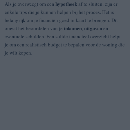
hypotheek
Als je overweegt om een
af te sluiten, zijn er
enkele tips die je kunnen helpen bij het proces. Het is
belangrijk om je financiën goed in kaart te brengen. Dit
inkomen
uitgaven
omvat het beoordelen van je
,
en
eventuele schulden. Een solide financieel overzicht helpt
je om een realistisch budget te bepalen voor de woning die
je wilt kopen.