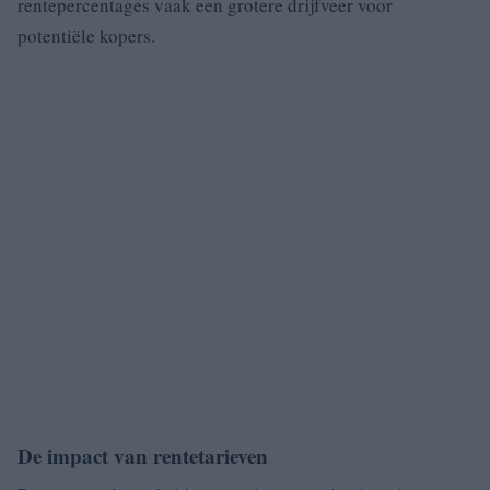
rentepercentages vaak een grotere drijfveer voor
potentiële kopers.
De impact van rentetarieven