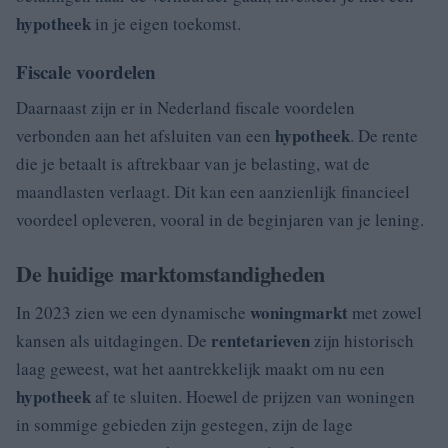
hypotheek
in je eigen toekomst.
Fiscale voordelen
Daarnaast zijn er in Nederland fiscale voordelen
hypotheek
verbonden aan het afsluiten van een
. De rente
die je betaalt is aftrekbaar van je belasting, wat de
maandlasten verlaagt. Dit kan een aanzienlijk financieel
voordeel opleveren, vooral in de beginjaren van je lening.
De huidige marktomstandigheden
woningmarkt
In 2023 zien we een dynamische
met zowel
rentetarieven
kansen als uitdagingen. De
zijn historisch
laag geweest, wat het aantrekkelijk maakt om nu een
hypotheek
af te sluiten. Hoewel de prijzen van woningen
in sommige gebieden zijn gestegen, zijn de lage