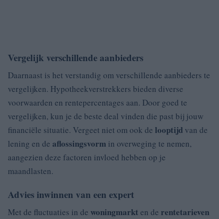
Vergelijk verschillende aanbieders
Daarnaast is het verstandig om verschillende aanbieders te
vergelijken. Hypotheekverstrekkers bieden diverse
voorwaarden en rentepercentages aan. Door goed te
vergelijken, kun je de beste deal vinden die past bij jouw
looptijd
financiële situatie. Vergeet niet om ook de
van de
aflossingsvorm
lening en de
in overweging te nemen,
aangezien deze factoren invloed hebben op je
maandlasten.
Advies inwinnen van een expert
woningmarkt
rentetarieven
Met de fluctuaties in de
en de