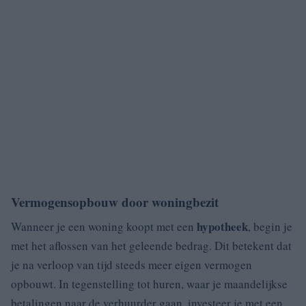
Vermogensopbouw door woningbezit
hypotheek
Wanneer je een woning koopt met een
, begin je
met het aflossen van het geleende bedrag. Dit betekent dat
je na verloop van tijd steeds meer eigen vermogen
opbouwt. In tegenstelling tot huren, waar je maandelijkse
betalingen naar de verhuurder gaan, investeer je met een