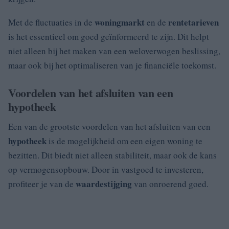
woningmarkt
rentetarieven
Met de fluctuaties in de
en de
is het essentieel om goed geïnformeerd te zijn. Dit helpt
niet alleen bij het maken van een weloverwogen beslissing,
maar ook bij het optimaliseren van je financiële toekomst.
Voordelen van het afsluiten van een
hypotheek
Een van de grootste voordelen van het afsluiten van een
hypotheek
is de mogelijkheid om een eigen woning te
bezitten. Dit biedt niet alleen stabiliteit, maar ook de kans
op vermogensopbouw. Door in vastgoed te investeren,
waardestijging
profiteer je van de
van onroerend goed.