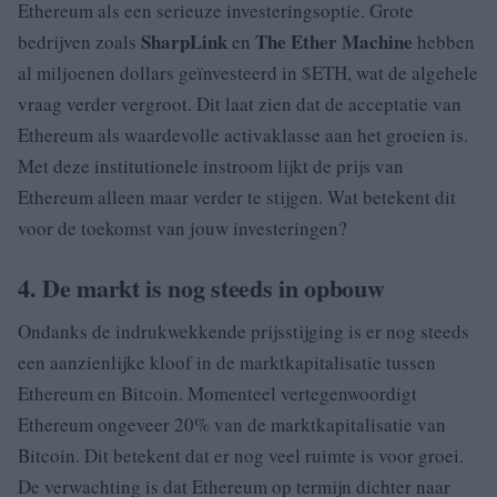
Ethereum als een serieuze investeringsoptie. Grote
SharpLink
The Ether Machine
bedrijven zoals
en
hebben
al miljoenen dollars geïnvesteerd in $ETH, wat de algehele
vraag verder vergroot. Dit laat zien dat de acceptatie van
Ethereum als waardevolle activaklasse aan het groeien is.
Met deze institutionele instroom lijkt de prijs van
Ethereum alleen maar verder te stijgen. Wat betekent dit
voor de toekomst van jouw investeringen?
4. De markt is nog steeds in opbouw
Ondanks de indrukwekkende prijsstijging is er nog steeds
een aanzienlijke kloof in de marktkapitalisatie tussen
Ethereum en Bitcoin. Momenteel vertegenwoordigt
Ethereum ongeveer 20% van de marktkapitalisatie van
Bitcoin. Dit betekent dat er nog veel ruimte is voor groei.
De verwachting is dat Ethereum op termijn dichter naar