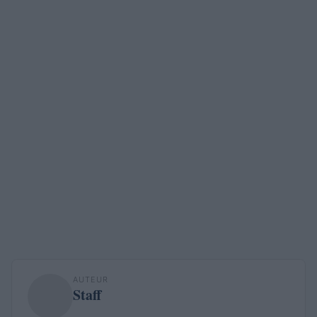
AUTEUR
Staff