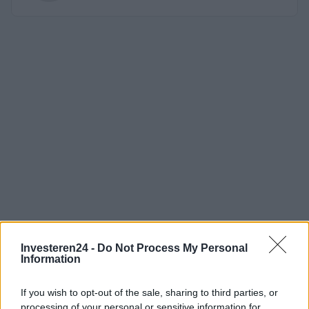
Investeren24 -
Do Not Process My Personal
Information
If you wish to opt-out of the sale, sharing to third parties, or
processing of your personal or sensitive information for