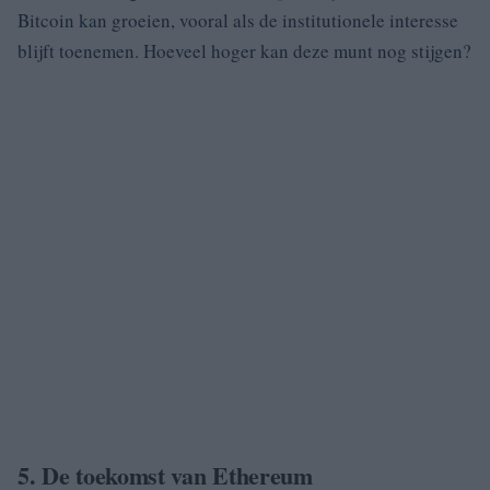
Bitcoin kan groeien, vooral als de institutionele interesse
blijft toenemen. Hoeveel hoger kan deze munt nog stijgen?
5. De toekomst van Ethereum