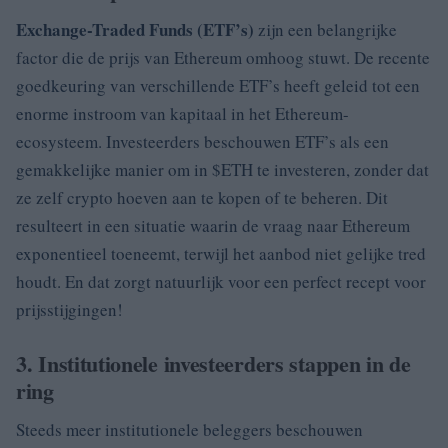
Exchange-Traded Funds (ETF’s)
zijn een belangrijke
factor die de prijs van Ethereum omhoog stuwt. De recente
goedkeuring van verschillende ETF’s heeft geleid tot een
enorme instroom van kapitaal in het Ethereum-
ecosysteem. Investeerders beschouwen ETF’s als een
gemakkelijke manier om in $ETH te investeren, zonder dat
ze zelf crypto hoeven aan te kopen of te beheren. Dit
resulteert in een situatie waarin de vraag naar Ethereum
exponentieel toeneemt, terwijl het aanbod niet gelijke tred
houdt. En dat zorgt natuurlijk voor een perfect recept voor
prijsstijgingen!
3. Institutionele investeerders stappen in de
ring
Steeds meer institutionele beleggers beschouwen