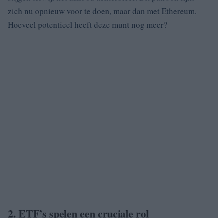
zich nu opnieuw voor te doen, maar dan met Ethereum.
Hoeveel potentieel heeft deze munt nog meer?
2. ETF’s spelen een cruciale rol