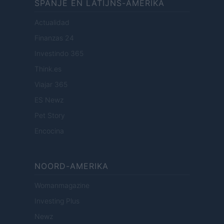
SPANJE EN LATIJNS-AMERIKA
Actualidad
Finanzas 24
Investindo 365
Think.es
Viajar 365
ES Newz
Pet Story
Encocina
NOORD-AMERIKA
Womanmagazine
Investing Plus
Newz