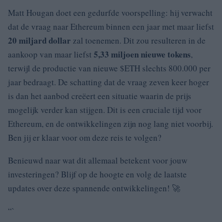
Matt Hougan doet een gedurfde voorspelling: hij verwacht
dat de vraag naar Ethereum binnen een jaar met maar liefst
20 miljard dollar
zal toenemen. Dit zou resulteren in de
5,33 miljoen nieuwe tokens
aankoop van maar liefst
,
terwijl de productie van nieuwe $ETH slechts 800.000 per
jaar bedraagt. De schatting dat de vraag zeven keer hoger
is dan het aanbod creëert een situatie waarin de prijs
mogelijk verder kan stijgen. Dit is een cruciale tijd voor
Ethereum, en de ontwikkelingen zijn nog lang niet voorbij.
Ben jij er klaar voor om deze reis te volgen?
Benieuwd naar wat dit allemaal betekent voor jouw
investeringen? Blijf op de hoogte en volg de laatste
updates over deze spannende ontwikkelingen! 🚀
“`