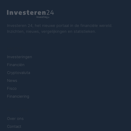
Investeren 24, het nieuwe portaal in de financiële wereld.
Inzichten, nieuws, vergelijkingen en statistieken.
SECTIES
Investeringen
Financiën
Cryptovaluta
News
Fisco
Financiering
MAGAZINE
Over ons
Contact