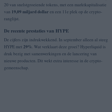
20 van snelstgroeiende tokens, met een marktkapitalisatie
19,09 miljard dollar
van
en een 11e plek op de crypto-
ranglijst.
De recente prestaties van HYPE
De cijfers zijn indrukwekkend. In september alleen al steeg
29%
HYPE met
. Wat verklaart deze groei? Hyperliquid is
druk bezig met samenwerkingen en de lancering van
nieuwe producten. Dit wekt extra interesse in de crypto-
gemeenschap.