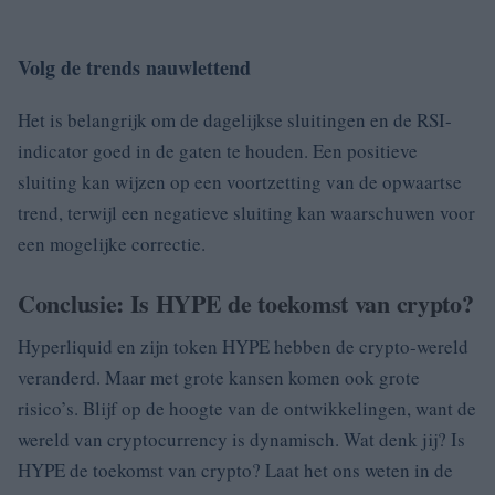
Volg de trends nauwlettend
Het is belangrijk om de dagelijkse sluitingen en de RSI-
indicator goed in de gaten te houden. Een positieve
sluiting kan wijzen op een voortzetting van de opwaartse
trend, terwijl een negatieve sluiting kan waarschuwen voor
een mogelijke correctie.
Conclusie: Is HYPE de toekomst van crypto?
Hyperliquid en zijn token HYPE hebben de crypto-wereld
veranderd. Maar met grote kansen komen ook grote
risico’s. Blijf op de hoogte van de ontwikkelingen, want de
wereld van cryptocurrency is dynamisch. Wat denk jij? Is
HYPE de toekomst van crypto? Laat het ons weten in de