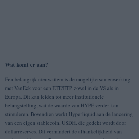
Wat komt er aan?
Een belangrijk nieuwsitem is de mogelijke samenwerking
met VanEck voor een ETF/ETP, zowel in de VS als in
Europa. Dit kan leiden tot meer institutionele
belangstelling, wat de waarde van HYPE verder kan
stimuleren. Bovendien werkt Hyperliquid aan de lancering
van een eigen stablecoin, USDH, die gedekt wordt door
dollarreserves. Dit vermindert de afhankelijkheid van