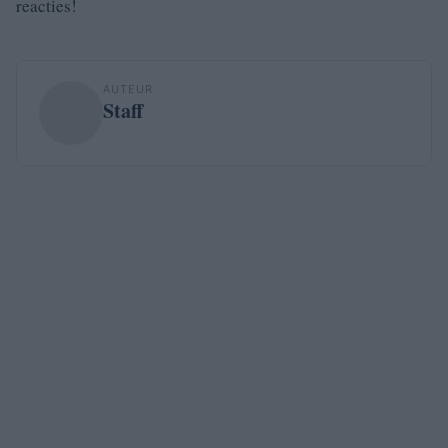
reacties!
AUTEUR
Staff