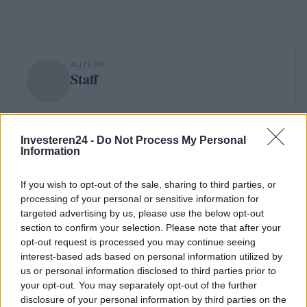
AUTEUR
Staff
Investeren24 -
Do Not Process My Personal
Information
If you wish to opt-out of the sale, sharing to third parties, or
processing of your personal or sensitive information for
targeted advertising by us, please use the below opt-out
section to confirm your selection. Please note that after your
opt-out request is processed you may continue seeing
interest-based ads based on personal information utilized by
us or personal information disclosed to third parties prior to
your opt-out. You may separately opt-out of the further
disclosure of your personal information by third parties on the