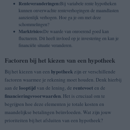
Renteveranderingen:
Bij variabele rente hypotheken
kunnen onverwachte renteverhogingen de maandlasten
aanzienlijk verhogen. Hoe ga je om met deze
schommelingen?
Marktrisico:
De waarde van onroerend goed kan
fluctueren. Dit heeft invloed op je investering en kan je
financiële situatie veranderen.
Factoren bij het kiezen van een hypotheek
hypotheek
Bij het kiezen van een
zijn er verschillende
factoren waarmee je rekening moet houden. Denk hierbij
looptijd
rentevoet
aan de
van de lening, de
en de
financieringsvoorwaarden
. Het is cruciaal om te
begrijpen hoe deze elementen je totale kosten en
maandelijkse betalingen beïnvloeden. Wat zijn jouw
prioriteiten bij het afsluiten van een hypotheek?