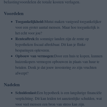
belastingvoordelen de totale kosten verlagen.
Voordelen
Toegankelijkheid:
Mutui maken vastgoed toegankelijker
voor een groter aantal mensen. Maar hoe toegankelijk is
het echt voor jou?
Renteaftrek:
In sommige landen zijn de rente op
hypotheken fiscaal aftrekbaar. Dit kan je flinke
besparingen opleveren.
Opbouw van vermogen:
Door een huis te kopen, kunnen
huizenkopers vermogen opbouwen in plaats van huur te
betalen. Denk je dat jouw investering zo zijn vruchten
afwerpt?
Nadelen
Schuldenlast:
Een hypotheek is een langdurige financiële
verplichting. Dit kan leiden tot aanzienlijke schulden, wat
voor veel mensen een bron van stress kan zijn.