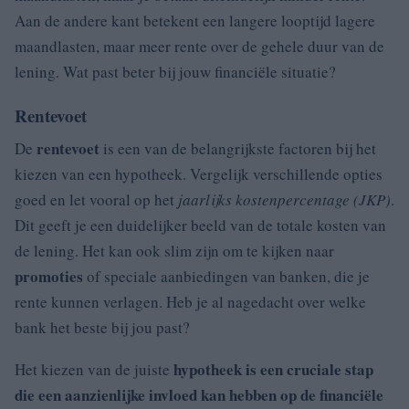
Aan de andere kant betekent een langere looptijd lagere
maandlasten, maar meer rente over de gehele duur van de
lening. Wat past beter bij jouw financiële situatie?
Rentevoet
rentevoet
De
is een van de belangrijkste factoren bij het
kiezen van een hypotheek. Vergelijk verschillende opties
goed en let vooral op het
jaarlijks kostenpercentage (JKP)
.
Dit geeft je een duidelijker beeld van de totale kosten van
de lening. Het kan ook slim zijn om te kijken naar
promoties
of speciale aanbiedingen van banken, die je
rente kunnen verlagen. Heb je al nagedacht over welke
bank het beste bij jou past?
hypotheek is een cruciale stap
Het kiezen van de juiste
die een aanzienlijke invloed kan hebben op de financiële