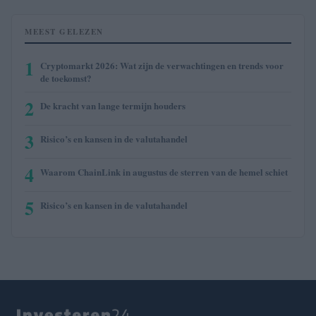
MEEST GELEZEN
1
Cryptomarkt 2026: Wat zijn de verwachtingen en trends voor
de toekomst?
2
De kracht van lange termijn houders
3
Risico’s en kansen in de valutahandel
4
Waarom ChainLink in augustus de sterren van de hemel schiet
5
Risico’s en kansen in de valutahandel