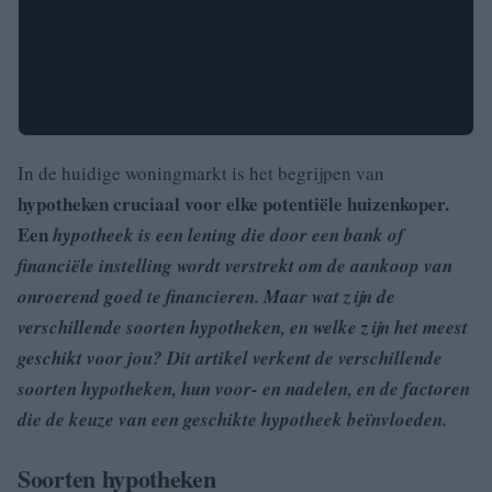
In de huidige woningmarkt is het begrijpen van
hypotheken cruciaal voor elke potentiële huizenkoper.
Een
hypotheek is een lening die door een bank of
financiële instelling wordt verstrekt om de aankoop van
onroerend goed te financieren. Maar wat zijn de
verschillende soorten hypotheken, en welke zijn het meest
geschikt voor jou? Dit artikel verkent de verschillende
soorten hypotheken, hun voor- en nadelen, en de factoren
die de keuze van een geschikte hypotheek beïnvloeden.
Soorten hypotheken