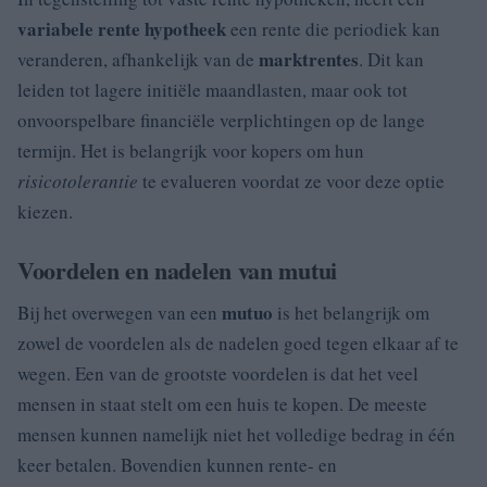
variabele rente hypotheek
een rente die periodiek kan
marktrentes
veranderen, afhankelijk van de
. Dit kan
leiden tot lagere initiële maandlasten, maar ook tot
onvoorspelbare financiële verplichtingen op de lange
termijn. Het is belangrijk voor kopers om hun
risicotolerantie
te evalueren voordat ze voor deze optie
kiezen.
Voordelen en nadelen van mutui
mutuo
Bij het overwegen van een
is het belangrijk om
zowel de voordelen als de nadelen goed tegen elkaar af te
wegen. Een van de grootste voordelen is dat het veel
mensen in staat stelt om een huis te kopen. De meeste
mensen kunnen namelijk niet het volledige bedrag in één
keer betalen. Bovendien kunnen rente- en