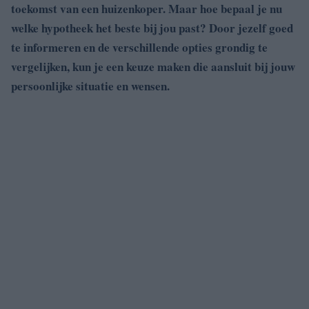
toekomst van een huizenkoper. Maar hoe bepaal je nu
welke hypotheek het beste bij jou past? Door jezelf goed
te informeren en de verschillende opties grondig te
vergelijken, kun je een keuze maken die aansluit bij jouw
persoonlijke situatie en wensen.