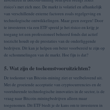
risico’s met zich mee. De markt is volatiel en afhankelijk
van verschillende externe factoren zoals regelgeving en
technologische ontwikkelingen. Maar geen zorgen! Door
te investeren via een ETF spreid je het risico en krijg je
toegang tot een professioneel beheerd fonds dat actief
toezicht houdt op de prestaties van de onderliggende
bedrijven. Dit kan je helpen om beter voorbereid te zijn op
de schommelingen van de markt. Hoe fijn is dat?
5. Wat zijn de toekomstvooruitzichten?
De toekomst van Bitcoin-mining ziet er veelbelovend uit.
Met de groeiende acceptatie van cryptocurrencies en de
voortdurende technologische innovaties in de sector, is de
vraag naar Bitcoin-miningbedrijven alleen maar
toegenomen. Dit ETF biedt je de kans om te investeren in