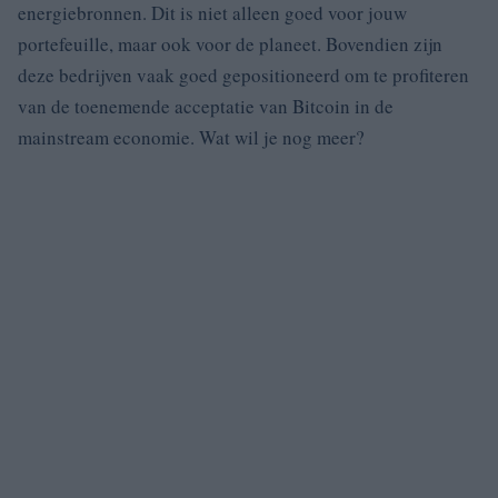
energiebronnen. Dit is niet alleen goed voor jouw
portefeuille, maar ook voor de planeet. Bovendien zijn
deze bedrijven vaak goed gepositioneerd om te profiteren
van de toenemende acceptatie van Bitcoin in de
mainstream economie. Wat wil je nog meer?