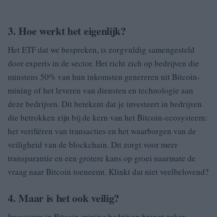
3. Hoe werkt het eigenlijk?
Het ETF dat we bespreken, is zorgvuldig samengesteld
door experts in de sector. Het richt zich op bedrijven die
minstens 50% van hun inkomsten genereren uit Bitcoin-
mining of het leveren van diensten en technologie aan
deze bedrijven. Dit betekent dat je investeert in bedrijven
die betrokken zijn bij de kern van het Bitcoin-ecosysteem:
het verifiëren van transacties en het waarborgen van de
veiligheid van de blockchain. Dit zorgt voor meer
transparantie en een grotere kans op groei naarmate de
vraag naar Bitcoin toeneemt. Klinkt dat niet veelbelovend?
4. Maar is het ook veilig?
Investeren in Bitcoin-mining bedrijven brengt zeker