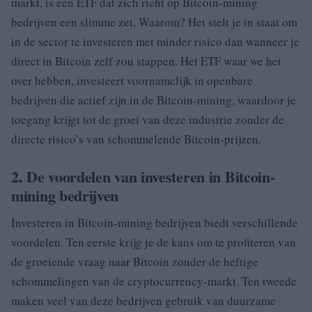
markt, is een ETF dat zich richt op Bitcoin-mining
bedrijven een slimme zet. Waarom? Het stelt je in staat om
in de sector te investeren met minder risico dan wanneer je
direct in Bitcoin zelf zou stappen. Het ETF waar we het
over hebben, investeert voornamelijk in openbare
bedrijven die actief zijn in de Bitcoin-mining, waardoor je
toegang krijgt tot de groei van deze industrie zonder de
directe risico’s van schommelende Bitcoin-prijzen.
2. De voordelen van investeren in Bitcoin-
mining bedrijven
Investeren in Bitcoin-mining bedrijven biedt verschillende
voordelen. Ten eerste krijg je de kans om te profiteren van
de groeiende vraag naar Bitcoin zonder de heftige
schommelingen van de cryptocurrency-markt. Ten tweede
maken veel van deze bedrijven gebruik van duurzame