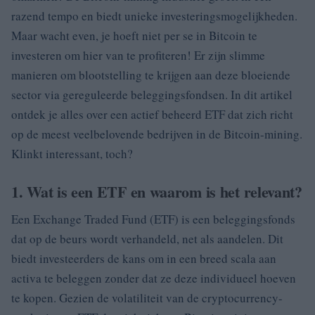
razend tempo en biedt unieke investeringsmogelijkheden.
Maar wacht even, je hoeft niet per se in Bitcoin te
investeren om hier van te profiteren! Er zijn slimme
manieren om blootstelling te krijgen aan deze bloeiende
sector via gereguleerde beleggingsfondsen. In dit artikel
ontdek je alles over een actief beheerd ETF dat zich richt
op de meest veelbelovende bedrijven in de Bitcoin-mining.
Klinkt interessant, toch?
1. Wat is een ETF en waarom is het relevant?
Een Exchange Traded Fund (ETF) is een beleggingsfonds
dat op de beurs wordt verhandeld, net als aandelen. Dit
biedt investeerders de kans om in een breed scala aan
activa te beleggen zonder dat ze deze individueel hoeven
te kopen. Gezien de volatiliteit van de cryptocurrency-