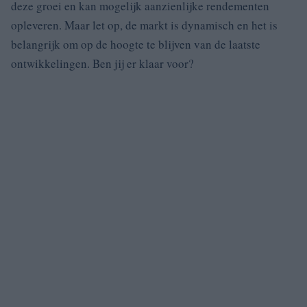
deze groei en kan mogelijk aanzienlijke rendementen
opleveren. Maar let op, de markt is dynamisch en het is
belangrijk om op de hoogte te blijven van de laatste
ontwikkelingen. Ben jij er klaar voor?