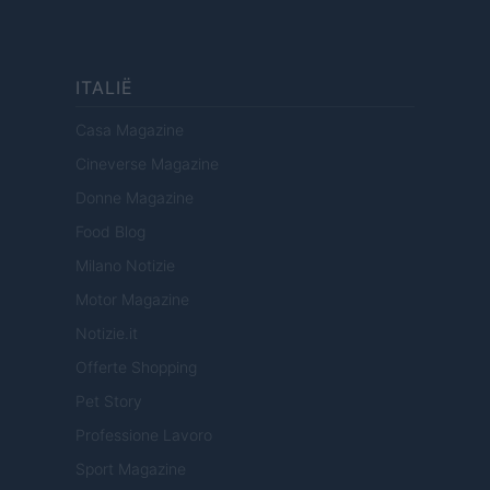
ITALIË
Casa Magazine
Cineverse Magazine
Donne Magazine
Food Blog
Milano Notizie
Motor Magazine
Notizie.it
Offerte Shopping
Pet Story
Professione Lavoro
Sport Magazine