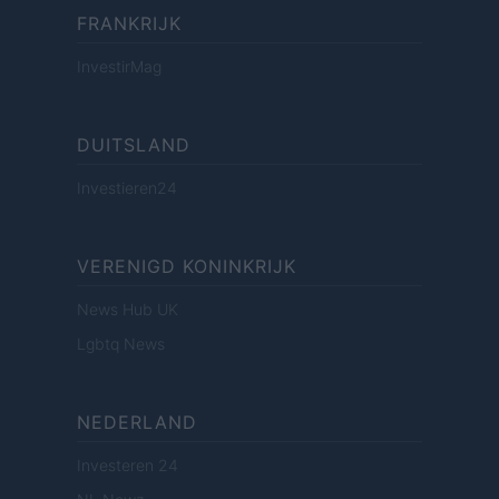
FRANKRIJK
InvestirMag
DUITSLAND
Investieren24
VERENIGD KONINKRIJK
News Hub UK
Lgbtq News
NEDERLAND
Investeren 24