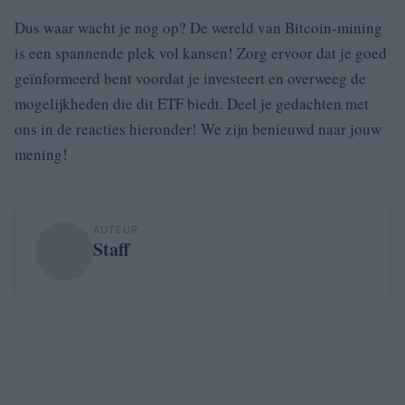
Dus waar wacht je nog op? De wereld van Bitcoin-mining
is een spannende plek vol kansen! Zorg ervoor dat je goed
geïnformeerd bent voordat je investeert en overweeg de
mogelijkheden die dit ETF biedt. Deel je gedachten met
ons in de reacties hieronder! We zijn benieuwd naar jouw
mening!
AUTEUR
Staff