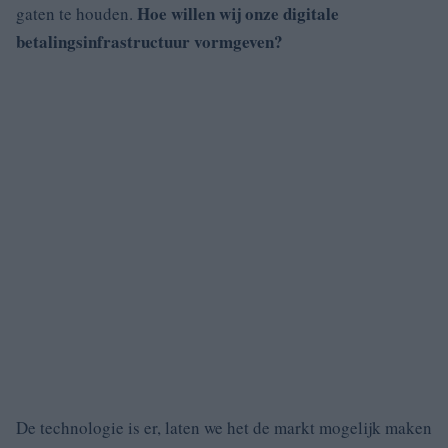
Hoe willen wij onze digitale
gaten te houden.
betalingsinfrastructuur vormgeven?
De technologie is er, laten we het de markt mogelijk maken