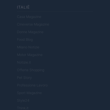
ITALIË
Casa Magazine
Cineverse Magazine
Donne Magazine
Food Blog
Milano Notizie
Motor Magazine
Notizie.it
Offerte Shopping
Pet Story
Professione Lavoro
Sport Magazine
Style24
Think.it