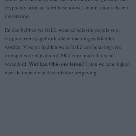
crypto als normaal werd beschouwd, en niet enkel als een
investering.
En dan hebben we Italië, waar de belastingregels voor
cryptocurrency-gebruik alleen maar ingewikkelder
worden. Vroeger hadden we in Italië een belastingvrije
drempel voor winsten tot 2000 euro, maar dat is nu
Wat kan Ohio ons leren?
veranderd.
Laten we eens kijken
naar de impact van deze nieuwe wetgeving.