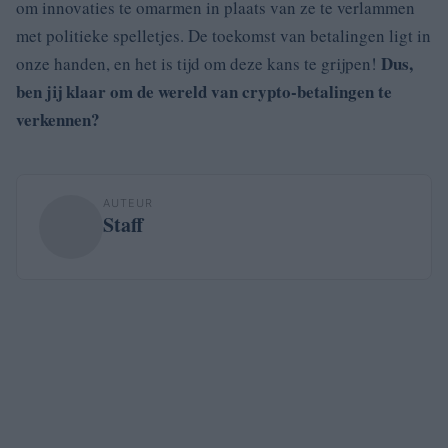
om innovaties te omarmen in plaats van ze te verlammen
met politieke spelletjes. De toekomst van betalingen ligt in
Dus,
onze handen, en het is tijd om deze kans te grijpen!
ben jij klaar om de wereld van crypto-betalingen te
verkennen?
AUTEUR
Staff