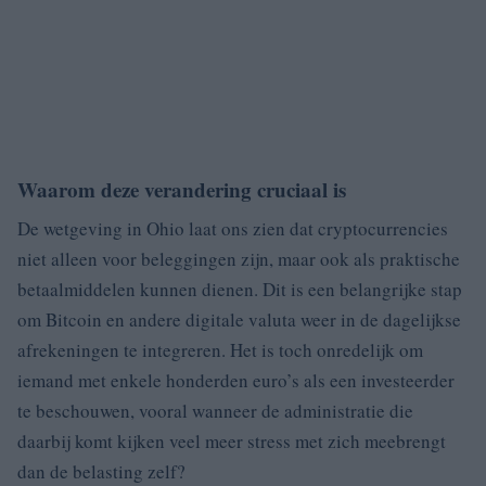
Waarom deze verandering cruciaal is
De wetgeving in Ohio laat ons zien dat cryptocurrencies
niet alleen voor beleggingen zijn, maar ook als praktische
betaalmiddelen kunnen dienen. Dit is een belangrijke stap
om Bitcoin en andere digitale valuta weer in de dagelijkse
afrekeningen te integreren. Het is toch onredelijk om
iemand met enkele honderden euro’s als een investeerder
te beschouwen, vooral wanneer de administratie die
daarbij komt kijken veel meer stress met zich meebrengt
dan de belasting zelf?