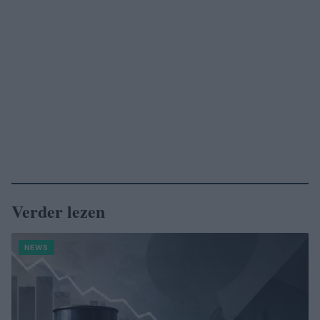
Verder lezen
NEWS