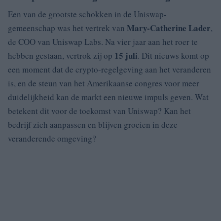
Een van de grootste schokken in de Uniswap-
Mary-Catherine Lader
gemeenschap was het vertrek van
,
de COO van Uniswap Labs. Na vier jaar aan het roer te
15 juli
hebben gestaan, vertrok zij op
. Dit nieuws komt op
een moment dat de crypto-regelgeving aan het veranderen
is, en de steun van het Amerikaanse congres voor meer
duidelijkheid kan de markt een nieuwe impuls geven. Wat
betekent dit voor de toekomst van Uniswap? Kan het
bedrijf zich aanpassen en blijven groeien in deze
veranderende omgeving?