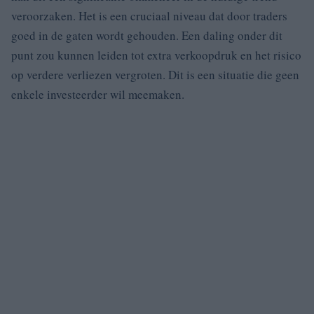
veroorzaken. Het is een cruciaal niveau dat door traders
goed in de gaten wordt gehouden. Een daling onder dit
punt zou kunnen leiden tot extra verkoopdruk en het risico
op verdere verliezen vergroten. Dit is een situatie die geen
enkele investeerder wil meemaken.