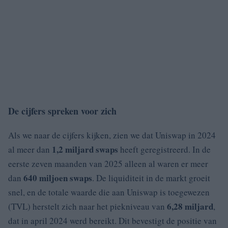
De cijfers spreken voor zich
Als we naar de cijfers kijken, zien we dat Uniswap in 2024
1,2 miljard swaps
al meer dan
heeft geregistreerd. In de
eerste zeven maanden van 2025 alleen al waren er meer
640 miljoen swaps
dan
. De liquiditeit in de markt groeit
snel, en de totale waarde die aan Uniswap is toegewezen
6,28 miljard
(TVL) herstelt zich naar het piekniveau van
,
dat in april 2024 werd bereikt. Dit bevestigt de positie van