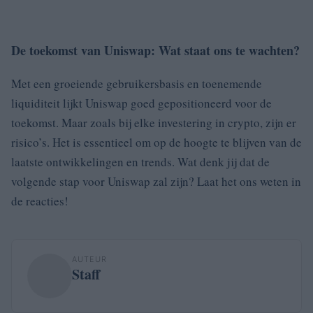
De toekomst van Uniswap: Wat staat ons te wachten?
Met een groeiende gebruikersbasis en toenemende
liquiditeit lijkt Uniswap goed gepositioneerd voor de
toekomst. Maar zoals bij elke investering in crypto, zijn er
risico’s. Het is essentieel om op de hoogte te blijven van de
laatste ontwikkelingen en trends. Wat denk jij dat de
volgende stap voor Uniswap zal zijn? Laat het ons weten in
de reacties!
AUTEUR
Staff