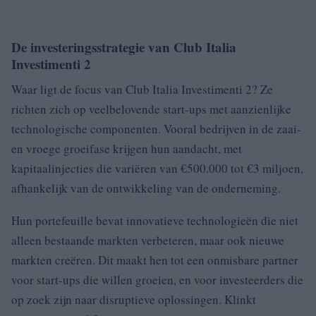
De investeringsstrategie van Club Italia
Investimenti 2
Waar ligt de focus van Club Italia Investimenti 2? Ze
richten zich op veelbelovende start-ups met aanzienlijke
technologische componenten. Vooral bedrijven in de zaai-
en vroege groeifase krijgen hun aandacht, met
kapitaalinjecties die variëren van €500.000 tot €3 miljoen,
afhankelijk van de ontwikkeling van de onderneming.
Hun portefeuille bevat innovatieve technologieën die niet
alleen bestaande markten verbeteren, maar ook nieuwe
markten creëren. Dit maakt hen tot een onmisbare partner
voor start-ups die willen groeien, en voor investeerders die
op zoek zijn naar disruptieve oplossingen. Klinkt