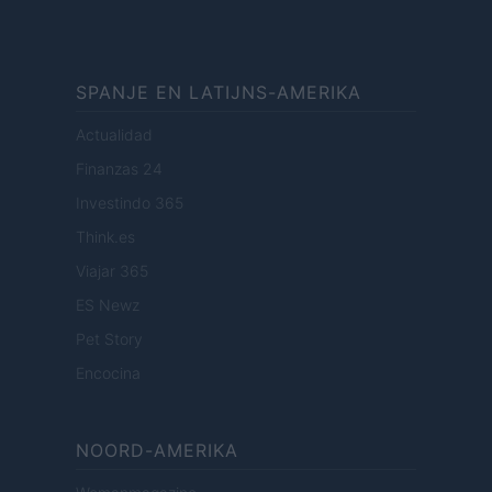
SPANJE EN LATIJNS-AMERIKA
Actualidad
Finanzas 24
Investindo 365
Think.es
Viajar 365
ES Newz
Pet Story
Encocina
NOORD-AMERIKA