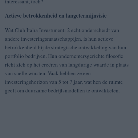
interessant, toch?
Actieve betrokkenheid en langetermijnvisie
Wat Club Italia Investimenti 2 echt onderscheidt van
andere investeringsmaatschappijen, is hun actieve
betrokkenheid bij de strategische ontwikkeling van hun
portfolio bedrijven. Hun ondernemersgerichte filosofie
richt zich op het creëren van langdurige waarde in plaats
van snelle winsten. Vaak hebben ze een
investeringshorizon van 5 tot 7 jaar, wat hen de ruimte
geeft om duurzame bedrijfsmodellen te ontwikkelen.