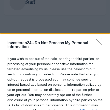
Staff
Investeren24 -
Do Not Process My Personal
Information
If you wish to opt-out of the sale, sharing to third parties, or
processing of your personal or sensitive information for
targeted advertising by us, please use the below opt-out
section to confirm your selection. Please note that after your
opt-out request is processed you may continue seeing
interest-based ads based on personal information utilized by
us or personal information disclosed to third parties prior to
your opt-out. You may separately opt-out of the further
disclosure of your personal information by third parties on the
IAB’s list of downstream participants. This information may