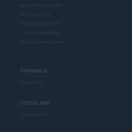
Motors Magazine 365
Day Travel 365
Home Magazine 365
Cineverse Magazine
SecondHomeMagazine
FRANKRIJK
InvestirMag
DUITSLAND
Investieren24