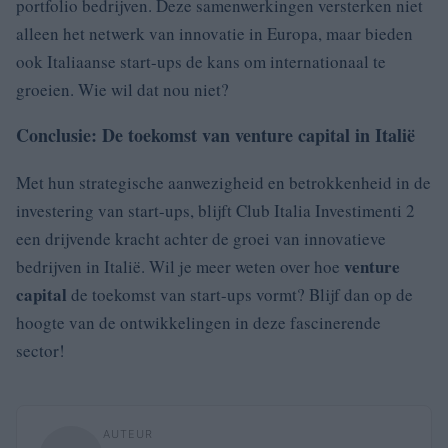
portfolio bedrijven. Deze samenwerkingen versterken niet
alleen het netwerk van innovatie in Europa, maar bieden
ook Italiaanse start-ups de kans om internationaal te
groeien. Wie wil dat nou niet?
Conclusie: De toekomst van venture capital in Italië
Met hun strategische aanwezigheid en betrokkenheid in de
investering van start-ups, blijft Club Italia Investimenti 2
een drijvende kracht achter de groei van innovatieve
venture
bedrijven in Italië. Wil je meer weten over hoe
capital
de toekomst van start-ups vormt? Blijf dan op de
hoogte van de ontwikkelingen in deze fascinerende
sector!
AUTEUR