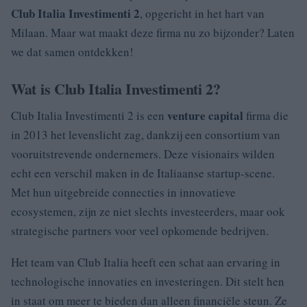
Club Italia Investimenti 2
, opgericht in het hart van
Milaan. Maar wat maakt deze firma nu zo bijzonder? Laten
we dat samen ontdekken!
Wat is Club Italia Investimenti 2?
venture capital
Club Italia Investimenti 2 is een
firma die
in 2013 het levenslicht zag, dankzij een consortium van
vooruitstrevende ondernemers. Deze visionairs wilden
echt een verschil maken in de Italiaanse startup-scene.
Met hun uitgebreide connecties in innovatieve
ecosystemen, zijn ze niet slechts investeerders, maar ook
strategische partners voor veel opkomende bedrijven.
Het team van Club Italia heeft een schat aan ervaring in
technologische innovaties en investeringen. Dit stelt hen
in staat om meer te bieden dan alleen financiële steun. Ze