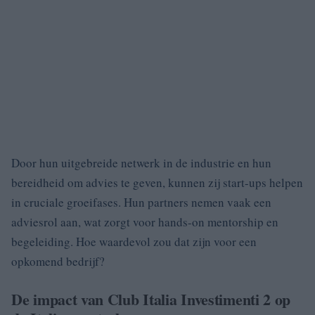
Door hun uitgebreide netwerk in de industrie en hun
bereidheid om advies te geven, kunnen zij start-ups helpen
in cruciale groeifases. Hun partners nemen vaak een
adviesrol aan, wat zorgt voor hands-on mentorship en
begeleiding. Hoe waardevol zou dat zijn voor een
opkomend bedrijf?
De impact van Club Italia Investimenti 2 op