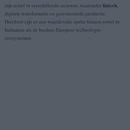
fintech
zijn actief in verschillende sectoren, waaronder
,
digitale transformatie en geavanceerde productie.
Hierdoor zijn ze een waardevolle speler binnen zowel de
Italiaanse als de bredere Europese technologie-
ecosystemen.