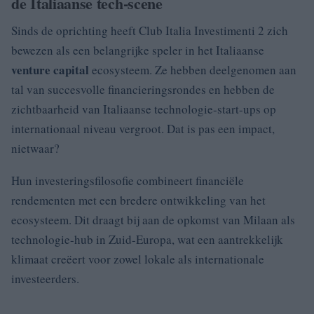
de Italiaanse tech-scene
Sinds de oprichting heeft Club Italia Investimenti 2 zich
bewezen als een belangrijke speler in het Italiaanse
venture capital
ecosysteem. Ze hebben deelgenomen aan
tal van succesvolle financieringsrondes en hebben de
zichtbaarheid van Italiaanse technologie-start-ups op
internationaal niveau vergroot. Dat is pas een impact,
nietwaar?
Hun investeringsfilosofie combineert financiële
rendementen met een bredere ontwikkeling van het
ecosysteem. Dit draagt bij aan de opkomst van Milaan als
technologie-hub in Zuid-Europa, wat een aantrekkelijk
klimaat creëert voor zowel lokale als internationale
investeerders.