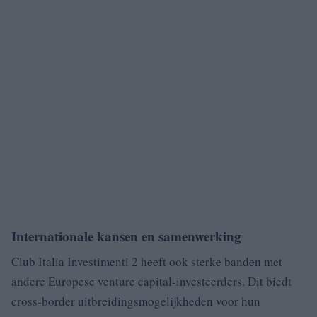
Internationale kansen en samenwerking
Club Italia Investimenti 2 heeft ook sterke banden met
andere Europese venture capital-investeerders. Dit biedt
cross-border uitbreidingsmogelijkheden voor hun