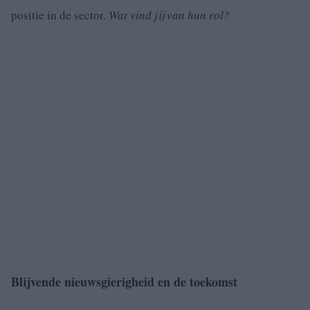
positie in de sector.
Wat vind jij van hun rol?
Blijvende nieuwsgierigheid en de toekomst