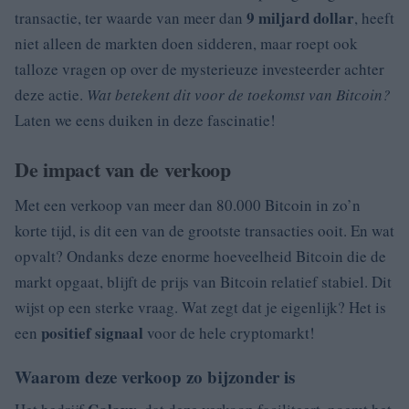
9 miljard dollar
transactie, ter waarde van meer dan
, heeft
niet alleen de markten doen sidderen, maar roept ook
talloze vragen op over de mysterieuze investeerder achter
deze actie.
Wat betekent dit voor de toekomst van Bitcoin?
Laten we eens duiken in deze fascinatie!
De impact van de verkoop
Met een verkoop van meer dan 80.000 Bitcoin in zo’n
korte tijd, is dit een van de grootste transacties ooit. En wat
opvalt? Ondanks deze enorme hoeveelheid Bitcoin die de
markt opgaat, blijft de prijs van Bitcoin relatief stabiel. Dit
wijst op een sterke vraag. Wat zegt dat je eigenlijk? Het is
positief signaal
een
voor de hele cryptomarkt!
Waarom deze verkoop zo bijzonder is