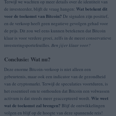
Terwijl we wachten op meer details over de identiteit van
Wat betekent dit
de investeerder, blijft de vraag hangen:
voor de toekomst van Bitcoin?
De signalen zijn positief,
en de verkoop heeft geen negatieve gevolgen gehad voor
de prijs. Dit zou wel eens kunnen betekenen dat Bitcoin
klaar is voor verdere groei, zelfs in de meest conservatieve
investeringsportefeuilles.
Ben jij er klaar voor?
Conclusie: Wat nu?
Deze enorme Bitcoin-verkoop is niet alleen een
gebeurtenis, maar ook een indicator van de gezondheid
van de cryptomarkt. Terwijl de speculaties voortduren, is
het essentieel om te onthouden dat Bitcoin een volwassen
Wie weet
activum is dat steeds meer geaccepteerd wordt.
wat de toekomst zal brengen?
Blijf de ontwikkelingen
volgen en blijf op de hoogte van deze spannende reis!