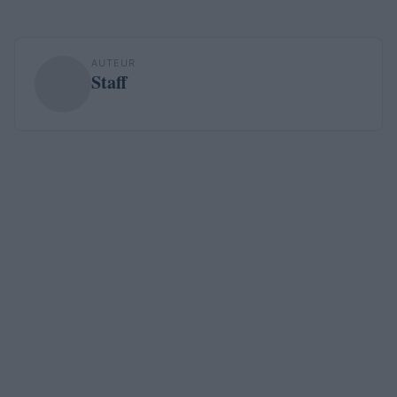
AUTEUR
Staff