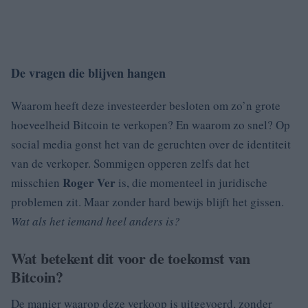
De vragen die blijven hangen
Waarom heeft deze investeerder besloten om zo’n grote
hoeveelheid Bitcoin te verkopen? En waarom zo snel? Op
social media gonst het van de geruchten over de identiteit
van de verkoper. Sommigen opperen zelfs dat het
Roger Ver
misschien
is, die momenteel in juridische
problemen zit. Maar zonder hard bewijs blijft het gissen.
Wat als het iemand heel anders is?
Wat betekent dit voor de toekomst van
Bitcoin?
De manier waarop deze verkoop is uitgevoerd, zonder