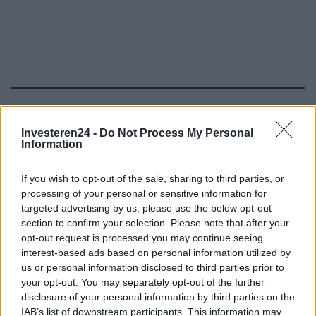
Verder lezen
Investeren24 -
Do Not Process My Personal
Information
NEWS
If you wish to opt-out of the sale, sharing to third parties, or
processing of your personal or sensitive information for
targeted advertising by us, please use the below opt-out
section to confirm your selection. Please note that after your
opt-out request is processed you may continue seeing
interest-based ads based on personal information utilized by
us or personal information disclosed to third parties prior to
your opt-out. You may separately opt-out of the further
disclosure of your personal information by third parties on the
IAB’s list of downstream participants. This information may