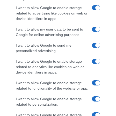
I want to allow Google to enable storage
NEWS
related to advertising like cookies on web or
device identifiers in apps.
I want to allow my user data to be sent to
Google for online advertising purposes.
I want to allow Google to send me
personalized advertising.
I want to allow Google to enable storage
related to analytics like cookies on web or
device identifiers in apps.
Brentolie daalt naar 88.9 dollar: grondstoffen onder druk
I want to allow Google to enable storage
Sanne De Vries · 6 aug 2026
related to functionality of the website or app.
I want to allow Google to enable storage
related to personalization.
CRYPTOKOERSEN
I want to allow Google to enable storage