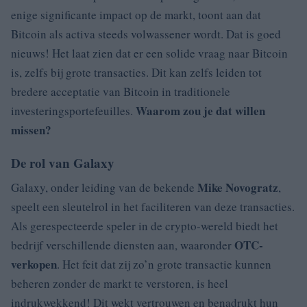
enige significante impact op de markt, toont aan dat
Bitcoin als activa steeds volwassener wordt. Dat is goed
nieuws! Het laat zien dat er een solide vraag naar Bitcoin
is, zelfs bij grote transacties. Dit kan zelfs leiden tot
bredere acceptatie van Bitcoin in traditionele
Waarom zou je dat willen
investeringsportefeuilles.
missen?
De rol van Galaxy
Mike Novogratz
Galaxy, onder leiding van de bekende
,
speelt een sleutelrol in het faciliteren van deze transacties.
Als gerespecteerde speler in de crypto-wereld biedt het
OTC-
bedrijf verschillende diensten aan, waaronder
verkopen
. Het feit dat zij zo’n grote transactie kunnen
beheren zonder de markt te verstoren, is heel
indrukwekkend! Dit wekt vertrouwen en benadrukt hun