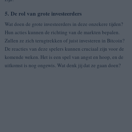
5. De rol van grote investeerders
Wat doen de grote investeerders in deze onzekere tijden?
Hun acties kunnen de richting van de markten bepalen.
Zullen ze zich terugtrekken of juist investeren in Bitcoin?
De reacties van deze spelers kunnen cruciaal zijn voor de
komende weken. Het is een spel van angst en hoop, en de
uitkomst is nog ongewis. Wat denk jij dat ze gaan doen?