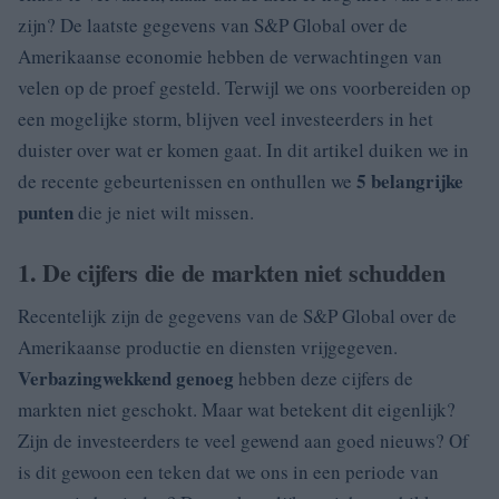
zijn? De laatste gegevens van S&P Global over de
Amerikaanse economie hebben de verwachtingen van
velen op de proef gesteld. Terwijl we ons voorbereiden op
een mogelijke storm, blijven veel investeerders in het
duister over wat er komen gaat. In dit artikel duiken we in
5 belangrijke
de recente gebeurtenissen en onthullen we
punten
die je niet wilt missen.
1. De cijfers die de markten niet schudden
Recentelijk zijn de gegevens van de S&P Global over de
Amerikaanse productie en diensten vrijgegeven.
Verbazingwekkend genoeg
hebben deze cijfers de
markten niet geschokt. Maar wat betekent dit eigenlijk?
Zijn de investeerders te veel gewend aan goed nieuws? Of
is dit gewoon een teken dat we ons in een periode van