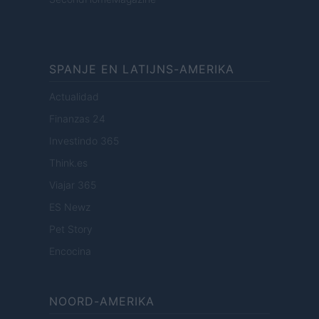
SPANJE EN LATIJNS-AMERIKA
Actualidad
Finanzas 24
Investindo 365
Think.es
Viajar 365
ES Newz
Pet Story
Encocina
NOORD-AMERIKA