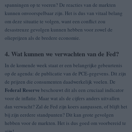
spanningen op te voeren? De reacties van de markten
kunnen onvoorspelbaar zijn. Het is dus van vitaal belang
om deze situatie te volgen, want een conflict zou
desastreuze gevolgen kunnen hebben voor zowel de
olieprijzen als de bredere economie.
4. Wat kunnen we verwachten van de Fed?
In de komende week staat er een belangrijke gebeurtenis
op de agenda: de publicatie van de PCE-gegevens. Dit zijn
de prijzen die consumenten daadwerkelijk voelen. De
Federal Reserve
beschouwt dit als een cruciaal indicator
voor de inflatie. Maar wat als de cijfers anders uitvallen
dan verwacht? Zal de Fed zijn koers aanpassen, of blijft het
bij zijn eerdere standpunten? Dit kan grote gevolgen
hebben voor de markten. Het is dus goed om voorbereid te
zijn!