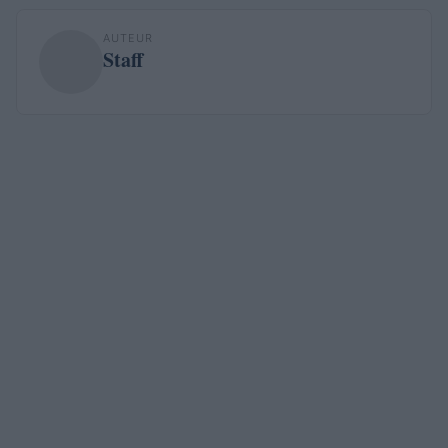
AUTEUR
Staff