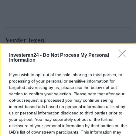
Verder lezen
Investeren24 -
Do Not Process My Personal
NEWS
Information
If you wish to opt-out of the sale, sharing to third parties, or
processing of your personal or sensitive information for
targeted advertising by us, please use the below opt-out
section to confirm your selection. Please note that after your
opt-out request is processed you may continue seeing
interest-based ads based on personal information utilized by
us or personal information disclosed to third parties prior to
your opt-out. You may separately opt-out of the further
disclosure of your personal information by third parties on the
IAB’s list of downstream participants. This information may