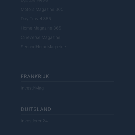
Motors Magazine 365
Day Travel 365
Home Magazine 365
Cineverse Magazine
SecondHomeMagazine
FRANKRIJK
InvestirMag
DUITSLAND
Investieren24