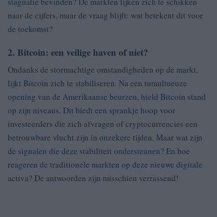
stagnatie bevinden? De markten lijken zich te schikken
naar de cijfers, maar de vraag blijft: wat betekent dit voor
de toekomst?
2. Bitcoin: een veilige haven of niet?
Ondanks de stormachtige omstandigheden op de markt,
lijkt Bitcoin zich te stabiliseren. Na een tumultueuze
opening van de Amerikaanse beurzen, hield Bitcoin stand
op zijn niveaus. Dit biedt een sprankje hoop voor
investeerders die zich afvragen of cryptocurrencies een
betrouwbare vlucht zijn in onzekere tijden. Maar wat zijn
de signalen die deze stabiliteit ondersteunen? En hoe
reageren de traditionele markten op deze nieuwe digitale
activa? De antwoorden zijn misschien verrassend!