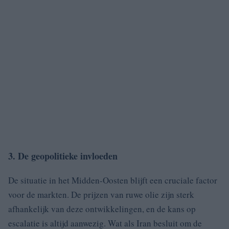
3. De geopolitieke invloeden
De situatie in het Midden-Oosten blijft een cruciale factor
voor de markten. De prijzen van ruwe olie zijn sterk
afhankelijk van deze ontwikkelingen, en de kans op
escalatie is altijd aanwezig. Wat als Iran besluit om de