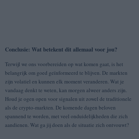
Conclusie: Wat betekent dit allemaal voor jou?
Terwijl we ons voorbereiden op wat komen gaat, is het
belangrijk om goed geïnformeerd te blijven. De markten
zijn volatiel en kunnen elk moment veranderen. Wat je
vandaag denkt te weten, kan morgen alweer anders zijn.
Houd je ogen open voor signalen uit zowel de traditionele
als de crypto-markten. De komende dagen beloven
spannend te worden, met veel onduidelijkheden die zich
aandienen. Wat ga jij doen als de situatie zich ontvouwt?