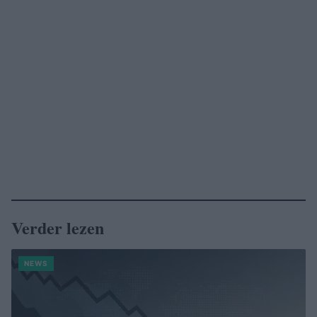
Verder lezen
NEWS