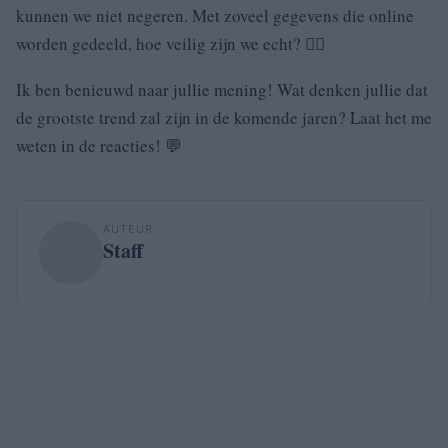
kunnen we niet negeren. Met zoveel gegevens die online
worden gedeeld, hoe veilig zijn we echt? 🕵️‍♀️
Ik ben benieuwd naar jullie mening! Wat denken jullie dat
de grootste trend zal zijn in de komende jaren? Laat het me
weten in de reacties! 💬
AUTEUR
Staff