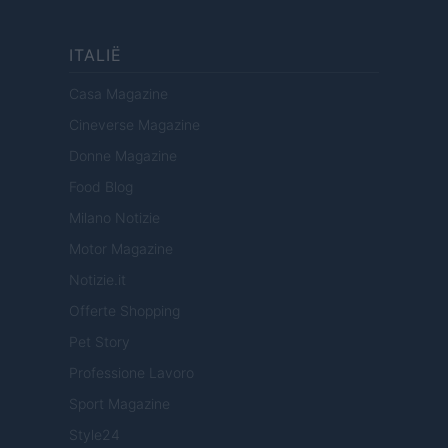
ITALIË
Casa Magazine
Cineverse Magazine
Donne Magazine
Food Blog
Milano Notizie
Motor Magazine
Notizie.it
Offerte Shopping
Pet Story
Professione Lavoro
Sport Magazine
Style24