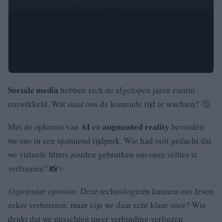
Sociale media
hebben zich de afgelopen jaren enorm
ontwikkeld. Wat staat ons de komende tijd te wachten? 🤔
AI
augmented reality
Met de opkomst van
en
bevinden
we ons in een spannend tijdperk. Wie had ooit gedacht dat
we virtuele filters zouden gebruiken om onze selfies te
verfraaien? 📸✨
Unpopular opinion:
Deze technologieën kunnen ons leven
zeker verbeteren, maar zijn we daar echt klaar voor? Wie
denkt dat we misschien meer verbinding verliezen