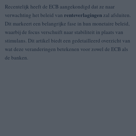
Recentelijk heeft de ECB aangekondigd dat ze naar
renteverlagingen
verwachting het beleid van
zal afsluiten.
Dit markeert een belangrijke fase in hun monetaire beleid,
waarbij de focus verschuift naar stabiliteit in plaats van
stimulans. Dit artikel biedt een gedetailleerd overzicht van
wat deze veranderingen betekenen voor zowel de ECB als
de banken.