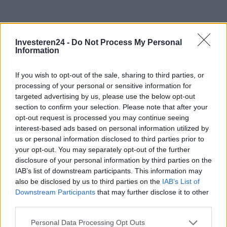
Investeren24 -
Do Not Process My Personal
Information
If you wish to opt-out of the sale, sharing to third parties, or
processing of your personal or sensitive information for
targeted advertising by us, please use the below opt-out
section to confirm your selection. Please note that after your
opt-out request is processed you may continue seeing
interest-based ads based on personal information utilized by
us or personal information disclosed to third parties prior to
your opt-out. You may separately opt-out of the further
disclosure of your personal information by third parties on the
IAB’s list of downstream participants. This information may
also be disclosed by us to third parties on the
IAB’s List of
Downstream Participants
that may further disclose it to other
Verder lezen
third parties.
Please note that this website/app uses one or more Google
Personal Data Processing Opt Outs