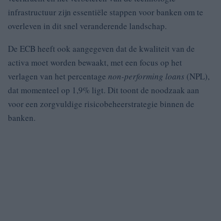
infrastructuur zijn essentiële stappen voor banken om te
overleven in dit snel veranderende landschap.
De ECB heeft ook aangegeven dat de kwaliteit van de
activa moet worden bewaakt, met een focus op het
verlagen van het percentage
non-performing loans
(NPL),
dat momenteel op 1,9% ligt. Dit toont de noodzaak aan
voor een zorgvuldige risicobeheerstrategie binnen de
banken.