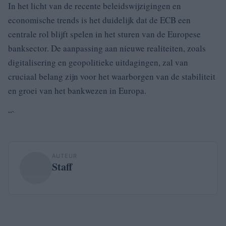
In het licht van de recente beleidswijzigingen en
economische trends is het duidelijk dat de ECB een
centrale rol blijft spelen in het sturen van de Europese
banksector. De aanpassing aan nieuwe realiteiten, zoals
digitalisering en geopolitieke uitdagingen, zal van
cruciaal belang zijn voor het waarborgen van de stabiliteit
en groei van het bankwezen in Europa.
“`
AUTEUR
Staff