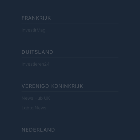
FRANKRIJK
InvestirMag
DUITSLAND
Investieren24
VERENIGD KONINKRIJK
News Hub UK
Lgbtq News
NEDERLAND