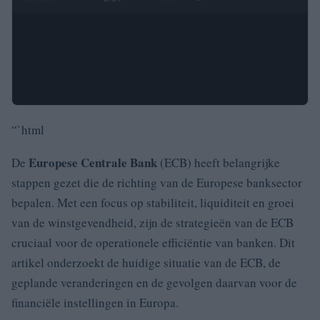
“`html
Europese Centrale Bank
De
(ECB) heeft belangrijke
stappen gezet die de richting van de Europese banksector
bepalen. Met een focus op stabiliteit, liquiditeit en groei
van de winstgevendheid, zijn de strategieën van de ECB
cruciaal voor de operationele efficiëntie van banken. Dit
artikel onderzoekt de huidige situatie van de ECB, de
geplande veranderingen en de gevolgen daarvan voor de
financiële instellingen in Europa.