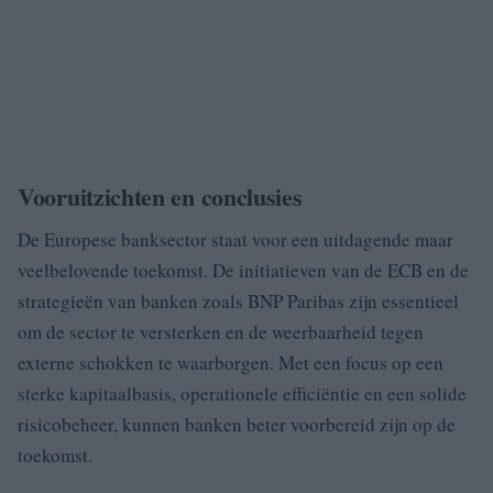
Vooruitzichten en conclusies
De Europese banksector staat voor een uitdagende maar
veelbelovende toekomst. De initiatieven van de ECB en de
strategieën van banken zoals BNP Paribas zijn essentieel
om de sector te versterken en de weerbaarheid tegen
externe schokken te waarborgen. Met een focus op een
sterke kapitaalbasis, operationele efficiëntie en een solide
risicobeheer, kunnen banken beter voorbereid zijn op de
toekomst.