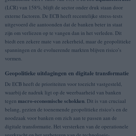
(LCR) van 158%, blijft de sector onder druk staan door
externe factoren. De ECB heeft recentelijke stress-tests
uitgevoerd die aantoonden dat de banken beter in staat
zijn om verliezen op te vangen dan in het verleden. Dit
biedt een zekere mate van zekerheid, maar de geopolitieke
spanningen en de evoluerende markten blijven risico’s
vormen.
Geopolitieke uitdagingen en digitale transformatie
De ECB heeft de prioriteiten voor toezicht vastgesteld,
waarbij de nadruk ligt op de weerbaarheid van banken
macro-economische schokken
tegen
. Dit is van cruciaal
belang, gezien de toenemende geopolitieke risico’s en de
noodzaak voor banken om zich aan te passen aan de
digitale transformatie. Het versterken van de operationele
veerkracht en het verbeteren van de technologie-