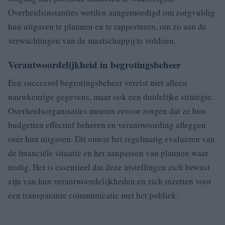
Overheidsinstanties worden aangemoedigd om zorgvuldig
hun uitgaven te plannen en te rapporteren, om zo aan de
verwachtingen van de maatschappij te voldoen.
Verantwoordelijkheid in begrotingsbeheer
Een succesvol begrotingsbeheer vereist niet alleen
nauwkeurige gegevens, maar ook een duidelijke strategie.
Overheidsorganisaties moeten ervoor zorgen dat ze hun
budgetten effectief beheren en verantwoording afleggen
over hun uitgaven. Dit omvat het regelmatig evalueren van
de financiële situatie en het aanpassen van plannen waar
nodig. Het is essentieel dat deze instellingen zich bewust
zijn van hun verantwoordelijkheden en zich inzetten voor
een transparante communicatie met het publiek.