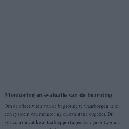
Monitoring en evaluatie van de begroting
Om de effectiviteit van de begroting te waarborgen, is er
een systeem van monitoring en evaluatie opgezet. Dit
kwartaalrapportages
systeem omvat
die zijn ontworpen