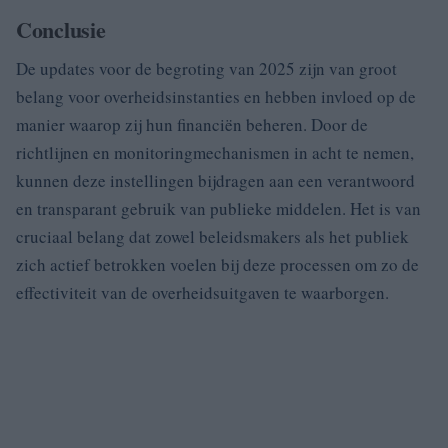
Conclusie
De updates voor de begroting van 2025 zijn van groot
belang voor overheidsinstanties en hebben invloed op de
manier waarop zij hun financiën beheren. Door de
richtlijnen en monitoringmechanismen in acht te nemen,
kunnen deze instellingen bijdragen aan een verantwoord
en transparant gebruik van publieke middelen. Het is van
cruciaal belang dat zowel beleidsmakers als het publiek
zich actief betrokken voelen bij deze processen om zo de
effectiviteit van de overheidsuitgaven te waarborgen.