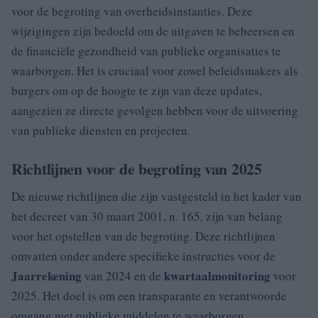
voor de begroting van overheidsinstanties. Deze
wijzigingen zijn bedoeld om de uitgaven te beheersen en
de financiële gezondheid van publieke organisaties te
waarborgen. Het is cruciaal voor zowel beleidsmakers als
burgers om op de hoogte te zijn van deze updates,
aangezien ze directe gevolgen hebben voor de uitvoering
van publieke diensten en projecten.
Richtlijnen voor de begroting van 2025
De nieuwe richtlijnen die zijn vastgesteld in het kader van
het decreet van 30 maart 2001, n. 165, zijn van belang
voor het opstellen van de begroting. Deze richtlijnen
omvatten onder andere specifieke instructies voor de
Jaarrekening
kwartaalmonitoring
van 2024 en de
voor
2025. Het doel is om een transparante en verantwoorde
omgang met publieke middelen te waarborgen.