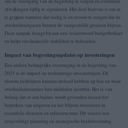
om de voortgang van de begroting te volgen en eventuele
afwijkingen tijdig te signaleren. Het doel hiervan is om in
te grijpen wanneer dat nodig is en ervoor te zorgen dat de
overheidsuitgaven binnen de vastgestelde grenzen blijven.
Deze aanpak draagt bij aan een verantwoord budgetbeheer
en helpt om financiële stabiliteit te behouden.
Impact van begrotingsupdates op investeringen
Een andere belangrijke overweging in de begroting van
2025 is de impact op toekomstige investeringen. De
nieuwe richtlijnen kunnen invloed hebben op hoe en waar
overheidsinstanties hun middelen inzetten. Het is van
belang dat er een balans wordt gevonden tussen het
beperken van uitgaven en het blijven investeren in
essentiële diensten en infrastructuur. Dit vereist een
zorgvuldige planning en strategische besluitvorming.