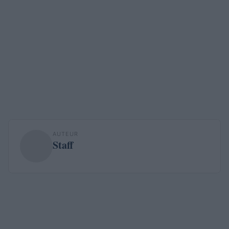
AUTEUR
Staff