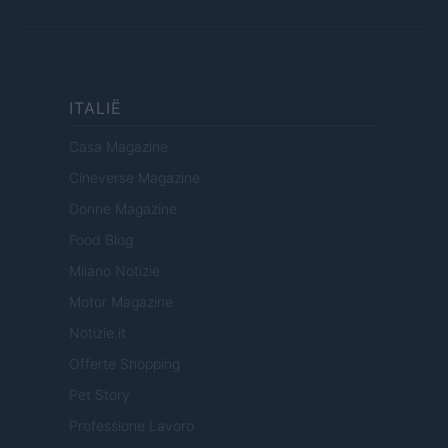
ITALIË
Casa Magazine
Cineverse Magazine
Donne Magazine
Food Blog
Milano Notizie
Motor Magazine
Notizie.it
Offerte Shopping
Pet Story
Professione Lavoro