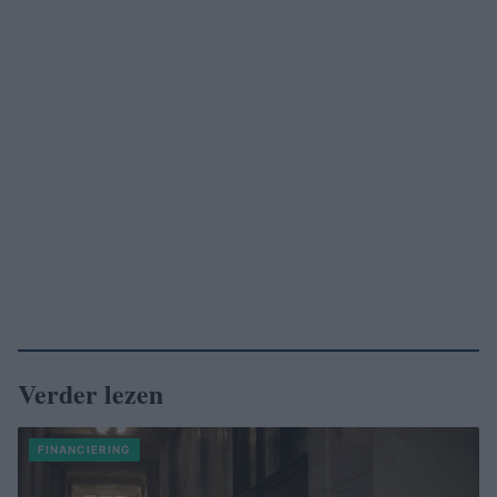
Verder lezen
FINANCIERING