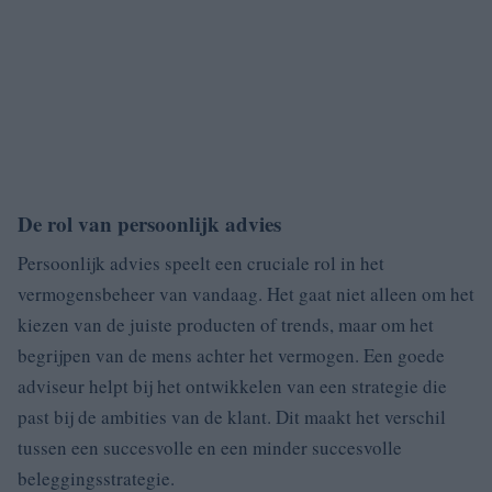
De rol van persoonlijk advies
Persoonlijk advies speelt een cruciale rol in het
vermogensbeheer van vandaag. Het gaat niet alleen om het
kiezen van de juiste producten of trends, maar om het
begrijpen van de mens achter het vermogen. Een goede
adviseur helpt bij het ontwikkelen van een strategie die
past bij de ambities van de klant. Dit maakt het verschil
tussen een succesvolle en een minder succesvolle
beleggingsstrategie.