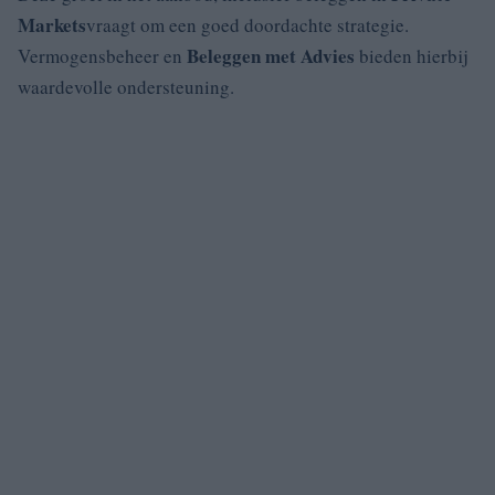
Markets
vraagt om een goed doordachte strategie.
Beleggen met Advies
Vermogensbeheer en
bieden hierbij
waardevolle ondersteuning.