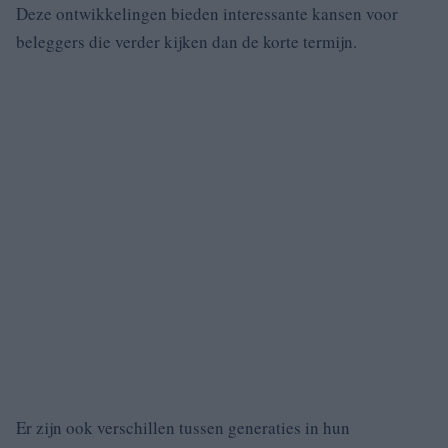
Deze ontwikkelingen bieden interessante kansen voor
beleggers die verder kijken dan de korte termijn.
Er zijn ook verschillen tussen generaties in hun