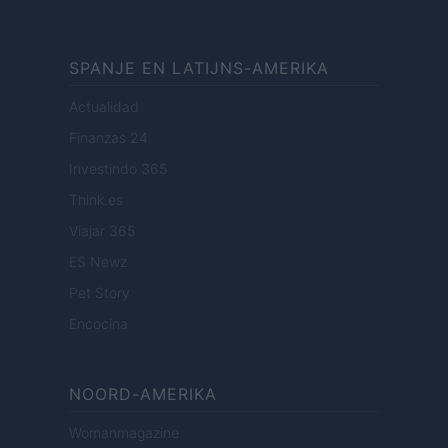
SPANJE EN LATIJNS-AMERIKA
Actualidad
Finanzas 24
Investindo 365
Think.es
Viajar 365
ES Newz
Pet Story
Encocina
NOORD-AMERIKA
Womanmagazine