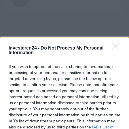
Investeren24 -
Do Not Process My Personal
Information
If you wish to opt-out of the sale, sharing to third parties, or
processing of your personal or sensitive information for
targeted advertising by us, please use the below opt-out
section to confirm your selection. Please note that after your
opt-out request is processed you may continue seeing
interest-based ads based on personal information utilized by
us or personal information disclosed to third parties prior to
your opt-out. You may separately opt-out of the further
disclosure of your personal information by third parties on the
IAB’s list of downstream participants. This information may
also be disclosed by us to third parties on the
IAB’s List of