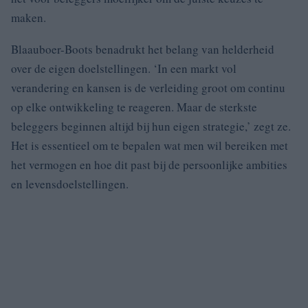
maken.
Blaauboer-Boots benadrukt het belang van helderheid
over de eigen doelstellingen. ‘In een markt vol
verandering en kansen is de verleiding groot om continu
op elke ontwikkeling te reageren. Maar de sterkste
beleggers beginnen altijd bij hun eigen strategie,’ zegt ze.
Het is essentieel om te bepalen wat men wil bereiken met
het vermogen en hoe dit past bij de persoonlijke ambities
en levensdoelstellingen.