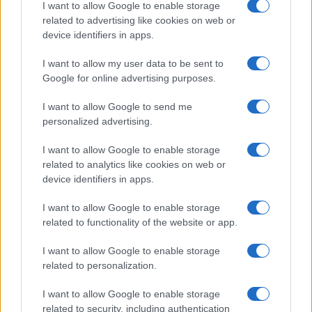
I want to allow Google to enable storage
related to advertising like cookies on web or
INVESTERINGEN
device identifiers in apps.
I want to allow my user data to be sent to
Google for online advertising purposes.
I want to allow Google to send me
personalized advertising.
I want to allow Google to enable storage
related to analytics like cookies on web or
device identifiers in apps.
I want to allow Google to enable storage
Hoe beleggers valutarisico kunnen afdekken met hedging-
related to functionality of the website or app.
instrumenten
Sven Bakker · 8 aug 2026
I want to allow Google to enable storage
related to personalization.
INVESTERINGEN
I want to allow Google to enable storage
related to security, including authentication