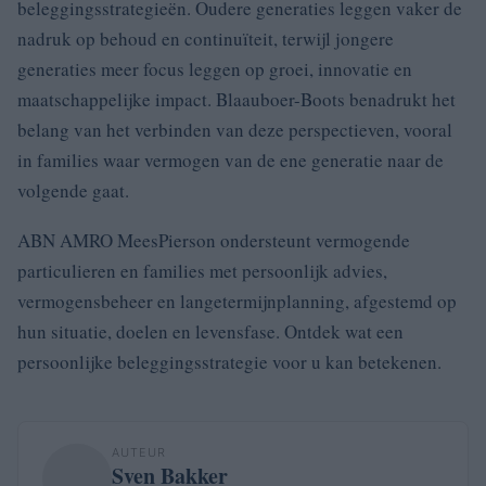
beleggingsstrategieën. Oudere generaties leggen vaker de
nadruk op behoud en continuïteit, terwijl jongere
generaties meer focus leggen op groei, innovatie en
maatschappelijke impact. Blaauboer-Boots benadrukt het
belang van het verbinden van deze perspectieven, vooral
in families waar vermogen van de ene generatie naar de
volgende gaat.
ABN AMRO MeesPierson ondersteunt vermogende
particulieren en families met persoonlijk advies,
vermogensbeheer en langetermijnplanning, afgestemd op
hun situatie, doelen en levensfase. Ontdek wat een
persoonlijke beleggingsstrategie voor u kan betekenen.
AUTEUR
Sven Bakker