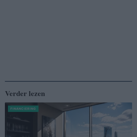
Verder lezen
FINANCIERING