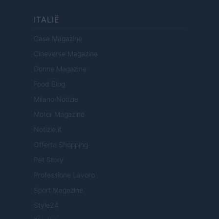
ITALIË
Casa Magazine
Cineverse Magazine
Donne Magazine
Food Blog
Milano Notizie
Motor Magazine
Notizie.it
Offerte Shopping
Pet Story
Professione Lavoro
Sport Magazine
Style24