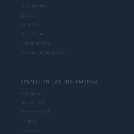
Tutto Gaming
ESG 365
Food Wiki
FuturoDonna
HomeMagazine
SecondHomeMagazine
SPANJE EN LATIJNS-AMERIKA
Actualidad
Finanzas 24
Investindo 365
Think.es
Viajar 365