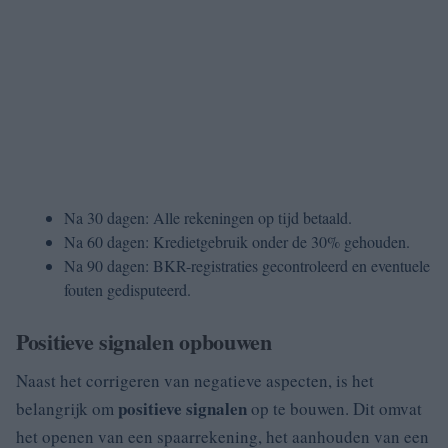
Na 30 dagen: Alle rekeningen op tijd betaald.
Na 60 dagen: Kredietgebruik onder de 30% gehouden.
Na 90 dagen: BKR-registraties gecontroleerd en eventuele
fouten gedisputeerd.
Positieve signalen opbouwen
Naast het corrigeren van negatieve aspecten, is het
positieve signalen
belangrijk om
op te bouwen. Dit omvat
het openen van een spaarrekening, het aanhouden van een