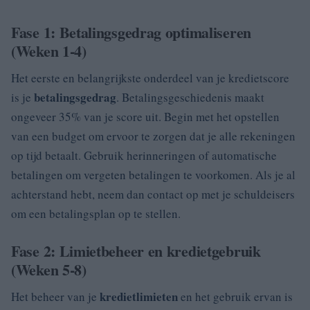
Fase 1: Betalingsgedrag optimaliseren
(Weken 1-4)
Het eerste en belangrijkste onderdeel van je kredietscore
betalingsgedrag
is je
. Betalingsgeschiedenis maakt
ongeveer 35% van je score uit. Begin met het opstellen
van een budget om ervoor te zorgen dat je alle rekeningen
op tijd betaalt. Gebruik herinneringen of automatische
betalingen om vergeten betalingen te voorkomen. Als je al
achterstand hebt, neem dan contact op met je schuldeisers
om een betalingsplan op te stellen.
Fase 2: Limietbeheer en kredietgebruik
(Weken 5-8)
kredietlimieten
Het beheer van je
en het gebruik ervan is