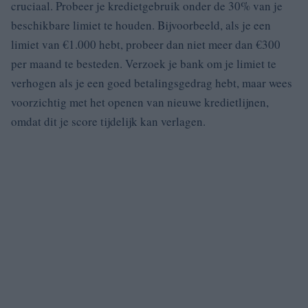
cruciaal. Probeer je kredietgebruik onder de 30% van je
beschikbare limiet te houden. Bijvoorbeeld, als je een
limiet van €1.000 hebt, probeer dan niet meer dan €300
per maand te besteden. Verzoek je bank om je limiet te
verhogen als je een goed betalingsgedrag hebt, maar wees
voorzichtig met het openen van nieuwe kredietlijnen,
omdat dit je score tijdelijk kan verlagen.