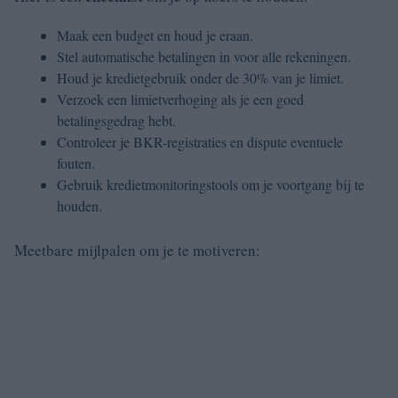
Maak een budget en houd je eraan.
Stel automatische betalingen in voor alle rekeningen.
Houd je kredietgebruik onder de 30% van je limiet.
Verzoek een limietverhoging als je een goed
betalingsgedrag hebt.
Controleer je BKR-registraties en dispute eventuele
fouten.
Gebruik kredietmonitoringstools om je voortgang bij te
houden.
Meetbare mijlpalen om je te motiveren: