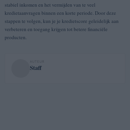
stabiel inkomen en het vermijden van te veel
kredietaanvragen binnen een korte periode. Door deze
stappen te volgen, kun je je kredietscore geleidelijk aan
verbeteren en toegang krijgen tot betere financiële
producten.
AUTEUR
Staff