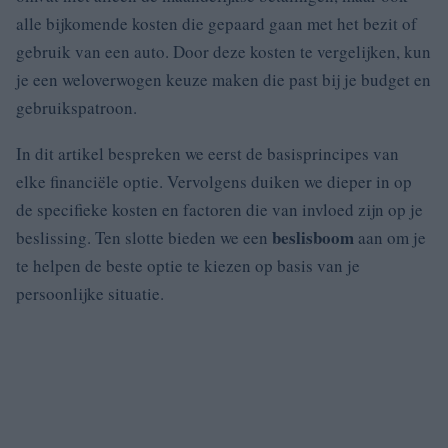
alle bijkomende kosten die gepaard gaan met het bezit of
gebruik van een auto. Door deze kosten te vergelijken, kun
je een weloverwogen keuze maken die past bij je budget en
gebruikspatroon.
In dit artikel bespreken we eerst de basisprincipes van
elke financiële optie. Vervolgens duiken we dieper in op
de specifieke kosten en factoren die van invloed zijn op je
beslisboom
beslissing. Ten slotte bieden we een
aan om je
te helpen de beste optie te kiezen op basis van je
persoonlijke situatie.