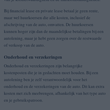
Bij financial lease en private lease betaal je geen rente,
maar wel huurkoersen die alle kosten, inclusief de
afschrijving van de auto, omvatten. De huurkoersen
kunnen hoger zijn dan de maandelijkse betalingen bij een
autolening, maar je hebt geen zorgen over de restwaarde
of verkoop van de auto.
Onderhoud en verzekeringen
Onderhoud en verzekeringen zijn belangrijke
kostenposten die je in gedachten moet houden. Bij een
autolening ben je zelf verantwoordelijk voor het
onderhoud en de verzekeringen van de auto. Dit kan extra
kosten met zich meebrengen, afhankelijk van het type auto
en je gebruikspatroon.