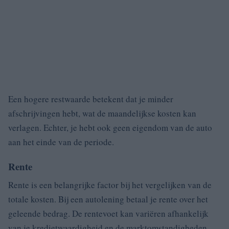
Een hogere restwaarde betekent dat je minder
afschrijvingen hebt, wat de maandelijkse kosten kan
verlagen. Echter, je hebt ook geen eigendom van de auto
aan het einde van de periode.
Rente
Rente is een belangrijke factor bij het vergelijken van de
totale kosten. Bij een autolening betaal je rente over het
geleende bedrag. De rentevoet kan variëren afhankelijk
van je kredietwaardigheid en de marktomstandigheden.