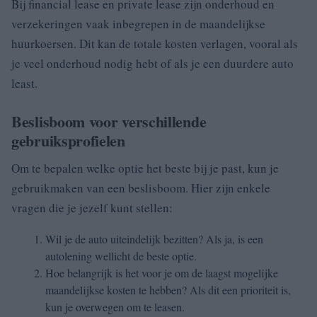
Bij financial lease en private lease zijn onderhoud en
verzekeringen vaak inbegrepen in de maandelijkse
huurkoersen. Dit kan de totale kosten verlagen, vooral als
je veel onderhoud nodig hebt of als je een duurdere auto
least.
Beslisboom voor verschillende
gebruiksprofielen
Om te bepalen welke optie het beste bij je past, kun je
gebruikmaken van een beslisboom. Hier zijn enkele
vragen die je jezelf kunt stellen:
Wil je de auto uiteindelijk bezitten? Als ja, is een
autolening wellicht de beste optie.
Hoe belangrijk is het voor je om de laagst mogelijke
maandelijkse kosten te hebben? Als dit een prioriteit is,
kun je overwegen om te leasen.