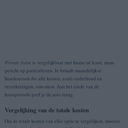
Private lease
is vergelijkbaar met financial lease, maar
gericht op particulieren. Je betaalt maandelijkse
huurkoersen die alle kosten, zoals onderhoud en
verzekeringen, omvatten. Aan het einde van de
leaseperiode geef je de auto terug.
Vergelijking van de totale kosten
Om de totale kosten van elke optie te vergelijken, moeten