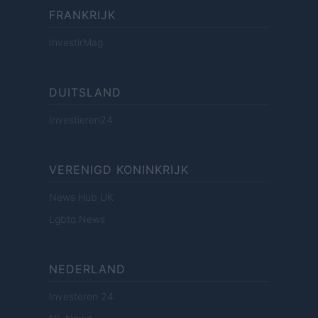
FRANKRIJK
InvestirMag
DUITSLAND
Investieren24
VERENIGD KONINKRIJK
News Hub UK
Lgbtq News
NEDERLAND
Investeren 24