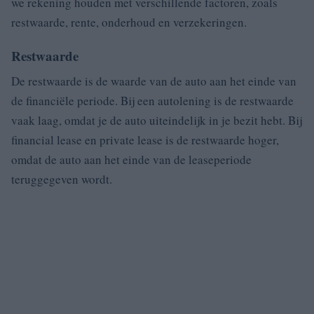
we rekening houden met verschillende factoren, zoals
restwaarde, rente, onderhoud en verzekeringen.
Restwaarde
De restwaarde is de waarde van de auto aan het einde van
de financiële periode. Bij een autolening is de restwaarde
vaak laag, omdat je de auto uiteindelijk in je bezit hebt. Bij
financial lease en private lease is de restwaarde hoger,
omdat de auto aan het einde van de leaseperiode
teruggegeven wordt.