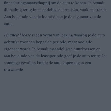
financieringsmaatschappij om de auto te kopen. Je betaalt
dit bedrag terug in maandelijkse termijnen, vaak met rente.
Aan het einde van de looptijd ben je de eigenaar van de
auto.
Financial lease
is een vorm van leasing waarbij je de auto
gebruikt voor een bepaalde periode, maar nooit de
eigenaar wordt. Je betaalt maandelijkse huurkoersen en
aan het einde van de leaseperiode geef je de auto terug. In
sommige gevallen kun je de auto kopen tegen een
restwaarde.