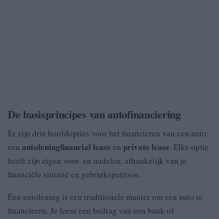
De basisprincipes van autofinanciering
Er zijn drie hoofdopties voor het financieren van een auto:
autolening
financial lease
private lease
een
en
. Elke optie
heeft zijn eigen voor- en nadelen, afhankelijk van je
financiële situatie en gebruikspatroon.
Een autolening is een traditionele manier om een auto te
financieren. Je leent een bedrag van een bank of