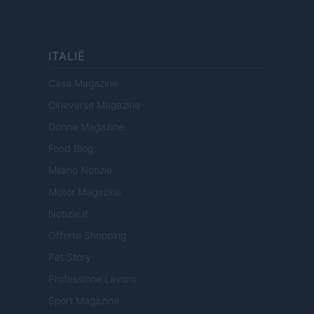
ITALIË
Casa Magazine
Cineverse Magazine
Donne Magazine
Food Blog
Milano Notizie
Motor Magazine
Notizie.it
Offerte Shopping
Pet Story
Professione Lavoro
Sport Magazine