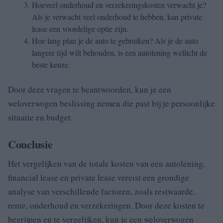
Hoeveel onderhoud en verzekeringskosten verwacht je?
Als je verwacht veel onderhoud te hebben, kan private
lease een voordelige optie zijn.
Hoe lang plan je de auto te gebruiken? Als je de auto
langere tijd wilt behouden, is een autolening wellicht de
beste keuze.
Door deze vragen te beantwoorden, kun je een
weloverwogen beslissing nemen die past bij je persoonlijke
situatie en budget.
Conclusie
Het vergelijken van de totale kosten van een autolening,
financial lease en private lease vereist een grondige
analyse van verschillende factoren, zoals restwaarde,
rente, onderhoud en verzekeringen. Door deze kosten te
begrijpen en te vergelijken, kun je een weloverwogen