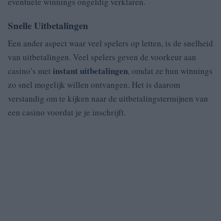
eventuele winnings ongeldig verklaren.
Snelle Uitbetalingen
Een ander aspect waar veel spelers op letten, is de snelheid
van uitbetalingen. Veel spelers geven de voorkeur aan
instant uitbetalingen
casino’s met
, omdat ze hun winnings
zo snel mogelijk willen ontvangen. Het is daarom
verstandig om te kijken naar de uitbetalingstermijnen van
een casino voordat je je inschrijft.