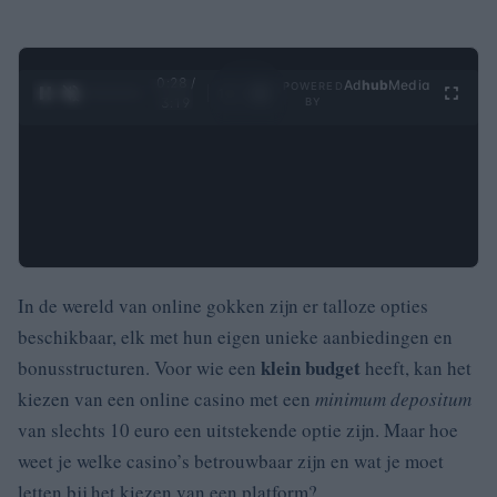
0:29 /
Ad
hub
Media
POWERED
1
/
4
3:19
BY
In de wereld van online gokken zijn er talloze opties
beschikbaar, elk met hun eigen unieke aanbiedingen en
klein budget
bonusstructuren. Voor wie een
heeft, kan het
kiezen van een online casino met een
minimum depositum
van slechts 10 euro een uitstekende optie zijn. Maar hoe
weet je welke casino’s betrouwbaar zijn en wat je moet
letten bij het kiezen van een platform?