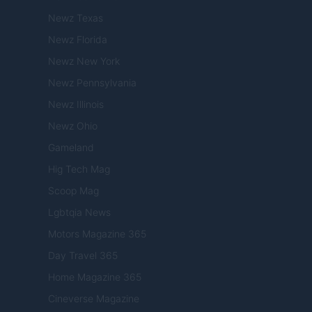
Newz Texas
Newz Florida
Newz New York
Newz Pennsylvania
Newz Illinois
Newz Ohio
Gameland
Hig Tech Mag
Scoop Mag
Lgbtqia News
Motors Magazine 365
Day Travel 365
Home Magazine 365
Cineverse Magazine