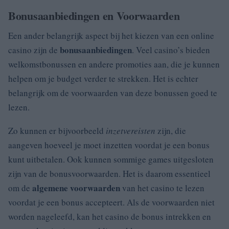
Bonusaanbiedingen en Voorwaarden
Een ander belangrijk aspect bij het kiezen van een online
bonusaanbiedingen
casino zijn de
. Veel casino’s bieden
welkomstbonussen en andere promoties aan, die je kunnen
helpen om je budget verder te strekken. Het is echter
belangrijk om de voorwaarden van deze bonussen goed te
lezen.
Zo kunnen er bijvoorbeeld
inzetvereisten
zijn, die
aangeven hoeveel je moet inzetten voordat je een bonus
kunt uitbetalen. Ook kunnen sommige games uitgesloten
zijn van de bonusvoorwaarden. Het is daarom essentieel
algemene voorwaarden
om de
van het casino te lezen
voordat je een bonus accepteert. Als de voorwaarden niet
worden nageleefd, kan het casino de bonus intrekken en