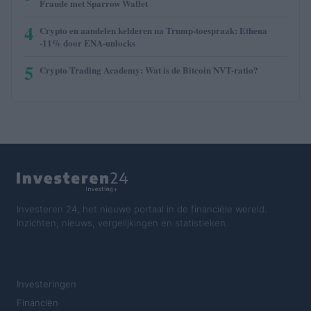
Fraude met Sparrow Wallet
4
Crypto en aandelen kelderen na Trump-toespraak: Ethena
-11% door ENA-unlocks
5
Crypto Trading Academy: Wat is de Bitcoin NVT-ratio?
Investeren 24, het nieuwe portaal in de financiële wereld.
Inzichten, nieuws, vergelijkingen en statistieken.
SECTIES
Investeringen
Financiën