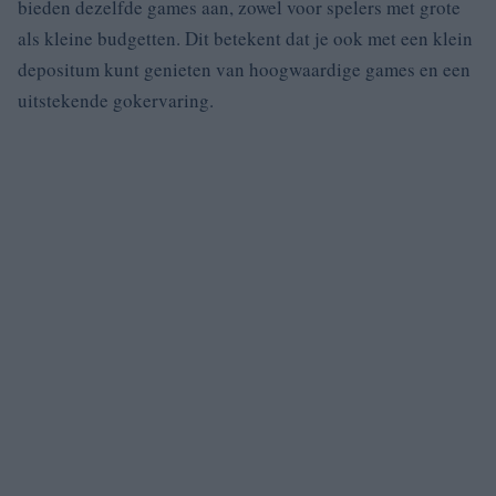
bieden dezelfde games aan, zowel voor spelers met grote
als kleine budgetten. Dit betekent dat je ook met een klein
depositum kunt genieten van hoogwaardige games en een
uitstekende gokervaring.