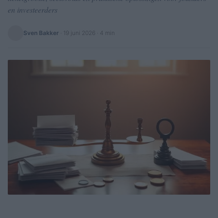
en investeerders
Sven Bakker
·
19 juni 2026
· 4 min