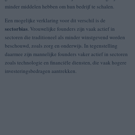
minder middelen hebben om hun bedrijf te schalen.
Een mogelijke verklaring voor dit verschil is de
sectorbias
. Vrouwelijke founders zijn vaak actief in
sectoren die traditioneel als minder winstgevend worden
beschouwd, zoals zorg en onderwijs. In tegenstelling
daarmee zijn mannelijke founders vaker actief in sectoren
zoals technologie en financiële diensten, die vaak hogere
investeringsbedragen aantrekken.