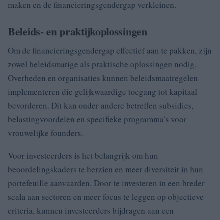
maken en de financieringsgendergap verkleinen.
Beleids- en praktijkoplossingen
Om de financieringsgendergap effectief aan te pakken, zijn
zowel beleidsmatige als praktische oplossingen nodig.
Overheden en organisaties kunnen beleidsmaatregelen
implementeren die gelijkwaardige toegang tot kapitaal
bevorderen. Dit kan onder andere betreffen subsidies,
belastingvoordelen en specifieke programma’s voor
vrouwelijke founders.
Voor investeerders is het belangrijk om hun
beoordelingskaders te herzien en meer diversiteit in hun
portefeuille aanvaarden. Door te investeren in een breder
scala aan sectoren en meer focus te leggen op objectieve
criteria, kunnen investeerders bijdragen aan een