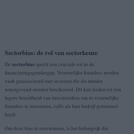
Sectorbias: de rol van sectorkeuze
sectorbias
De
speelt een cruciale rol in de
financieringsgendergap. Vrouwelijke founders worden
vaak geassocieerd met sectoren die als minder
winstgevend worden beschouwd. Dit kan leiden tot een
lagere bereidheid van investeerders om in vrouwelijke
founders te investeren, zelfs als hun bedrijf potentieel
heeft.
Om deze bias te overwinnen, is het belangrijk dat