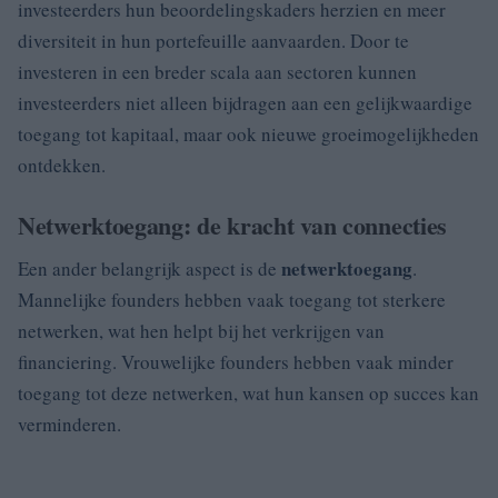
investeerders hun beoordelingskaders herzien en meer
diversiteit in hun portefeuille aanvaarden. Door te
investeren in een breder scala aan sectoren kunnen
investeerders niet alleen bijdragen aan een gelijkwaardige
toegang tot kapitaal, maar ook nieuwe groeimogelijkheden
ontdekken.
Netwerktoegang: de kracht van connecties
netwerktoegang
Een ander belangrijk aspect is de
.
Mannelijke founders hebben vaak toegang tot sterkere
netwerken, wat hen helpt bij het verkrijgen van
financiering. Vrouwelijke founders hebben vaak minder
toegang tot deze netwerken, wat hun kansen op succes kan
verminderen.