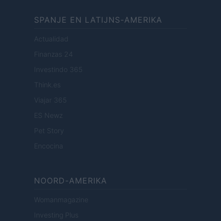
SPANJE EN LATIJNS-AMERIKA
Actualidad
Finanzas 24
Investindo 365
Think.es
Viajar 365
ES Newz
Pet Story
Encocina
NOORD-AMERIKA
Womanmagazine
Investing Plus