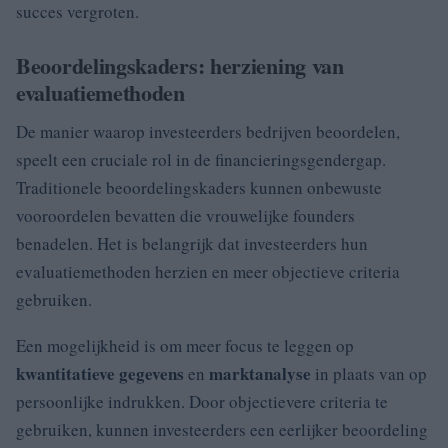
succes vergroten.
Beoordelingskaders: herziening van
evaluatiemethoden
De manier waarop investeerders bedrijven beoordelen,
speelt een cruciale rol in de financieringsgendergap.
Traditionele beoordelingskaders kunnen onbewuste
vooroordelen bevatten die vrouwelijke founders
benadelen. Het is belangrijk dat investeerders hun
evaluatiemethoden herzien en meer objectieve criteria
gebruiken.
Een mogelijkheid is om meer focus te leggen op
kwantitatieve gegevens
marktanalyse
en
in plaats van op
persoonlijke indrukken. Door objectievere criteria te
gebruiken, kunnen investeerders een eerlijker beoordeling