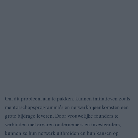
Om dit probleem aan te pakken, kunnen initiatieven zoals
mentorschapsprogramma’s en netwerkbijeenkomsten een
grote bijdrage leveren. Door vrouwelijke founders te
verbinden met ervaren ondernemers en investeerders,
kunnen ze hun netwerk uitbreiden en hun kansen op