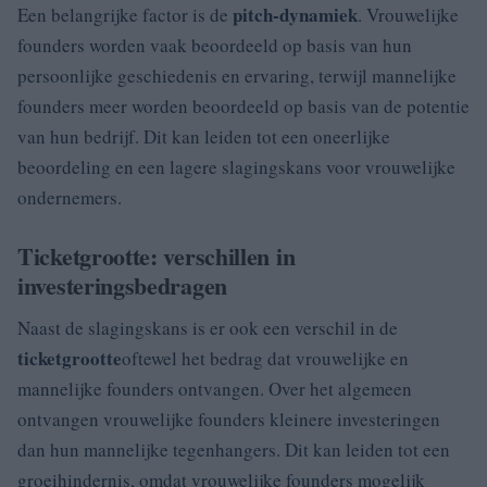
pitch-dynamiek
Een belangrijke factor is de
. Vrouwelijke
founders worden vaak beoordeeld op basis van hun
persoonlijke geschiedenis en ervaring, terwijl mannelijke
founders meer worden beoordeeld op basis van de potentie
van hun bedrijf. Dit kan leiden tot een oneerlijke
beoordeling en een lagere slagingskans voor vrouwelijke
ondernemers.
Ticketgrootte: verschillen in
investeringsbedragen
Naast de slagingskans is er ook een verschil in de
ticketgrootte
oftewel het bedrag dat vrouwelijke en
mannelijke founders ontvangen. Over het algemeen
ontvangen vrouwelijke founders kleinere investeringen
dan hun mannelijke tegenhangers. Dit kan leiden tot een
groeihindernis, omdat vrouwelijke founders mogelijk