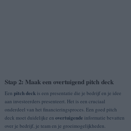
Stap 2: Maak een overtuigend pitch deck
pitch deck
Een
is een presentatie die je bedrijf en je idee
aan investeerders presenteert. Het is een cruciaal
onderdeel van het financieringsproces. Een goed pitch
overtuigende
deck moet duidelijke en
informatie bevatten
over je bedrijf, je team en je groeimogelijkheden.