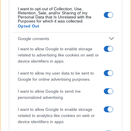
I want to opt-out of Collection, Use,
Retention, Sale, and/or Sharing of my
Personal Data that Is Unrelated with the
Purposes for which it was collected.
Opted Out
Google consents
I want to allow Google to enable storage
related to advertising like cookies on web or
device identifiers in apps.
I want to allow my user data to be sent to
Google for online advertising purposes.
I want to allow Google to send me
personalized advertising.
I want to allow Google to enable storage
related to analytics like cookies on web or
Verder lezen
device identifiers in apps.