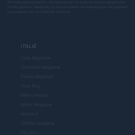
Alle financiële producten, inkoopproducten en diensten worden aangeboden
zonder garantie. Raadpleeg bij het beoordelen van aanbiedingen de algemene
voorwaarden van uw financiële instelling.
ITALIË
Casa Magazine
Cineverse Magazine
Donne Magazine
Food Blog
Milano Notizie
Motor Magazine
Notizie.it
Offerte Shopping
Pet Story