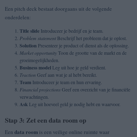
Een pitch deck bestaat doorgaans uit de volgende
onderdelen:
Title slide
Introduceer je bedrijf en je team.
Problem statement
Beschrijf het probleem dat je oplost.
Solution
Presenteer je product of dienst als de oplossing.
Market opportunity
Toon de grootte van de markt en de
groeimogelijkheden.
Business model
Leg uit hoe je geld verdient.
Traction
Geef aan wat je al hebt bereikt.
Team
Introduceer je team en hun ervaring.
Financial projections
Geef een overzicht van je financiële
verwachtingen.
Ask
Leg uit hoeveel geld je nodig hebt en waarvoor.
Stap 3: Zet een data room op
data room
Een
is een veilige online ruimte waar