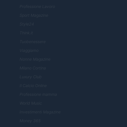
Professione Lavoro
Sport Magazine
Style24
Think.it
Tuobenessere
Viaggiamo
Nonne Magazine
Milano Cortina
Luxury Club
Il Calcio Online
Professione mamma
World Music
Investimenti Magazine
Money 365