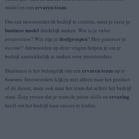
ervaren team
model
en een
.
Om een investeerder-fit bedrijf te creëren, moet je eerst je
business model
duidelijk maken. Wat is je
value
doelgroepen
proposition
? Wie zijn je
? Hoe genereer je
income
? Antwoorden op deze vragen helpen je om je
bedrijf aantrekkelijk te maken voor investeerders.
ervaren team
Daarnaast is het belangrijk om een
op te
bouwen. Investeerders kijken niet alleen naar het product
of de dienst, maar ook naar het team dat achter het bedrijf
ervaring
staat. Zorg ervoor dat je team de juiste
skills
en
heeft om het bedrijf naar succes te leiden.