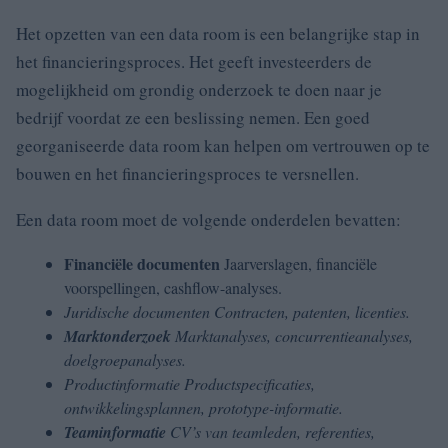
Het opzetten van een data room is een belangrijke stap in
het financieringsproces. Het geeft investeerders de
mogelijkheid om grondig onderzoek te doen naar je
bedrijf voordat ze een beslissing nemen. Een goed
georganiseerde data room kan helpen om vertrouwen op te
bouwen en het financieringsproces te versnellen.
Een data room moet de volgende onderdelen bevatten:
Financiële documenten
Jaarverslagen, financiële
voorspellingen, cashflow-analyses.
Juridische documenten Contracten, patenten, licenties.
Marktonderzoek
Marktanalyses, concurrentieanalyses,
doelgroepanalyses.
Productinformatie
Productspecificaties,
ontwikkelingsplannen, prototype-informatie.
Teaminformatie
CV’s van teamleden, referenties,