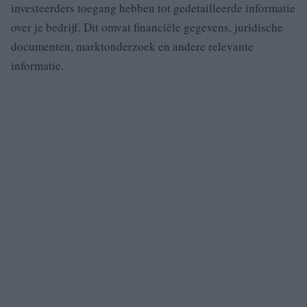
investeerders toegang hebben tot gedetailleerde informatie
over je bedrijf. Dit omvat financiële gegevens, juridische
documenten, marktonderzoek en andere relevante
informatie.