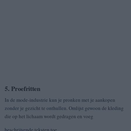
5. Proefritten
In de mode-industrie kun je pronken met je aankopen
zonder je gezicht te onthullen. Omlijst gewoon de kleding
die op het lichaam wordt gedragen en voeg
beschrijvende teksten toe.