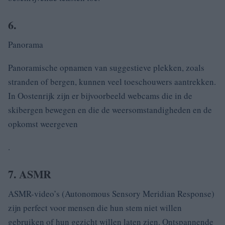
6.
Panorama
Panoramische opnamen van suggestieve plekken, zoals
stranden of bergen, kunnen veel toeschouwers aantrekken.
In Oostenrijk zijn er bijvoorbeeld webcams die in de
skibergen bewegen en die de weersomstandigheden en de
opkomst weergeven
.
7. ASMR
ASMR-video’s (Autonomous Sensory Meridian Response)
zijn perfect voor mensen die hun stem niet willen
gebruiken of hun gezicht willen laten zien. Ontspannende