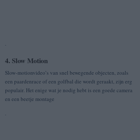
.
4. Slow Motion
Slow-motionvideo’s van snel bewegende objecten, zoals
een paardenrace of een golfbal die wordt geraakt, zijn erg
populair. Het enige wat je nodig hebt is een goede camera
en een beetje montage
.