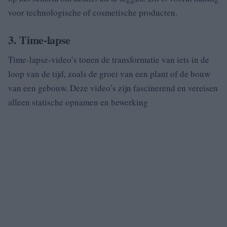
voor technologische of cosmetische producten.
3. Time-lapse
Time-lapse-video’s tonen de transformatie van iets in de
loop van de tijd, zoals de groei van een plant of de bouw
van een gebouw. Deze video’s zijn fascinerend en vereisen
alleen statische opnamen en bewerking