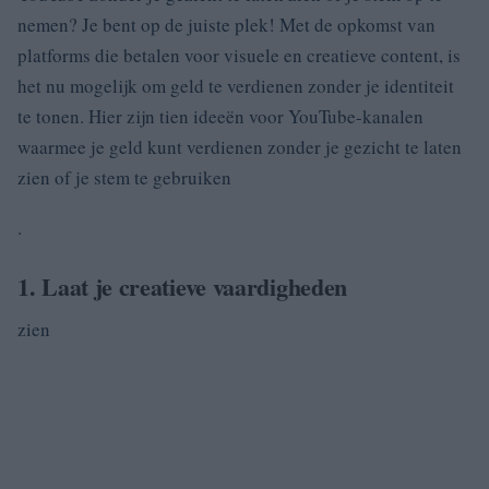
nemen? Je bent op de juiste plek! Met de opkomst van
platforms die betalen voor visuele en creatieve content, is
het nu mogelijk om geld te verdienen zonder je identiteit
te tonen. Hier zijn tien ideeën voor YouTube-kanalen
waarmee je geld kunt verdienen zonder je gezicht te laten
zien of je stem te gebruiken
.
1. Laat je creatieve vaardigheden
zien