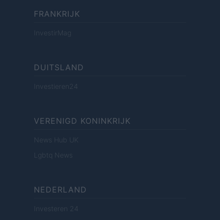
FRANKRIJK
InvestirMag
DUITSLAND
Investieren24
VERENIGD KONINKRIJK
News Hub UK
Lgbtq News
NEDERLAND
Investeren 24