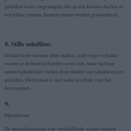
geluiden zoals vingernagels die op een kussen ritselen of
een blikje openen, kunnen enorm worden gewaardeerd
.
8. Stille minifilms
Je kunt korte stomme films maken, zoals enge verhalen
waarin je de hoofdrolspelers nooit ziet, maar wel hun
aanwezigheid kunt voelen door middel van schaduwen en
geluiden. Dit formaat is met name geschikt voor het
horrorgenre.
9.
bijeenkomst
De muziekmontages van verschillende scènes kunnen