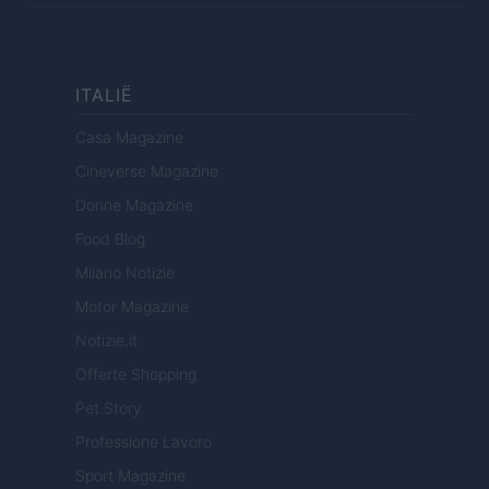
ITALIË
Casa Magazine
Cineverse Magazine
Donne Magazine
Food Blog
Milano Notizie
Motor Magazine
Notizie.it
Offerte Shopping
Pet Story
Professione Lavoro
Sport Magazine