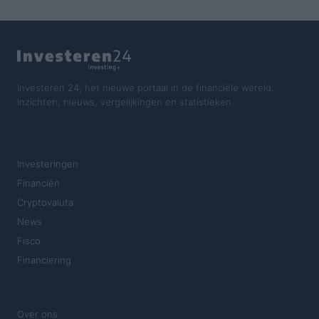
Investeren 24, het nieuwe portaal in de financiële wereld.
Inzichten, nieuws, vergelijkingen en statistieken.
SECTIES
Investeringen
Financiën
Cryptovaluta
News
Fisco
Financiering
MAGAZINE
Over ons