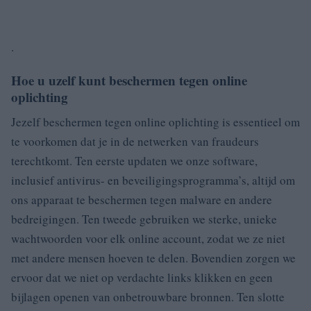
.
Hoe u uzelf kunt beschermen tegen online
oplichting
Jezelf beschermen tegen online oplichting is essentieel om
te voorkomen dat je in de netwerken van fraudeurs
terechtkomt. Ten eerste updaten we onze software,
inclusief antivirus- en beveiligingsprogramma’s, altijd om
ons apparaat te beschermen tegen malware en andere
bedreigingen. Ten tweede gebruiken we sterke, unieke
wachtwoorden voor elk online account, zodat we ze niet
met andere mensen hoeven te delen. Bovendien zorgen we
ervoor dat we niet op verdachte links klikken en geen
bijlagen openen van onbetrouwbare bronnen. Ten slotte