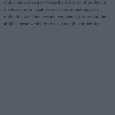
online onderzoek naar verdachte bedrijven of producten
om te zien of er negatieve recensies of meldingen van
oplichting zijn. Laten we niet vergeten dat voorzichtigheid
altijd de beste verdediging is tegen online oplichting
.