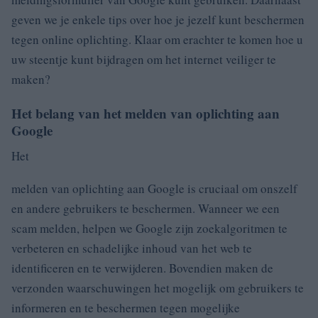
geven we je enkele tips over hoe je jezelf kunt beschermen
tegen online oplichting. Klaar om erachter te komen hoe u
uw steentje kunt bijdragen om het internet veiliger te
maken?
Het belang van het melden van oplichting aan
Google
Het
melden van oplichting aan Google is cruciaal om onszelf
en andere gebruikers te beschermen. Wanneer we een
scam melden, helpen we Google zijn zoekalgoritmen te
verbeteren en schadelijke inhoud van het web te
identificeren en te verwijderen. Bovendien maken de
verzonden waarschuwingen het mogelijk om gebruikers te
informeren en te beschermen tegen mogelijke