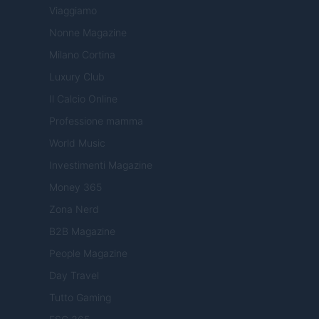
Viaggiamo
Nonne Magazine
Milano Cortina
Luxury Club
Il Calcio Online
Professione mamma
World Music
Investimenti Magazine
Money 365
Zona Nerd
B2B Magazine
People Magazine
Day Travel
Tutto Gaming