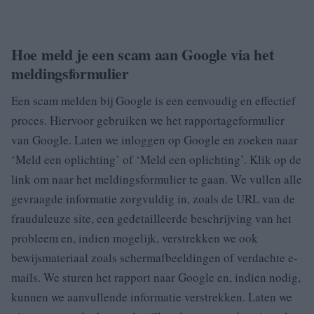
Hoe meld je een scam aan Google via het
meldingsformulier
Een scam melden bij Google is een eenvoudig en effectief
proces. Hiervoor gebruiken we het rapportageformulier
van Google. Laten we inloggen op Google en zoeken naar
‘Meld een oplichting’ of ‘Meld een oplichting’. Klik op de
link om naar het meldingsformulier te gaan. We vullen alle
gevraagde informatie zorgvuldig in, zoals de URL van de
frauduleuze site, een gedetailleerde beschrijving van het
probleem en, indien mogelijk, verstrekken we ook
bewijsmateriaal zoals schermafbeeldingen of verdachte e-
mails. We sturen het rapport naar Google en, indien nodig,
kunnen we aanvullende informatie verstrekken. Laten we