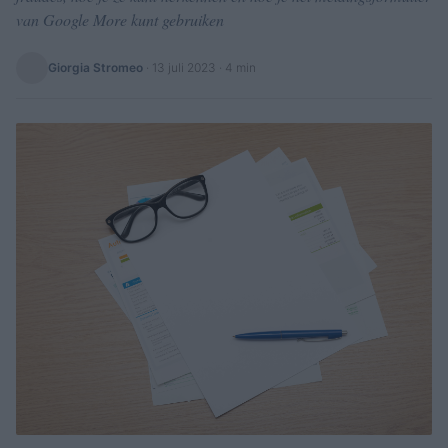
van Google More kunt gebruiken
Giorgia Stromeo
·
13 juli 2023
· 4 min