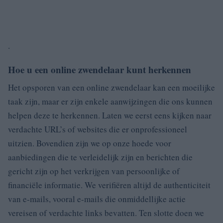
.
Hoe u een online zwendelaar kunt herkennen
Het opsporen van een online zwendelaar kan een moeilijke
taak zijn, maar er zijn enkele aanwijzingen die ons kunnen
helpen deze te herkennen. Laten we eerst eens kijken naar
verdachte URL’s of websites die er onprofessioneel
uitzien. Bovendien zijn we op onze hoede voor
aanbiedingen die te verleidelijk zijn en berichten die
gericht zijn op het verkrijgen van persoonlijke of
financiële informatie. We verifiëren altijd de authenticiteit
van e-mails, vooral e-mails die onmiddellijke actie
vereisen of verdachte links bevatten. Ten slotte doen we