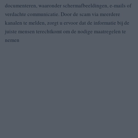
documenteren, waaronder schermafbeeldingen, e-mails of
verdachte communicatie. Door de scam via meerdere
kanalen te melden, zorgt u ervoor dat de informatie bij de
juiste mensen terechtkomt om de nodige maatregelen te
nemen