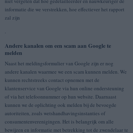
niet vergeten dat hoe gedetailleerder en nauwkeuriger de
informatie die we verstrekken, hoe effectiever het rapport
zal zijn
.
Andere kanalen om een scam aan Google te
melden
Naast het meldingsformulier van Google zijn er nog
andere kanalen waarmee we een scam kunnen melden. We
kunnen rechtstreeks contact opnemen met de
klantenservice van Google via hun online ondersteuning
of via het telefoonnummer op hun website. Daarnaast
kunnen we de oplichting ook melden bij de bevoegde
autoriteiten, zoals wetshandhavingsinstanties of
consumentenverenigingen. Het is belangrijk om alle
bewijzen en informatie met betrekking tot de zwendelaar te