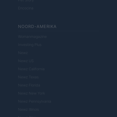
Encocina
NOORD-AMERIKA
Womanmagazine
Investing Plus
Newz
Newz US
Newz California
Newz Texas
Newz Florida
Newz New York
Newz Pennsylvania
Newz Illinois