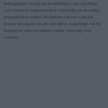
bedreigingen. Google neemt meldingen van oplichting
zeer serieus en analyseert deze zorgvuldig om de nodige
maatregelen te nemen. Het melden van een scam aan
Google beschermt ons dus niet alleen, maar helpt ook bij
het creëren van een veiligere online omgeving voor
iedereen