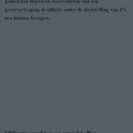
gebied kan blijven en waarschuwde dat een
groeivertraging de inflatie onder de doelstelling van 2%
zou kunnen brengen.
Obligatiemarkten en grondstoffen