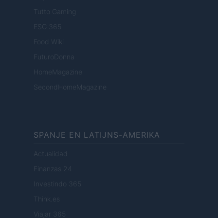
Tutto Gaming
ESG 365
Food Wiki
FuturoDonna
HomeMagazine
SecondHomeMagazine
SPANJE EN LATIJNS-AMERIKA
Actualidad
Finanzas 24
Investindo 365
Think.es
Viajar 365