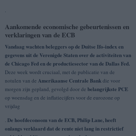
.
Aankomende economische gebeurtenissen en
verklaringen van de ECB
Vandaag wachten beleggers op de Duitse
Ifo-index
en
gegevens uit de Verenigde Staten over de activiteiten van
de
Chicago Fed en de productiesector van
de Dallas Fed.
Deze week wordt cruciaal, met de publicatie van de
Amerikaanse Centrale Bank
notulen van de
die voor
belangrijkste PCE
morgen zijn gepland, gevolgd door de
op woensdag en de inflatiecijfers voor de eurozone op
vrijdag
De hoofdeconoom van de ECB,
Philip Lane
, heeft
.
onlangs verklaard dat de rente niet lang in restrictief