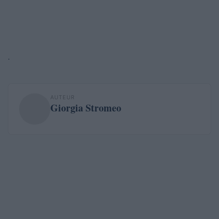
.
AUTEUR
Giorgia Stromeo