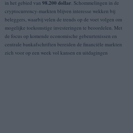
98.200 dollar
in het gebied van
. Schommelingen in de
cryptocurrency-markten blijven interesse wekken bij
beleggers, waarbij velen de trends op de voet volgen om
mogelijke toekomstige investeringen te beoordelen. Met
de focus op komende economische gebeurtenissen en
centrale bankafschriften bereiden de financiële markten
zich voor op een week vol kansen en uitdagingen