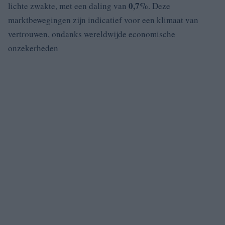
0,7%
lichte zwakte, met een daling van
. Deze
marktbewegingen zijn indicatief voor een klimaat van
vertrouwen, ondanks wereldwijde economische
onzekerheden