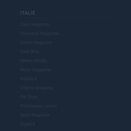
ITALIË
Casa Magazine
Cineverse Magazine
Donne Magazine
Food Blog
Milano Notizie
Motor Magazine
Notizie.it
Offerte Shopping
Pet Story
Professione Lavoro
Sport Magazine
Style24