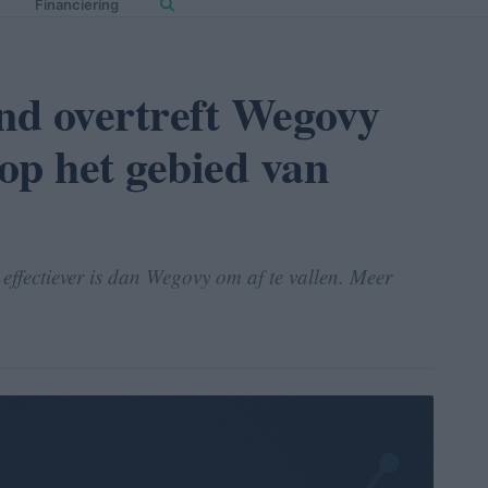
Financiering
und overtreft Wegovy
op het gebied van
effectiever is dan Wegovy om af te vallen. Meer