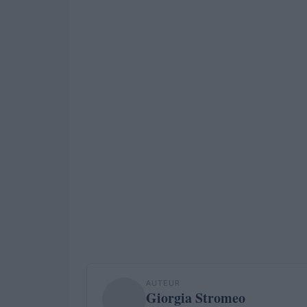
AUTEUR
Giorgia Stromeo