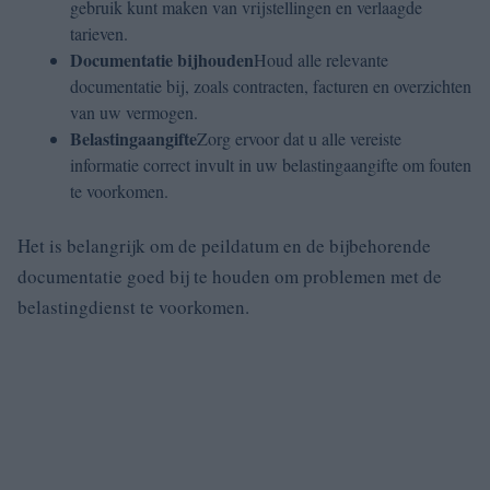
gebruik kunt maken van vrijstellingen en verlaagde
tarieven.
Documentatie bijhouden
Houd alle relevante
documentatie bij, zoals contracten, facturen en overzichten
van uw vermogen.
Belastingaangifte
Zorg ervoor dat u alle vereiste
informatie correct invult in uw belastingaangifte om fouten
te voorkomen.
Het is belangrijk om de peildatum en de bijbehorende
documentatie goed bij te houden om problemen met de
belastingdienst te voorkomen.