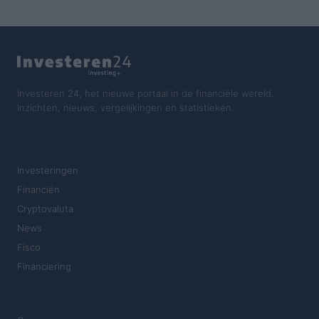
Investeren 24, het nieuwe portaal in de financiële wereld.
Inzichten, nieuws, vergelijkingen en statistieken.
SECTIES
Investeringen
Financiën
Cryptovaluta
News
Fisco
Financiering
MAGAZINE