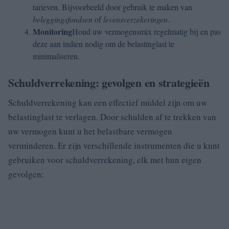
tarieven. Bijvoorbeeld door gebruik te maken van
beleggingsfondsen
of
levensverzekeringen
.
Monitoring
Houd uw vermogensmix regelmatig bij en pas
deze aan indien nodig om de belastinglast te
minimaliseren.
Schuldverrekening: gevolgen en strategieën
Schuldverrekening kan een effectief middel zijn om uw
belastinglast te verlagen. Door schulden af te trekken van
uw vermogen kunt u het belastbare vermogen
verminderen. Er zijn verschillende instrumenten die u kunt
gebruiken voor schuldverrekening, elk met hun eigen
gevolgen: