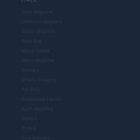
Casa Magazine
Cineverse Magazine
Donne Magazine
Food Blog
Milano Notizie
Motor Magazine
Notizie.it
Offerte Shopping
Pet Story
Professione Lavoro
Sport Magazine
Style24
Think.it
Tuobenessere