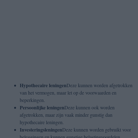
Hypothecaire leningen
Deze kunnen worden afgetrokken
van het vermogen, maar let op de voorwaarden en
beperkingen.
Persoonlijke leningen
Deze kunnen ook worden
afgetrokken, maar zijn vaak minder gunstig dan
hypothecaire leningen.
Investeringsleningen
Deze kunnen worden gebruikt voor
beleggingen en kunnen gunstige belastingvoordelen