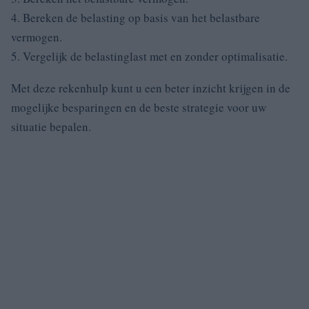
4. Bereken de belasting op basis van het belastbare
vermogen.
5. Vergelijk de belastinglast met en zonder optimalisatie.
Met deze rekenhulp kunt u een beter inzicht krijgen in de
mogelijke besparingen en de beste strategie voor uw
situatie bepalen.