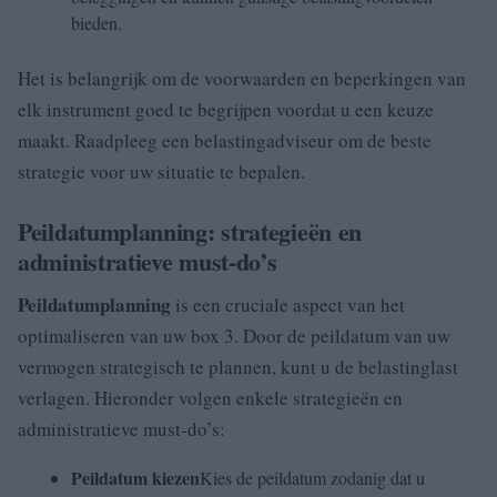
bieden.
Het is belangrijk om de voorwaarden en beperkingen van
elk instrument goed te begrijpen voordat u een keuze
maakt. Raadpleeg een belastingadviseur om de beste
strategie voor uw situatie te bepalen.
Peildatumplanning: strategieën en
administratieve must-do’s
Peildatumplanning
is een cruciale aspect van het
optimaliseren van uw box 3. Door de peildatum van uw
vermogen strategisch te plannen, kunt u de belastinglast
verlagen. Hieronder volgen enkele strategieën en
administratieve must-do’s:
Peildatum kiezen
Kies de peildatum zodanig dat u