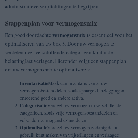
administratieve verplichtingen te begrijpen.
Stappenplan voor vermogensmix
vermogensmix
Een goed doordachte
is essentieel voor het
optimaliseren van uw box 3. Door uw vermogen te
verdelen over verschillende categorieën kunt u de
belastinglast verlagen. Hieronder volgt een stappenplan
om uw vermogensmix te optimaliseren:
Inventarisatie
Maak een inventaris van al uw
vermogensbestanddelen, zoals spaargeld, beleggingen,
onroerend goed en andere activa.
Categorisatie
Verdeel uw vermogen in verschillende
categorieën, zoals vrije vermogensbestanddelen en
gebonden vermogensbestanddelen.
Optimalisatie
Verdeel uw vermogen zodanig dat u
gebruik kunt maken van vrijstellingen en verlaagde