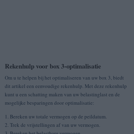
Rekenhulp voor box 3-optimalisatie
Om u te helpen bij het optimaliseren van uw box 3, biedt
dit artikel een eenvoudige rekenhulp. Met deze rekenhulp
kunt u een schatting maken van uw belastinglast en de
mogelijke besparingen door optimalisatie:
1. Bereken uw totale vermogen op de peildatum.
2. Trek de vrijstellingen af van uw vermogen.
3. Bereken het belastbare vermogen.